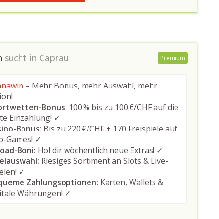
n
sucht in
Caprau
Premium
anawin
– Mehr Bonus, mehr Auswahl, mehr
ion!
ortwetten-Bonus:
100 % bis zu 100 €/CHF auf die
te Einzahlung! ✓
sino-Bonus:
Bis zu 220 €/CHF + 170 Freispiele auf
p-Games! ✓
load-Boni:
Hol dir wöchentlich neue Extras! ✓
elauswahl:
Riesiges Sortiment an Slots & Live-
elen! ✓
queme Zahlungsoptionen:
Karten, Wallets &
gitale Währungen! ✓