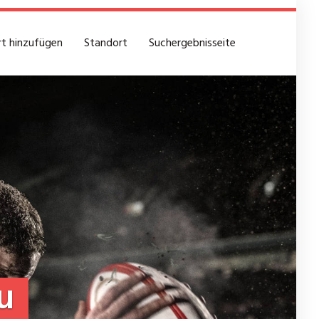
rt hinzufügen
Standort
Suchergebnisseite
u