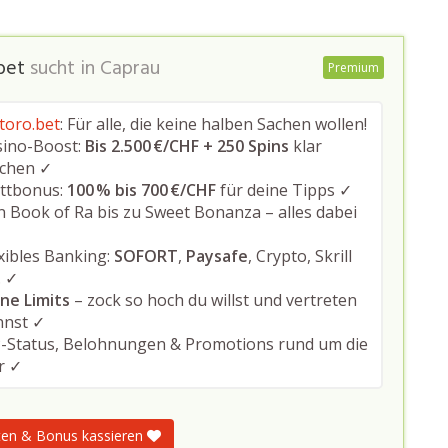
bet
sucht in
Caprau
Premium
toro.bet
: Für alle, die keine halben Sachen wollen!
sino-Boost:
Bis 2.500 €/CHF + 250 Spins
klar
chen ✓
ttbonus:
100 % bis 700 €/CHF
für deine Tipps ✓
 Book of Ra bis zu Sweet Bonanza – alles dabei
xibles Banking:
SOFORT
,
Paysafe
, Crypto, Skrill
. ✓
ne Limits
– zock so hoch du willst und vertreten
nnst ✓
P-Status, Belohnungen & Promotions rund um die
r ✓
ten & Bonus kassieren