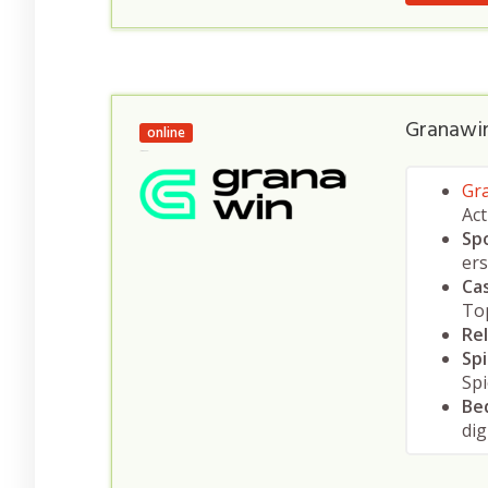
Granawi
online
Gr
Act
Sp
ers
Ca
To
Re
Spi
Spi
Be
di