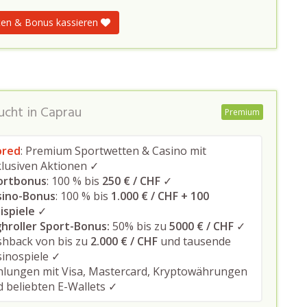
ten & Bonus kassieren
ucht in
Caprau
Premium
ored
: Premium Sportwetten & Casino mit
lusiven Aktionen ✓
ortbonus
: 100 % bis
250 € / CHF
✓
sino-Bonus
: 100 % bis
1.000 € / CHF + 100
ispiele
✓
hroller Sport-Bonus:
50% bis zu
5000 € / CHF
✓
shback von bis zu
2.000 € / CHF
und tausende
inospiele ✓
hlungen mit Visa, Mastercard, Kryptowährungen
 beliebten E-Wallets ✓