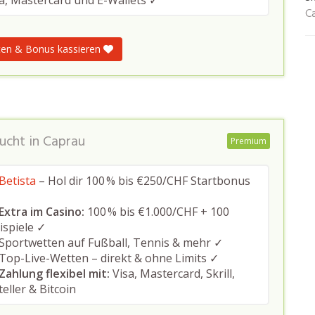
a, Mastercard und E-Wallets ✓
C
ten & Bonus kassieren
ucht in
Caprau
Premium
Betista
– Hol dir 100 % bis €250/CHF Startbonus
Extra im Casino:
100 % bis €1.000/CHF + 100
ispiele ✓
Sportwetten auf Fußball, Tennis & mehr ✓
Top-Live-Wetten – direkt & ohne Limits ✓
Zahlung flexibel mit:
Visa, Mastercard, Skrill,
eller & Bitcoin