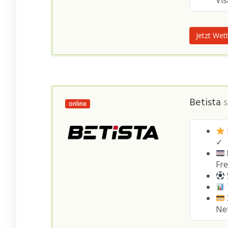
Vis
Jetzt Wet
Betista
s
online
✓
Fre
Net