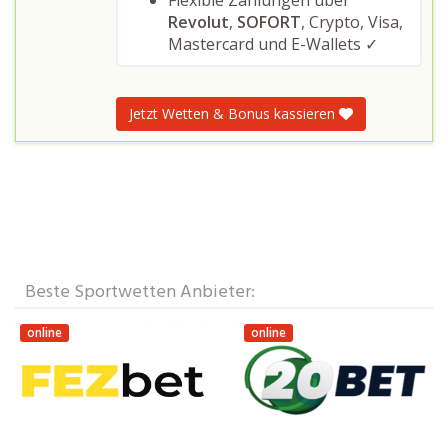
Flexible Zahlungen über
Revolut
,
SOFORT
, Crypto, Visa,
Mastercard und E-Wallets ✓
Jetzt Wetten & Bonus kassieren
Beste Sportwetten Anbieter:
online
online