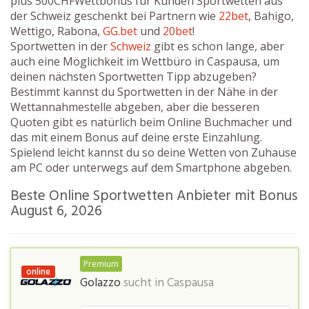
plus 500CHFWettbonus für Kunden Sportwetten aus
der Schweiz geschenkt bei Partnern wie
22bet
, Bahigo,
Wettigo, Rabona,
GG.bet
und
20bet
!
Sportwetten in der
Schweiz
gibt es schon lange, aber
auch eine Möglichkeit im Wettbüro in Caspausa, um
deinen nächsten Sportwetten Tipp abzugeben?
Bestimmt kannst du Sportwetten in der Nähe in der
Wettannahmestelle abgeben, aber die besseren
Quoten gibt es natürlich beim Online Buchmacher und
das mit einem Bonus auf deine erste Einzahlung.
Spielend leicht kannst du so deine Wetten von Zuhause
am PC oder unterwegs auf dem Smartphone abgeben.
Beste Online Sportwetten Anbieter mit Bonus
August 6, 2026
Premium
online
Golazzo
sucht in
Caspausa