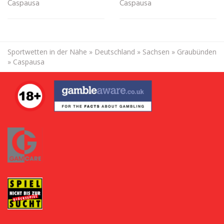
Caspausa
Caspausa
Sportwetten in der Nähe
»
Deutschland
»
Sachsen
»
Graubünden
»
Caspausa