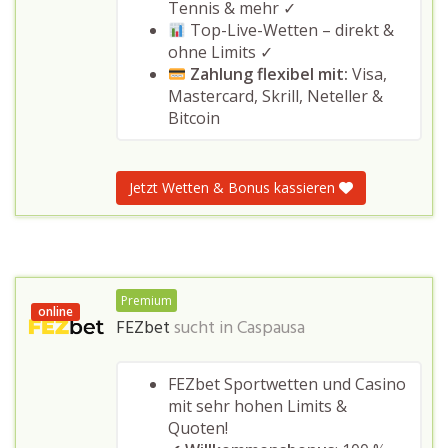
Tennis & mehr ✓
Top-Live-Wetten – direkt &
ohne Limits ✓
Zahlung flexibel mit:
Visa,
Mastercard, Skrill, Neteller &
Bitcoin
Jetzt Wetten & Bonus kassieren
Premium
online
FEZbet
sucht in
Caspausa
FEZbet Sportwetten und Casino
mit sehr hohen Limits &
Quoten!