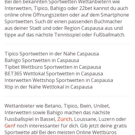
Bei den bekannten Sportwetten Wettanbietern wie
Interwetten, Tipico, Bahigo oder 22bet kannst du auch
online ohne Öffnungszeiten oder auf dem Smartphone
Sportwetten. Such dir einen passenden Buchmacher
aus deiner Stadt und oder Region Caspausa aus und
tippe auf das nächste Tennisspiel oder Fußballmatch.
Tipico Sportwetten in der Nähe Caspausa
Bahigo Sportwetten in Caspausa
Tipbet Wettbüro Sportwetten in Caspausa
BET365 Wettlokal Sportwetten in Caspausa
Interwetten Wettshop Sportwetten in Caspausa
Xtip in der Nähe Wettlokal in Caspausa
Wettanbieter wie Betano, Tipico, Bwin, Unibet,
Interwetten sowie Bahigo machen das nächste
Fussballspiel in Bassel,
Zürich
, Loussane, Luzern oder
Genf
noch interessanter für dich. Gib jetzt deine gratis
Sportwette ab! Bei den meisten Online Wettbüros