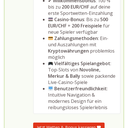
✔
Willkommensbonus
: 100 %
bis zu
200 EUR/CHF
auf deine
erste Sportwetten-Einzahlung
Casino-Bonus
: Bis zu
500
EUR/CHF
+
200 Freispiele
für
neue Spieler verfügbar
Zahlungsmethoden
: Ein-
und Auszahlungen mit
Kryptowährungen
problemlos
möglich
Vielfältiges Spielangebot
:
Top-Slots von
Novoline,
Merkur & Bally
sowie packende
Live-Casino-Spiele
Benutzerfreundlichkeit
:
Intuitive Navigation &
modernes Design für ein
reibungsloses Spielerlebnis
Jetzt Wetten & Bonus kassieren