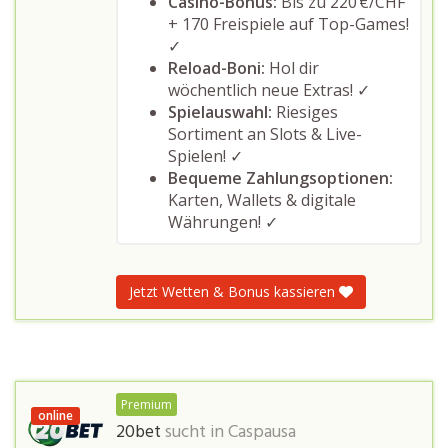
Casino-Bonus:
Bis zu 220 €/CHF
+ 170 Freispiele auf Top-Games!
✓
Reload-Boni:
Hol dir
wöchentlich neue Extras! ✓
Spielauswahl:
Riesiges
Sortiment an Slots & Live-
Spielen! ✓
Bequeme Zahlungsoptionen:
Karten, Wallets & digitale
Währungen! ✓
Jetzt Wetten & Bonus kassieren
Premium
online
20bet
sucht in
Caspausa