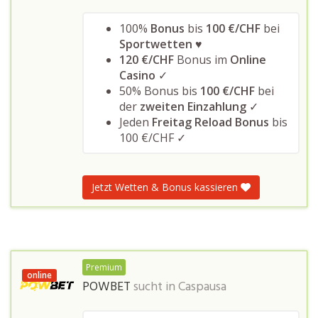
100%
Bonus
bis
100 €/CHF
bei
Sportwetten
♥
120 €/CHF
Bonus im
Online
Casino
✓
50% Bonus bis
100 €/CHF
bei
der
zweiten Einzahlung
✓
Jeden
Freitag Reload Bonus
bis
100 €/CHF ✓
Jetzt Wetten & Bonus kassieren
Premium
online
POWBET
sucht in
Caspausa