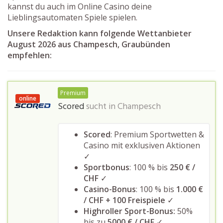
kannst du auch im Online Casino deine
Lieblingsautomaten Spiele spielen.
Unsere Redaktion kann folgende Wettanbieter
August 2026 aus Champesch, Graubünden
empfehlen:
Premium
online
Scored
sucht in
Champesch
Scored
: Premium Sportwetten &
Casino mit exklusiven Aktionen
✓
Sportbonus
: 100 % bis
250 € /
CHF
✓
Casino-Bonus
: 100 % bis
1.000 €
/ CHF + 100 Freispiele
✓
Highroller Sport-Bonus:
50%
bis zu
5000 € / CHF
✓