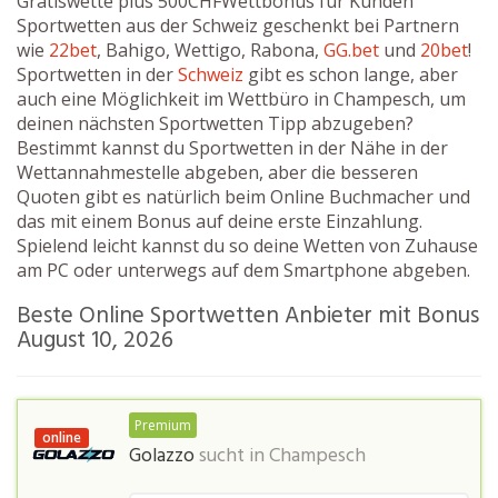
Gratiswette plus 500CHFWettbonus für Kunden
Sportwetten aus der Schweiz geschenkt bei Partnern
wie
22bet
, Bahigo, Wettigo, Rabona,
GG.bet
und
20bet
!
Sportwetten in der
Schweiz
gibt es schon lange, aber
auch eine Möglichkeit im Wettbüro in Champesch, um
deinen nächsten Sportwetten Tipp abzugeben?
Bestimmt kannst du Sportwetten in der Nähe in der
Wettannahmestelle abgeben, aber die besseren
Quoten gibt es natürlich beim Online Buchmacher und
das mit einem Bonus auf deine erste Einzahlung.
Spielend leicht kannst du so deine Wetten von Zuhause
am PC oder unterwegs auf dem Smartphone abgeben.
Beste Online Sportwetten Anbieter mit Bonus
August 10, 2026
Premium
online
Golazzo
sucht in
Champesch