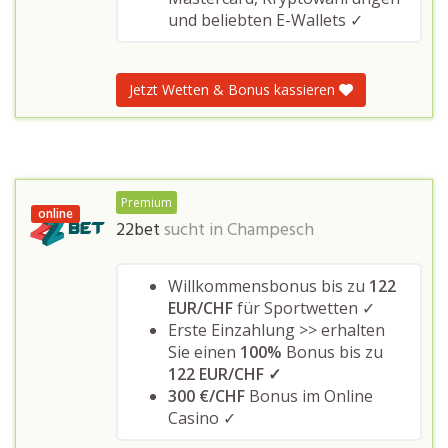
und beliebten E-Wallets ✓
Jetzt Wetten & Bonus kassieren
Premium
online
22bet
sucht in
Champesch
Willkommensbonus bis zu
122
EUR/CHF
für Sportwetten ✓
Erste Einzahlung >> erhalten
Sie einen
100%
Bonus bis zu
122 EUR/CHF ✓
300 €/CHF
Bonus im Online
Casino ✓