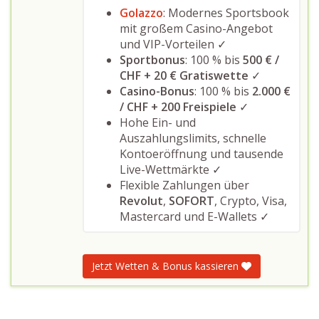
Golazzo
: Modernes Sportsbook
mit großem Casino-Angebot
und VIP-Vorteilen ✓
Sportbonus
: 100 % bis
500 € /
CHF + 20 € Gratiswette
✓
Casino-Bonus
: 100 % bis
2.000 €
/ CHF + 200 Freispiele
✓
Hohe Ein- und
Auszahlungslimits, schnelle
Kontoeröffnung und tausende
Live-Wettmärkte ✓
Flexible Zahlungen über
Revolut
,
SOFORT
, Crypto, Visa,
Mastercard und E-Wallets ✓
Jetzt Wetten & Bonus kassieren