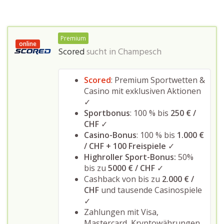
Premium
online
Scored
sucht in
Champesch
Scored
: Premium Sportwetten &
Casino mit exklusiven Aktionen
✓
Sportbonus
: 100 % bis
250 € /
CHF
✓
Casino-Bonus
: 100 % bis
1.000 €
/ CHF + 100 Freispiele
✓
Highroller Sport-Bonus:
50%
bis zu
5000 € / CHF
✓
Cashback von bis zu
2.000 € /
CHF
und tausende Casinospiele
✓
Zahlungen mit Visa,
Mastercard, Kryptowährungen