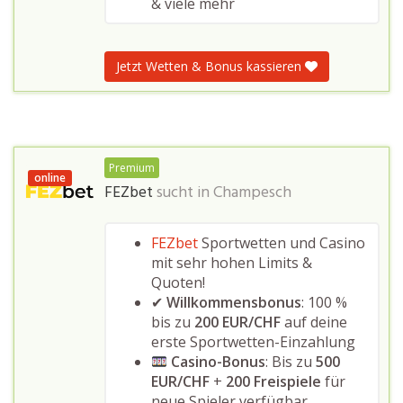
& viele mehr
Jetzt Wetten & Bonus kassieren
Premium
online
FEZbet
sucht in
Champesch
FEZbet
Sportwetten und Casino
mit sehr hohen Limits &
Quoten!
✔
Willkommensbonus
: 100 %
bis zu
200 EUR/CHF
auf deine
erste Sportwetten-Einzahlung
Casino-Bonus
: Bis zu
500
EUR/CHF
+
200 Freispiele
für
neue Spieler verfügbar