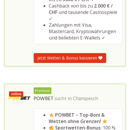
Cashback von bis zu
2.000 € /
CHF
und tausende Casinospiele
✓
Zahlungen mit Visa,
Mastercard, Kryptowährungen
und beliebten E-Wallets ✓
Jetzt Wetten & Bonus kassieren
Premium
online
POWBET
sucht in
Champesch
POWBET – Top-Boni &
Wetten ohne Grenzen!
Sportwetten-Bonus
: 100 %