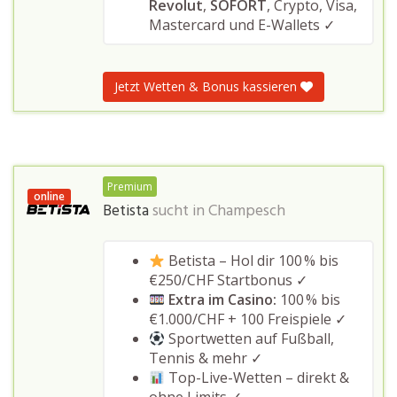
Revolut
,
SOFORT
, Crypto, Visa,
Mastercard und E-Wallets ✓
Jetzt Wetten & Bonus kassieren
Premium
online
Betista
sucht in
Champesch
Betista – Hol dir 100 % bis
€250/CHF Startbonus ✓
Extra im Casino:
100 % bis
€1.000/CHF + 100 Freispiele ✓
Sportwetten auf Fußball,
Tennis & mehr ✓
Top-Live-Wetten – direkt &