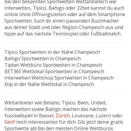
Bei den bekannten Sportwetten Wettanbietern wie
Interwetten, Tipico, Bahigo oder 22bet kannst du auch
online ohne Öffnungszeiten oder auf dem Smartphone
Sportwetten. Such dir einen passenden Buchmacher
aus deiner Stadt und oder Region Champesch aus und
tippe auf das nächste Tennisspiel oder Fußballmatch.
Tipico Sportwetten in der Nähe Champesch
Bahigo Sportwetten in Champesch
Tipbet Wettbüro Sportwetten in Champesch
BET365 Wettlokal Sportwetten in Champesch
Interwetten Wettshop Sportwetten in Champesch
Xtip in der Nähe Wettlokal in Champesch
Wettanbieter wie Betano, Tipico, Bwin, Unibet,
Interwetten sowie Bahigo machen das nächste
Fussballspiel in Bassel,
Zürich
, Loussane, Luzern oder
Genf
noch interessanter für dich. Gib jetzt deine gratis
Sportwette ab! Bei den meisten Online Wettbüros