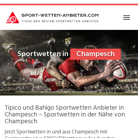
Skip to main content
Togg
Sportwetten in
Champesch
Tipico und Bahigo Sportwetten Anbieter in
Champesch – Sportwetten in der Nähe von
Champesch
Jetzt Sportwetten in und aus Champesch mit