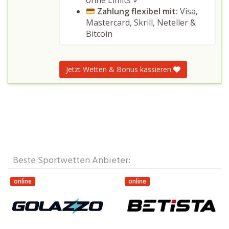
ohne Limits ✓
Zahlung flexibel mit:
Visa,
Mastercard, Skrill, Neteller &
Bitcoin
Jetzt Wetten & Bonus kassieren
Beste Sportwetten Anbieter:
online
online