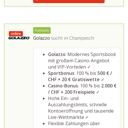
Premium
online
Golazzo
sucht in
Champesch
Golazzo
: Modernes Sportsbook
mit großem Casino-Angebot
und VIP-Vorteilen ✓
Sportbonus
: 100 % bis
500 € /
CHF + 20 € Gratiswette
✓
Casino-Bonus
: 100 % bis
2.000 €
/ CHF + 200 Freispiele
✓
Hohe Ein- und
Auszahlungslimits, schnelle
Kontoeröffnung und tausende
Live-Wettmärkte ✓
Flexible Zahlungen über