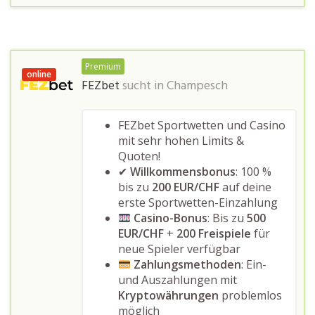
Premium
online
FEZbet
sucht in
Champesch
FEZbet Sportwetten und Casino
mit sehr hohen Limits &
Quoten!
✔
Willkommensbonus
: 100 %
bis zu
200 EUR/CHF
auf deine
erste Sportwetten-Einzahlung
Casino-Bonus
: Bis zu
500
EUR/CHF
+
200 Freispiele
für
neue Spieler verfügbar
Zahlungsmethoden
: Ein-
und Auszahlungen mit
Kryptowährungen
problemlos
möglich