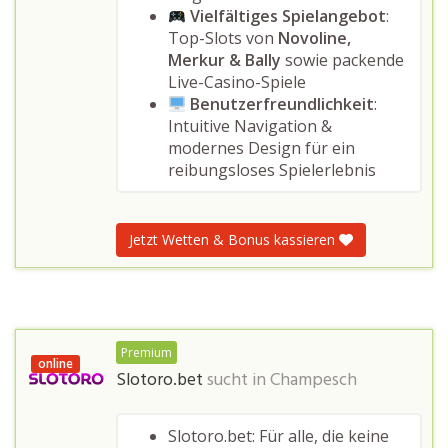
Vielfältiges Spielangebot
:
Top-Slots von
Novoline,
Merkur & Bally
sowie packende
Live-Casino-Spiele
Benutzerfreundlichkeit
:
Intuitive Navigation &
modernes Design für ein
reibungsloses Spielerlebnis
Jetzt Wetten & Bonus kassieren
Premium
online
Slotoro.bet
sucht in
Champesch
Slotoro.bet: Für alle, die keine