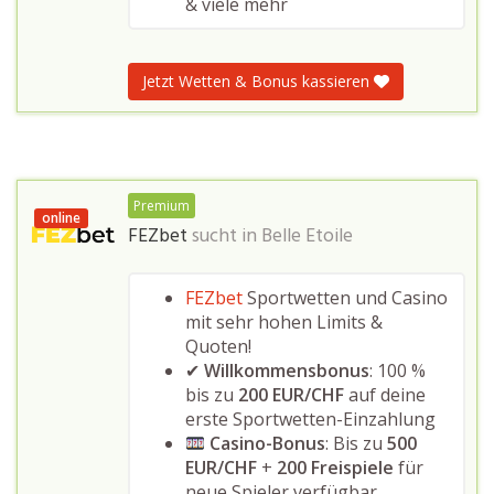
& viele mehr
Jetzt Wetten & Bonus kassieren
Premium
online
FEZbet
sucht in
Belle Etoile
FEZbet
Sportwetten und Casino
mit sehr hohen Limits &
Quoten!
✔
Willkommensbonus
: 100 %
bis zu
200 EUR/CHF
auf deine
erste Sportwetten-Einzahlung
Casino-Bonus
: Bis zu
500
EUR/CHF
+
200 Freispiele
für
neue Spieler verfügbar