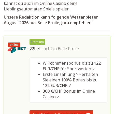
kannst du auch im Online Casino deine
Lieblingsautomaten Spiele spielen.
Unsere Redaktion kann folgende Wettanbieter
August 2026 aus Belle Etoile, Jura empfehlen:
Premium
online
22bet
sucht in
Belle Etoile
Willkommensbonus bis zu
122
EUR/CHF
für Sportwetten ✓
Erste Einzahlung >> erhalten
Sie einen
100%
Bonus bis zu
122 EUR/CHF ✓
300 €/CHF
Bonus im Online
Casino ✓