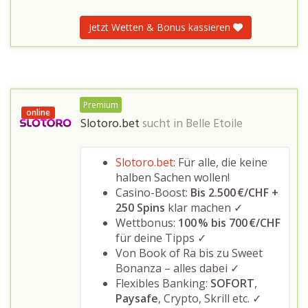
Jetzt Wetten & Bonus kassieren
Premium
online
Slotoro.bet
sucht in
Belle Etoile
Slotoro.bet
: Für alle, die keine
halben Sachen wollen!
Casino-Boost:
Bis 2.500 €/CHF +
250 Spins
klar machen ✓
Wettbonus:
100 % bis 700 €/CHF
für deine Tipps ✓
Von Book of Ra bis zu Sweet
Bonanza – alles dabei ✓
Flexibles Banking:
SOFORT
,
Paysafe
, Crypto, Skrill etc. ✓