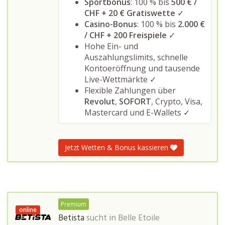
Sportbonus
: 100 % bis
500 € /
CHF + 20 € Gratiswette
✓
Casino-Bonus
: 100 % bis
2.000 €
/ CHF + 200 Freispiele
✓
Hohe Ein- und
Auszahlungslimits, schnelle
Kontoeröffnung und tausende
Live-Wettmärkte ✓
Flexible Zahlungen über
Revolut
,
SOFORT
, Crypto, Visa,
Mastercard und E-Wallets ✓
Jetzt Wetten & Bonus kassieren
Premium
online
Betista
sucht in
Belle Etoile