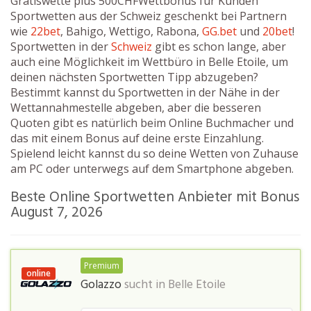
Gratiswette plus 500CHFWettbonus für Kunden
Sportwetten aus der Schweiz geschenkt bei Partnern
wie
22bet
, Bahigo, Wettigo, Rabona,
GG.bet
und
20bet
!
Sportwetten in der
Schweiz
gibt es schon lange, aber
auch eine Möglichkeit im Wettbüro in Belle Etoile, um
deinen nächsten Sportwetten Tipp abzugeben?
Bestimmt kannst du Sportwetten in der Nähe in der
Wettannahmestelle abgeben, aber die besseren
Quoten gibt es natürlich beim Online Buchmacher und
das mit einem Bonus auf deine erste Einzahlung.
Spielend leicht kannst du so deine Wetten von Zuhause
am PC oder unterwegs auf dem Smartphone abgeben.
Beste Online Sportwetten Anbieter mit Bonus
August 7, 2026
Premium
online
Golazzo
sucht in
Belle Etoile