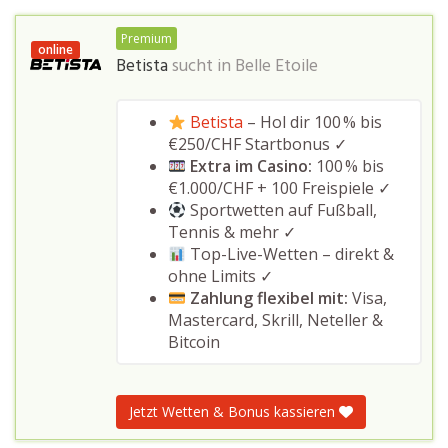
Premium
online
Betista
sucht in
Belle Etoile
Betista
– Hol dir 100 % bis
€250/CHF Startbonus ✓
Extra im Casino:
100 % bis
€1.000/CHF + 100 Freispiele ✓
Sportwetten auf Fußball,
Tennis & mehr ✓
Top-Live-Wetten – direkt &
ohne Limits ✓
Zahlung flexibel mit:
Visa,
Mastercard, Skrill, Neteller &
Bitcoin
Jetzt Wetten & Bonus kassieren