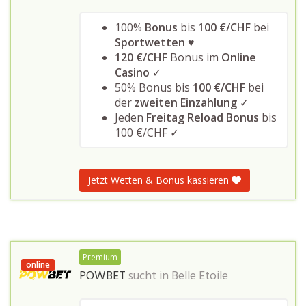
100%
Bonus
bis
100 €/CHF
bei
Sportwetten
♥
120 €/CHF
Bonus im
Online
Casino
✓
50% Bonus bis
100 €/CHF
bei
der
zweiten Einzahlung
✓
Jeden
Freitag Reload Bonus
bis
100 €/CHF ✓
Jetzt Wetten & Bonus kassieren
Premium
online
POWBET
sucht in
Belle Etoile