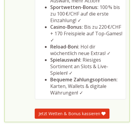
Auswahl, mehr Action!
Sportwetten-Bonus:
100 % bis
zu 100 €/CHF auf die erste
Einzahlung! ✓
Casino-Bonus:
Bis zu 220 €/CHF
+ 170 Freispiele auf Top-Games!
✓
Reload-Boni:
Hol dir
wöchentlich neue Extras! ✓
Spielauswahl:
Riesiges
Sortiment an Slots & Live-
Spielen! ✓
Bequeme Zahlungsoptionen:
Karten, Wallets & digitale
Währungen! ✓
Jetzt Wetten & Bonus kassieren