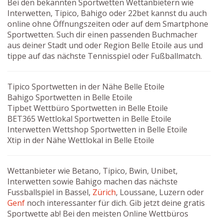
Bei den bekannten Sportwetten Wettanbietern wie
Interwetten, Tipico, Bahigo oder 22bet kannst du auch
online ohne Öffnungszeiten oder auf dem Smartphone
Sportwetten. Such dir einen passenden Buchmacher
aus deiner Stadt und oder Region Belle Etoile aus und
tippe auf das nächste Tennisspiel oder Fußballmatch.
Tipico Sportwetten in der Nähe Belle Etoile
Bahigo Sportwetten in Belle Etoile
Tipbet Wettbüro Sportwetten in Belle Etoile
BET365 Wettlokal Sportwetten in Belle Etoile
Interwetten Wettshop Sportwetten in Belle Etoile
Xtip in der Nähe Wettlokal in Belle Etoile
Wettanbieter wie Betano, Tipico, Bwin, Unibet,
Interwetten sowie Bahigo machen das nächste
Fussballspiel in Bassel,
Zürich
, Loussane, Luzern oder
Genf
noch interessanter für dich. Gib jetzt deine gratis
Sportwette ab! Bei den meisten Online Wettbüros