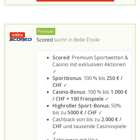
Premium
online
Scored
sucht in
Belle Etoile
Scored
: Premium Sportwetten &
Casino mit exklusiven Aktionen
✓
Sportbonus
: 100 % bis
250 € /
CHF
✓
Casino-Bonus
: 100 % bis
1.000 €
/ CHF + 100 Freispiele
✓
Highroller Sport-Bonus:
50%
bis zu
5000 € / CHF
✓
Cashback von bis zu
2.000 € /
CHF
und tausende Casinospiele
✓