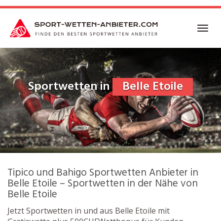
Skip to main content
Togg
Sportwetten in
Belle Etoile
Tipico und Bahigo Sportwetten Anbieter in
Belle Etoile – Sportwetten in der Nähe von
Belle Etoile
Jetzt Sportwetten in und aus Belle Etoile mit