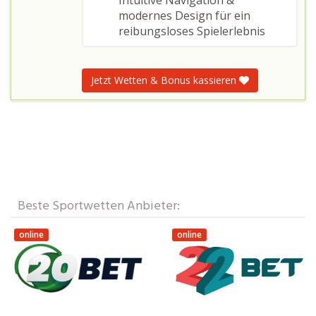
Intuitive Navigation &
modernes Design für ein
reibungsloses Spielerlebnis
Jetzt Wetten & Bonus kassieren
Beste Sportwetten Anbieter:
online
online