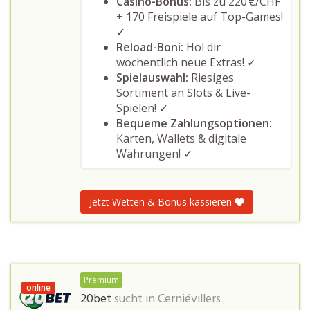
Casino-Bonus:
Bis zu 220 €/CHF
+ 170 Freispiele auf Top-Games!
✓
Reload-Boni:
Hol dir
wöchentlich neue Extras! ✓
Spielauswahl:
Riesiges
Sortiment an Slots & Live-
Spielen! ✓
Bequeme Zahlungsoptionen:
Karten, Wallets & digitale
Währungen! ✓
Jetzt Wetten & Bonus kassieren
Premium
online
20bet
sucht in
Cerniévillers