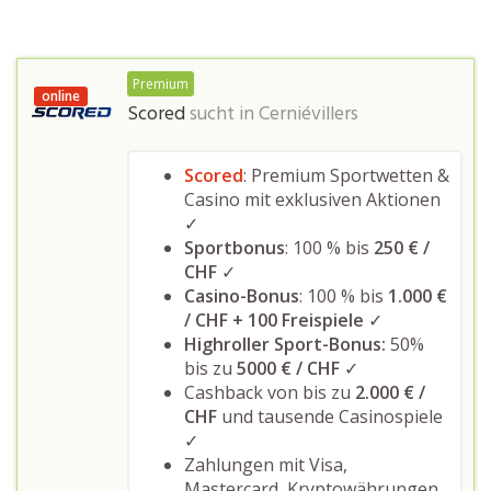
Premium
online
Scored
sucht in
Cerniévillers
Scored
: Premium Sportwetten &
Casino mit exklusiven Aktionen
✓
Sportbonus
: 100 % bis
250 € /
CHF
✓
Casino-Bonus
: 100 % bis
1.000 €
/ CHF + 100 Freispiele
✓
Highroller Sport-Bonus:
50%
bis zu
5000 € / CHF
✓
Cashback von bis zu
2.000 € /
CHF
und tausende Casinospiele
✓
Zahlungen mit Visa,
Mastercard, Kryptowährungen