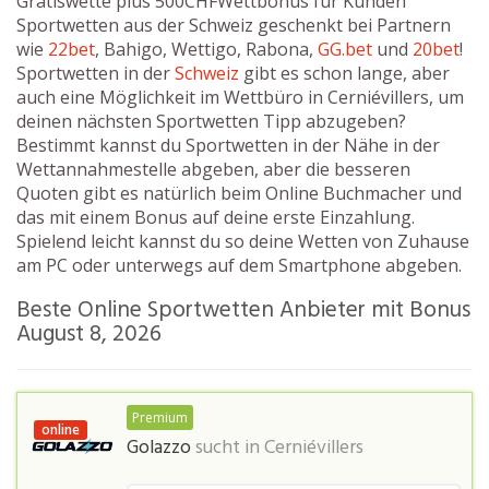
Gratiswette plus 500CHFWettbonus für Kunden
Sportwetten aus der Schweiz geschenkt bei Partnern
wie
22bet
, Bahigo, Wettigo, Rabona,
GG.bet
und
20bet
!
Sportwetten in der
Schweiz
gibt es schon lange, aber
auch eine Möglichkeit im Wettbüro in Cerniévillers, um
deinen nächsten Sportwetten Tipp abzugeben?
Bestimmt kannst du Sportwetten in der Nähe in der
Wettannahmestelle abgeben, aber die besseren
Quoten gibt es natürlich beim Online Buchmacher und
das mit einem Bonus auf deine erste Einzahlung.
Spielend leicht kannst du so deine Wetten von Zuhause
am PC oder unterwegs auf dem Smartphone abgeben.
Beste Online Sportwetten Anbieter mit Bonus
August 8, 2026
Premium
online
Golazzo
sucht in
Cerniévillers