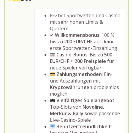
FEZbet Sportwetten und Casino
mit sehr hohen Limits &
Quoten!
✔
Willkommensbonus
: 100 %
bis zu
200 EUR/CHF
auf deine
erste Sportwetten-Einzahlung
Casino-Bonus
: Bis zu
500
EUR/CHF
+
200 Freispiele
für
neue Spieler verfügbar
Zahlungsmethoden
: Ein-
und Auszahlungen mit
Kryptowährungen
problemlos
möglich
Vielfältiges Spielangebot
:
Top-Slots von
Novoline,
Merkur & Bally
sowie packende
Live-Casino-Spiele
Benutzerfreundlichkeit
: