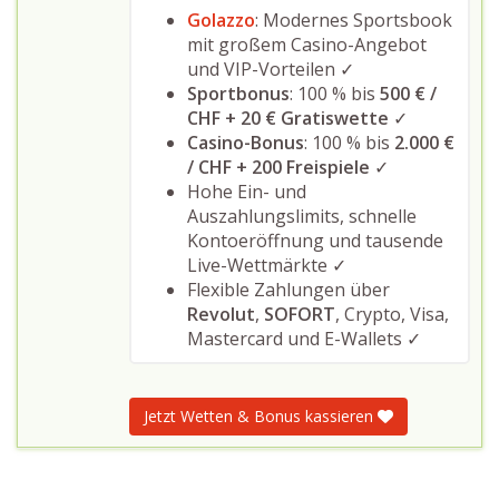
Golazzo
: Modernes Sportsbook
mit großem Casino-Angebot
und VIP-Vorteilen ✓
Sportbonus
: 100 % bis
500 € /
CHF + 20 € Gratiswette
✓
Casino-Bonus
: 100 % bis
2.000 €
/ CHF + 200 Freispiele
✓
Hohe Ein- und
Auszahlungslimits, schnelle
Kontoeröffnung und tausende
Live-Wettmärkte ✓
Flexible Zahlungen über
Revolut
,
SOFORT
, Crypto, Visa,
Mastercard und E-Wallets ✓
Jetzt Wetten & Bonus kassieren