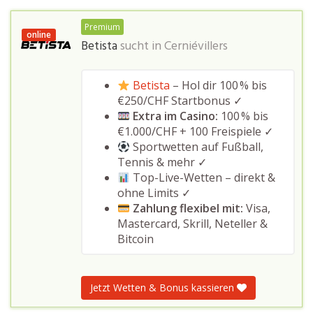
Premium
online
Betista
sucht in
Cerniévillers
Betista
– Hol dir 100 % bis
€250/CHF Startbonus ✓
Extra im Casino:
100 % bis
€1.000/CHF + 100 Freispiele ✓
Sportwetten auf Fußball,
Tennis & mehr ✓
Top-Live-Wetten – direkt &
ohne Limits ✓
Zahlung flexibel mit:
Visa,
Mastercard, Skrill, Neteller &
Bitcoin
Jetzt Wetten & Bonus kassieren