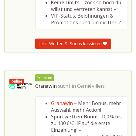
Keine Limits
– zock so hoch du
willst und vertreten kannst ✓
VIP-Status, Belohnungen &
Promotions rund um die Uhr ✓
Jetzt Wetten & Bonus kassieren
Premium
online
Granawin
sucht in
Cerniévillers
Granawin
– Mehr Bonus, mehr
Auswahl, mehr Action!
Sportwetten-Bonus:
100 % bis
zu 100 €/CHF auf die erste
Einzahlung! ✓