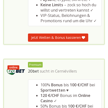
Keine Limits
– zock so hoch du
willst und vertreten kannst ✓
VIP-Status, Belohnungen &
Promotions rund um die Uhr ✓
Jetzt Wetten & Bonus kassieren
Premium
online
20bet
sucht in
Cerniévillers
100%
Bonus
bis
100 €/CHF
bei
Sportwetten
♥
120 €/CHF
Bonus im
Online
Casino
✓
50% Bonus bis
100 €/CHF
bei