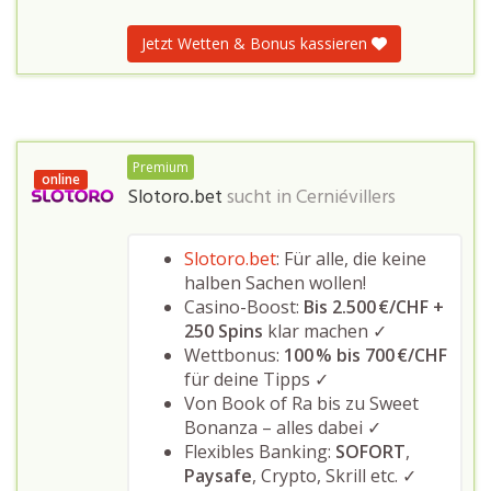
Jetzt Wetten & Bonus kassieren
Premium
online
Slotoro.bet
sucht in
Cerniévillers
Slotoro.bet
: Für alle, die keine
halben Sachen wollen!
Casino-Boost:
Bis 2.500 €/CHF +
250 Spins
klar machen ✓
Wettbonus:
100 % bis 700 €/CHF
für deine Tipps ✓
Von Book of Ra bis zu Sweet
Bonanza – alles dabei ✓
Flexibles Banking:
SOFORT
,
Paysafe
, Crypto, Skrill etc. ✓