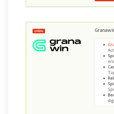
Granawi
online
Gr
Act
Sp
ers
Ca
To
Re
Spi
Spi
Be
di