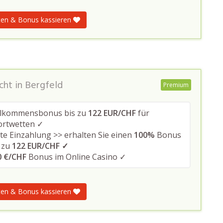
ten & Bonus kassieren
cht in
Bergfeld
Premium
llkommensbonus bis zu
122 EUR/CHF
für
ortwetten ✓
te Einzahlung >> erhalten Sie einen
100%
Bonus
 zu
122 EUR/CHF ✓
0 €/CHF
Bonus im Online Casino ✓
ten & Bonus kassieren