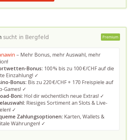
n
sucht in
Bergfeld
Premium
anawin
– Mehr Bonus, mehr Auswahl, mehr
ion!
ortwetten-Bonus:
100 % bis zu 100 €/CHF auf die
te Einzahlung! ✓
sino-Bonus:
Bis zu 220 €/CHF + 170 Freispiele auf
p-Games! ✓
load-Boni:
Hol dir wöchentlich neue Extras! ✓
elauswahl:
Riesiges Sortiment an Slots & Live-
elen! ✓
queme Zahlungsoptionen:
Karten, Wallets &
gitale Währungen! ✓