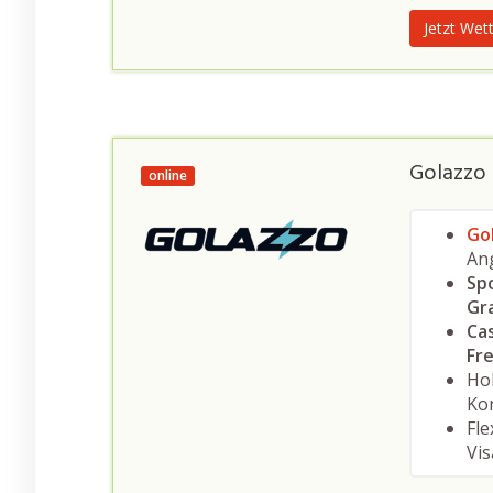
Jetzt Wet
Golazzo
online
Go
An
Sp
Gr
Ca
Fre
Hoh
Ko
Fl
Vis