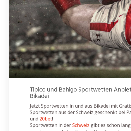
Tipico und Bahigo Sportwetten Anbiet
Bikadei
Jetzt Sportwetten in und aus Bikadei mit Gr
Sportwetten aus der Schweiz geschenkt bei P
und
20bet
!
Sportwetten in der
Schweiz
gibt es schon lang