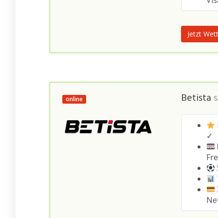
Vis
Jetzt Wet
Betista
s
online
✓
Fre
Net