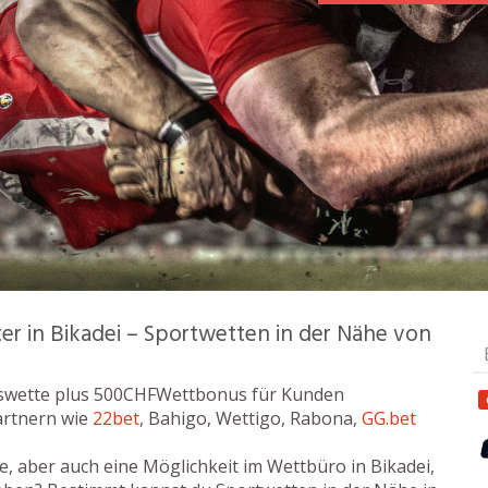
er in Bikadei – Sportwetten in der Nähe von
atiswette plus 500CHFWettbonus für Kunden
artnern wie
22bet
, Bahigo, Wettigo, Rabona,
GG.bet
e, aber auch eine Möglichkeit im Wettbüro in Bikadei,