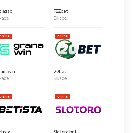
olazzo
FEZbet
kadei
Bikadei
online
online
ranawin
20bet
kadei
Bikadei
online
online
tista
Slotoro.bet