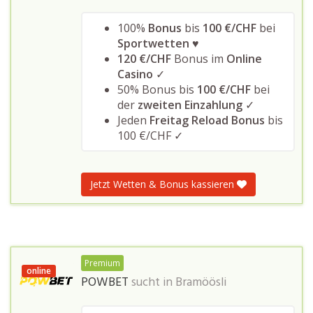
100%
Bonus
bis
100 €/CHF
bei
Sportwetten
♥
120 €/CHF
Bonus im
Online
Casino
✓
50% Bonus bis
100 €/CHF
bei
der
zweiten Einzahlung
✓
Jeden
Freitag Reload Bonus
bis
100 €/CHF ✓
Jetzt Wetten & Bonus kassieren
Premium
online
POWBET
sucht in
Bramöösli