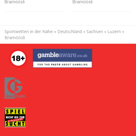
Bramöösli
Bramöösli
Sportwetten in der Nähe
»
Deutschland
»
Sachsen
»
Luzern
»
Bramöösli