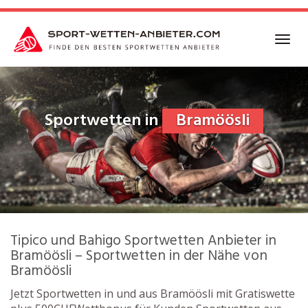
Skip to main content
Togg
Sportwetten in
Bramöösli
Tipico und Bahigo Sportwetten Anbieter in
Bramöösli – Sportwetten in der Nähe von
Bramöösli
Jetzt Sportwetten in und aus Bramöösli mit Gratiswette