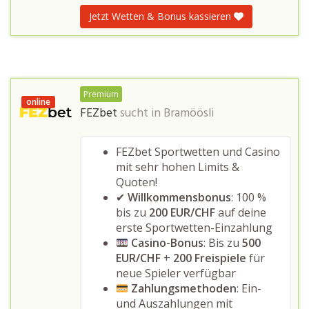
Jetzt Wetten & Bonus kassieren
Premium
online
FEZbet
sucht in
Bramöösli
FEZbet Sportwetten und Casino
mit sehr hohen Limits &
Quoten!
✔
Willkommensbonus
: 100 %
bis zu
200 EUR/CHF
auf deine
erste Sportwetten-Einzahlung
Casino-Bonus
: Bis zu
500
EUR/CHF
+
200 Freispiele
für
neue Spieler verfügbar
Zahlungsmethoden
: Ein-
und Auszahlungen mit