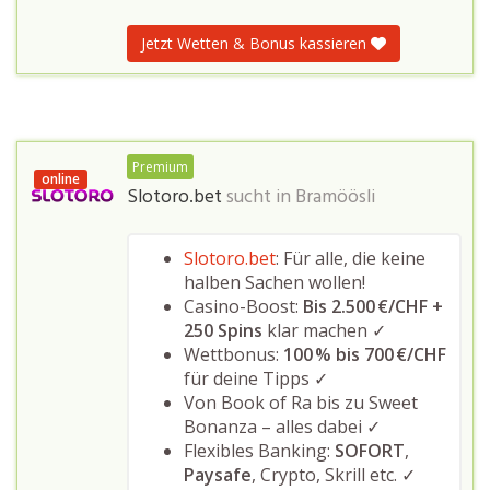
Jetzt Wetten & Bonus kassieren
Premium
online
Slotoro.bet
sucht in
Bramöösli
Slotoro.bet
: Für alle, die keine
halben Sachen wollen!
Casino-Boost:
Bis 2.500 €/CHF +
250 Spins
klar machen ✓
Wettbonus:
100 % bis 700 €/CHF
für deine Tipps ✓
Von Book of Ra bis zu Sweet
Bonanza – alles dabei ✓
Flexibles Banking:
SOFORT
,
Paysafe
, Crypto, Skrill etc. ✓