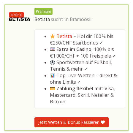
Premium
online
Betista
sucht in
Bramöösli
Betista
– Hol dir 100 % bis
€250/CHF Startbonus ✓
Extra im Casino:
100 % bis
€1.000/CHF + 100 Freispiele ✓
Sportwetten auf Fußball,
Tennis & mehr ✓
Top-Live-Wetten – direkt &
ohne Limits ✓
Zahlung flexibel mit:
Visa,
Mastercard, Skrill, Neteller &
Bitcoin
Jetzt Wetten & Bonus kassieren