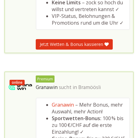
Keine Limits
– zock so hoch du
willst und vertreten kannst ✓
VIP-Status, Belohnungen &
Promotions rund um die Uhr ✓
Jetzt Wetten & Bonus kassieren
Premium
online
Granawin
sucht in
Bramöösli
Granawin
– Mehr Bonus, mehr
Auswahl, mehr Action!
Sportwetten-Bonus:
100 % bis
zu 100 €/CHF auf die erste
Einzahlung! ✓