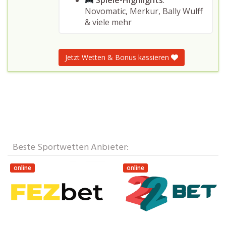
Spiele-Highlights
:
Novomatic, Merkur, Bally Wulff
& viele mehr
Jetzt Wetten & Bonus kassieren
Beste Sportwetten Anbieter:
online
online