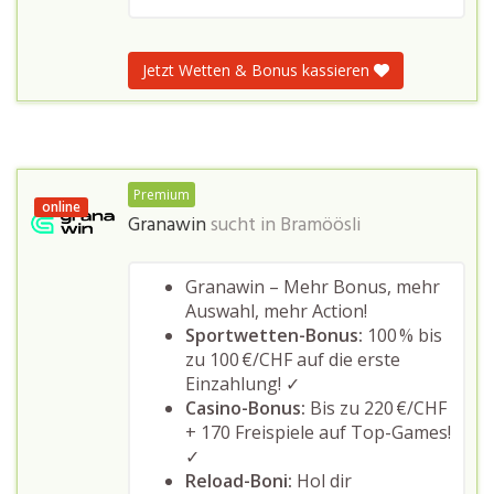
Jetzt Wetten & Bonus kassieren
Premium
online
Granawin
sucht in
Bramöösli
Granawin – Mehr Bonus, mehr
Auswahl, mehr Action!
Sportwetten-Bonus:
100 % bis
zu 100 €/CHF auf die erste
Einzahlung! ✓
Casino-Bonus:
Bis zu 220 €/CHF
+ 170 Freispiele auf Top-Games!
✓
Reload-Boni:
Hol dir