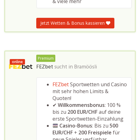
& viele mehr
Jetzt Wetten & Bonus kassieren
Premium
online
FEZbet
sucht in
Bramöösli
FEZbet
Sportwetten und Casino
mit sehr hohen Limits &
Quoten!
✔
Willkommensbonus
: 100 %
bis zu
200 EUR/CHF
auf deine
erste Sportwetten-Einzahlung
Casino-Bonus
: Bis zu
500
EUR/CHF
+
200 Freispiele
für
neue Spieler verfügbar