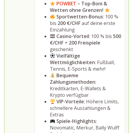
POWBET
– Top-Boni &
Wetten ohne Grenzen!
Sportwetten-Bonus
: 100 %
bis
200 €/CHF
auf deine erste
Einzahlung
Casino-Vorteil
: 100 % bis
500
€/CHF
+
200 Freispiele
geschenkt
Vielfältige
Wettmöglichkeiten
: Fußball,
Tennis, E-Sports & mehr!
Bequeme
Zahlungsmethoden
:
Kreditkarten, E-Wallets &
Krypto verfügbar
VIP-Vorteile
: Höhere Limits,
schnellere Auszahlungen &
Extras
Spiele-Highlights
:
Novomatic, Merkur, Bally Wulff