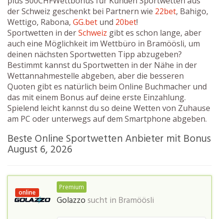
plus 500CHFWettbonus für Kunden Sportwetten aus
der Schweiz geschenkt bei Partnern wie
22bet
, Bahigo,
Wettigo, Rabona,
GG.bet
und
20bet
!
Sportwetten in der
Schweiz
gibt es schon lange, aber
auch eine Möglichkeit im Wettbüro in Bramöösli, um
deinen nächsten Sportwetten Tipp abzugeben?
Bestimmt kannst du Sportwetten in der Nähe in der
Wettannahmestelle abgeben, aber die besseren
Quoten gibt es natürlich beim Online Buchmacher und
das mit einem Bonus auf deine erste Einzahlung.
Spielend leicht kannst du so deine Wetten von Zuhause
am PC oder unterwegs auf dem Smartphone abgeben.
Beste Online Sportwetten Anbieter mit Bonus
August 6, 2026
Premium
online
Golazzo
sucht in
Bramöösli