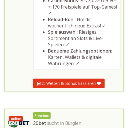
Casino-Bonus:
Bis zu 220 €/CHF
+ 170 Freispiele auf Top-Games!
✓
Reload-Boni:
Hol dir
wöchentlich neue Extras! ✓
Spielauswahl:
Riesiges
Sortiment an Slots & Live-
Spielen! ✓
Bequeme Zahlungsoptionen:
Karten, Wallets & digitale
Währungen! ✓
Jetzt Wetten & Bonus kassieren
Premium
online
20bet
sucht in
Bürglen