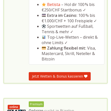
Betista
– Hol dir 100 % bis
€250/CHF Startbonus ✓
Extra im Casino:
100 % bis
€1.000/CHF + 100 Freispiele ✓
Sportwetten auf Fußball,
Tennis & mehr ✓
Top-Live-Wetten – direkt &
ohne Limits ✓
Zahlung flexibel mit:
Visa,
Mastercard, Skrill, Neteller &
Bitcoin
Jetzt Wetten & Bonus kassieren
Premium
online