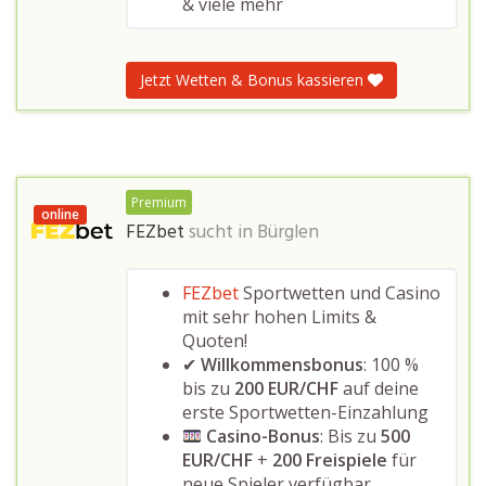
& viele mehr
Jetzt Wetten & Bonus kassieren
Premium
online
FEZbet
sucht in
Bürglen
FEZbet
Sportwetten und Casino
mit sehr hohen Limits &
Quoten!
✔
Willkommensbonus
: 100 %
bis zu
200 EUR/CHF
auf deine
erste Sportwetten-Einzahlung
Casino-Bonus
: Bis zu
500
EUR/CHF
+
200 Freispiele
für
neue Spieler verfügbar