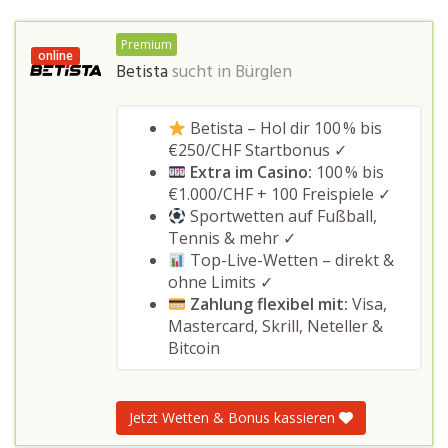
Premium
online
Betista
sucht in
Bürglen
Betista – Hol dir 100 % bis
€250/CHF Startbonus ✓
Extra im Casino:
100 % bis
€1.000/CHF + 100 Freispiele ✓
Sportwetten auf Fußball,
Tennis & mehr ✓
Top-Live-Wetten – direkt &
ohne Limits ✓
Zahlung flexibel mit:
Visa,
Mastercard, Skrill, Neteller &
Bitcoin
Jetzt Wetten & Bonus kassieren