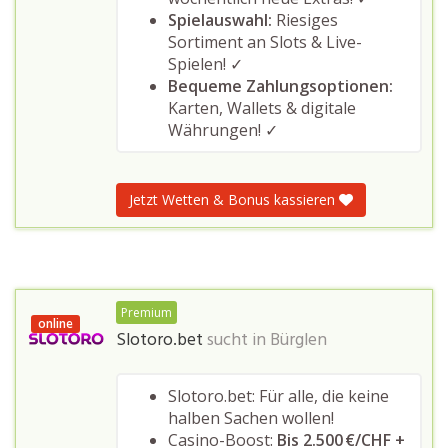
Spielauswahl:
Riesiges
Sortiment an Slots & Live-
Spielen! ✓
Bequeme Zahlungsoptionen:
Karten, Wallets & digitale
Währungen! ✓
Jetzt Wetten & Bonus kassieren
Premium
online
Slotoro.bet
sucht in
Bürglen
Slotoro.bet: Für alle, die keine
halben Sachen wollen!
Casino-Boost:
Bis 2.500 €/CHF +