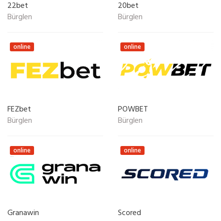
22bet
20bet
Bürglen
Bürglen
online
online
FEZbet
POWBET
Bürglen
Bürglen
online
online
Granawin
Scored