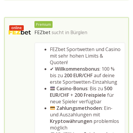
Premium
online
FEZbet
sucht in
Bürglen
FEZbet Sportwetten und Casino
mit sehr hohen Limits &
Quoten!
✔
Willkommensbonus
: 100 %
bis zu
200 EUR/CHF
auf deine
erste Sportwetten-Einzahlung
Casino-Bonus
: Bis zu
500
EUR/CHF
+
200 Freispiele
für
neue Spieler verfügbar
Zahlungsmethoden
: Ein-
und Auszahlungen mit
Kryptowährungen
problemlos
möglich