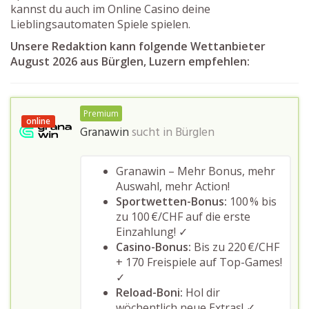
kannst du auch im Online Casino deine
Lieblingsautomaten Spiele spielen.
Unsere Redaktion kann folgende Wettanbieter
August 2026 aus Bürglen, Luzern empfehlen:
Premium
online
Granawin
sucht in
Bürglen
Granawin – Mehr Bonus, mehr
Auswahl, mehr Action!
Sportwetten-Bonus:
100 % bis
zu 100 €/CHF auf die erste
Einzahlung! ✓
Casino-Bonus:
Bis zu 220 €/CHF
+ 170 Freispiele auf Top-Games!
✓
Reload-Boni:
Hol dir
wöchentlich neue Extras! ✓