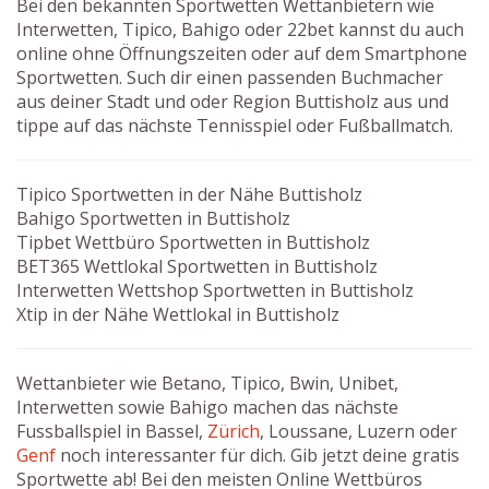
Bei den bekannten Sportwetten Wettanbietern wie
Interwetten, Tipico, Bahigo oder 22bet kannst du auch
online ohne Öffnungszeiten oder auf dem Smartphone
Sportwetten. Such dir einen passenden Buchmacher
aus deiner Stadt und oder Region Buttisholz aus und
tippe auf das nächste Tennisspiel oder Fußballmatch.
Tipico Sportwetten in der Nähe Buttisholz
Bahigo Sportwetten in Buttisholz
Tipbet Wettbüro Sportwetten in Buttisholz
BET365 Wettlokal Sportwetten in Buttisholz
Interwetten Wettshop Sportwetten in Buttisholz
Xtip in der Nähe Wettlokal in Buttisholz
Wettanbieter wie Betano, Tipico, Bwin, Unibet,
Interwetten sowie Bahigo machen das nächste
Fussballspiel in Bassel,
Zürich
, Loussane, Luzern oder
Genf
noch interessanter für dich. Gib jetzt deine gratis
Sportwette ab! Bei den meisten Online Wettbüros