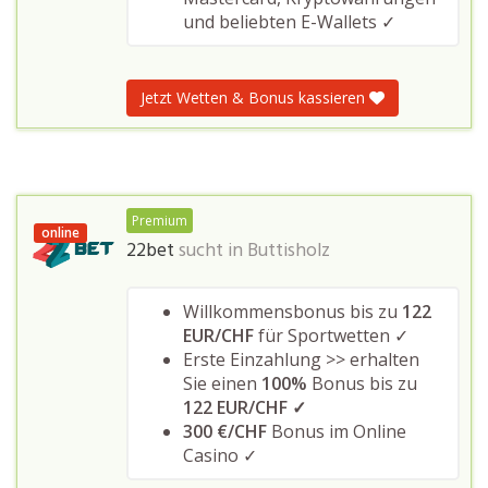
und beliebten E-Wallets ✓
Jetzt Wetten & Bonus kassieren
Premium
online
22bet
sucht in
Buttisholz
Willkommensbonus bis zu
122
EUR/CHF
für Sportwetten ✓
Erste Einzahlung >> erhalten
Sie einen
100%
Bonus bis zu
122 EUR/CHF ✓
300 €/CHF
Bonus im Online
Casino ✓