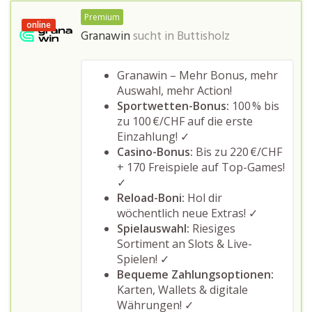
Premium
online
Granawin
sucht in
Buttisholz
Granawin – Mehr Bonus, mehr
Auswahl, mehr Action!
Sportwetten-Bonus:
100 % bis
zu 100 €/CHF auf die erste
Einzahlung! ✓
Casino-Bonus:
Bis zu 220 €/CHF
+ 170 Freispiele auf Top-Games!
✓
Reload-Boni:
Hol dir
wöchentlich neue Extras! ✓
Spielauswahl:
Riesiges
Sortiment an Slots & Live-
Spielen! ✓
Bequeme Zahlungsoptionen:
Karten, Wallets & digitale
Währungen! ✓