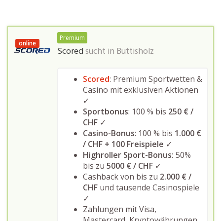
Premium
online
Scored
sucht in
Buttisholz
Scored
: Premium Sportwetten &
Casino mit exklusiven Aktionen
✓
Sportbonus
: 100 % bis
250 € /
CHF
✓
Casino-Bonus
: 100 % bis
1.000 €
/ CHF + 100 Freispiele
✓
Highroller Sport-Bonus:
50%
bis zu
5000 € / CHF
✓
Cashback von bis zu
2.000 € /
CHF
und tausende Casinospiele
✓
Zahlungen mit Visa,
Mastercard, Kryptowährungen