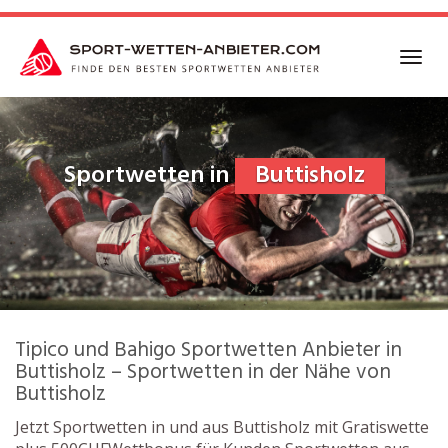
Skip to main content
Togg
Sportwetten in
Buttisholz
Tipico und Bahigo Sportwetten Anbieter in
Buttisholz – Sportwetten in der Nähe von
Buttisholz
Jetzt Sportwetten in und aus Buttisholz mit Gratiswette