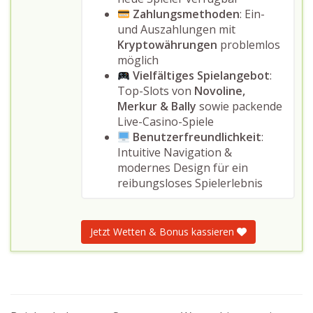
Zahlungsmethoden
: Ein-
und Auszahlungen mit
Kryptowährungen
problemlos
möglich
Vielfältiges Spielangebot
:
Top-Slots von
Novoline,
Merkur & Bally
sowie packende
Live-Casino-Spiele
Benutzerfreundlichkeit
:
Intuitive Navigation &
modernes Design für ein
reibungsloses Spielerlebnis
Jetzt Wetten & Bonus kassieren