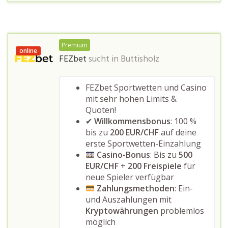
Premium
online
FEZbet
sucht in
Buttisholz
FEZbet Sportwetten und Casino
mit sehr hohen Limits &
Quoten!
✔
Willkommensbonus
: 100 %
bis zu
200 EUR/CHF
auf deine
erste Sportwetten-Einzahlung
Casino-Bonus
: Bis zu
500
EUR/CHF
+
200 Freispiele
für
neue Spieler verfügbar
Zahlungsmethoden
: Ein-
und Auszahlungen mit
Kryptowährungen
problemlos
möglich