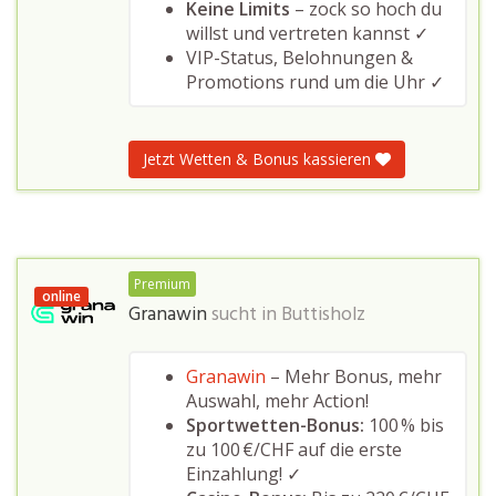
Keine Limits
– zock so hoch du
willst und vertreten kannst ✓
VIP-Status, Belohnungen &
Promotions rund um die Uhr ✓
Jetzt Wetten & Bonus kassieren
Premium
online
Granawin
sucht in
Buttisholz
Granawin
– Mehr Bonus, mehr
Auswahl, mehr Action!
Sportwetten-Bonus:
100 % bis
zu 100 €/CHF auf die erste
Einzahlung! ✓