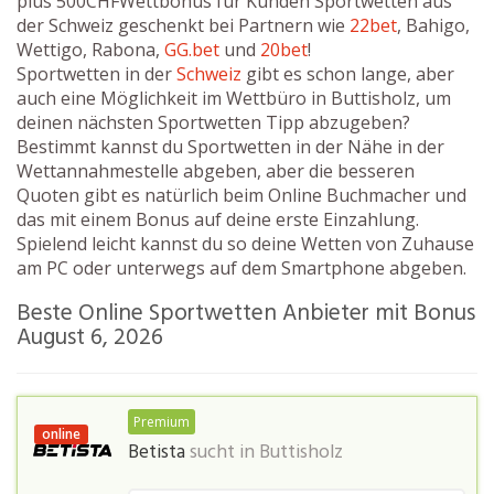
plus 500CHFWettbonus für Kunden Sportwetten aus
der Schweiz geschenkt bei Partnern wie
22bet
, Bahigo,
Wettigo, Rabona,
GG.bet
und
20bet
!
Sportwetten in der
Schweiz
gibt es schon lange, aber
auch eine Möglichkeit im Wettbüro in Buttisholz, um
deinen nächsten Sportwetten Tipp abzugeben?
Bestimmt kannst du Sportwetten in der Nähe in der
Wettannahmestelle abgeben, aber die besseren
Quoten gibt es natürlich beim Online Buchmacher und
das mit einem Bonus auf deine erste Einzahlung.
Spielend leicht kannst du so deine Wetten von Zuhause
am PC oder unterwegs auf dem Smartphone abgeben.
Beste Online Sportwetten Anbieter mit Bonus
August 6, 2026
Premium
online
Betista
sucht in
Buttisholz