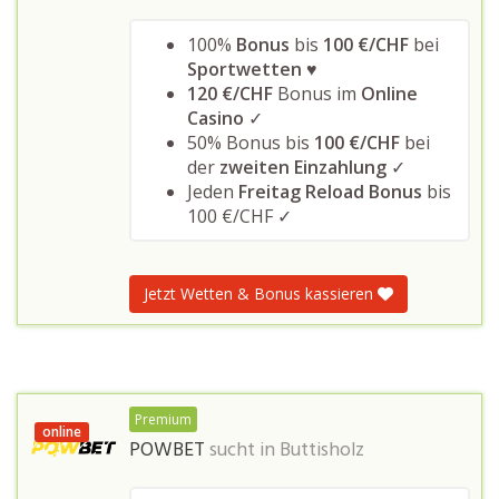
100%
Bonus
bis
100 €/CHF
bei
Sportwetten
♥
120 €/CHF
Bonus im
Online
Casino
✓
50% Bonus bis
100 €/CHF
bei
der
zweiten Einzahlung
✓
Jeden
Freitag Reload Bonus
bis
100 €/CHF ✓
Jetzt Wetten & Bonus kassieren
Premium
online
POWBET
sucht in
Buttisholz