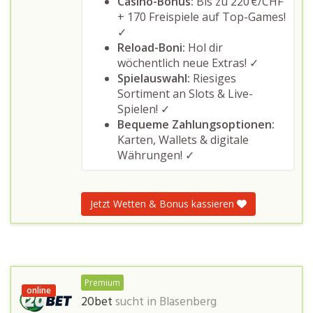
Casino-Bonus:
Bis zu 220 €/CHF
+ 170 Freispiele auf Top-Games!
✓
Reload-Boni:
Hol dir
wöchentlich neue Extras! ✓
Spielauswahl:
Riesiges
Sortiment an Slots & Live-
Spielen! ✓
Bequeme Zahlungsoptionen:
Karten, Wallets & digitale
Währungen! ✓
Jetzt Wetten & Bonus kassieren
Premium
online
20bet
sucht in
Blasenberg