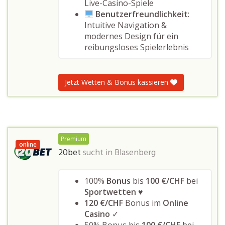
Live-Casino-Spiele
Benutzerfreundlichkeit
:
Intuitive Navigation &
modernes Design für ein
reibungsloses Spielerlebnis
Jetzt Wetten & Bonus kassieren
Premium
online
20bet
sucht in
Blasenberg
100%
Bonus
bis
100 €/CHF
bei
Sportwetten
♥
120 €/CHF
Bonus im
Online
Casino
✓