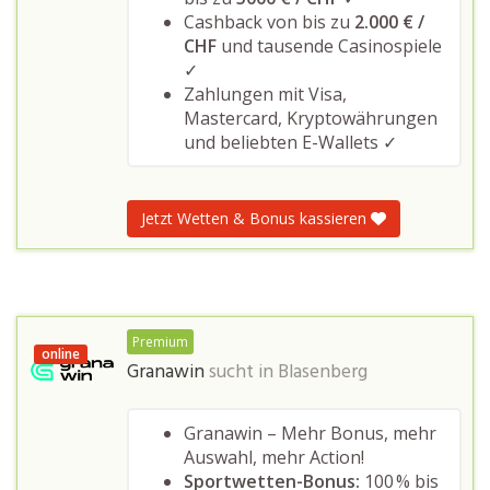
Cashback von bis zu
2.000 € /
CHF
und tausende Casinospiele
✓
Zahlungen mit Visa,
Mastercard, Kryptowährungen
und beliebten E-Wallets ✓
Jetzt Wetten & Bonus kassieren
Premium
online
Granawin
sucht in
Blasenberg
Granawin – Mehr Bonus, mehr
Auswahl, mehr Action!
Sportwetten-Bonus:
100 % bis