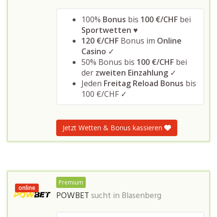
100%
Bonus
bis
100 €/CHF
bei
Sportwetten
♥
120 €/CHF
Bonus im
Online
Casino
✓
50% Bonus bis
100 €/CHF
bei
der
zweiten Einzahlung
✓
Jeden
Freitag Reload Bonus
bis
100 €/CHF ✓
Jetzt Wetten & Bonus kassieren
Premium
online
POWBET
sucht in
Blasenberg