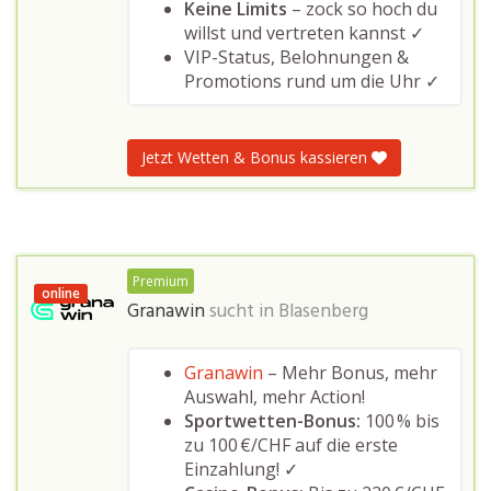
Keine Limits
– zock so hoch du
willst und vertreten kannst ✓
VIP-Status, Belohnungen &
Promotions rund um die Uhr ✓
Jetzt Wetten & Bonus kassieren
Premium
online
Granawin
sucht in
Blasenberg
Granawin
– Mehr Bonus, mehr
Auswahl, mehr Action!
Sportwetten-Bonus:
100 % bis
zu 100 €/CHF auf die erste
Einzahlung! ✓