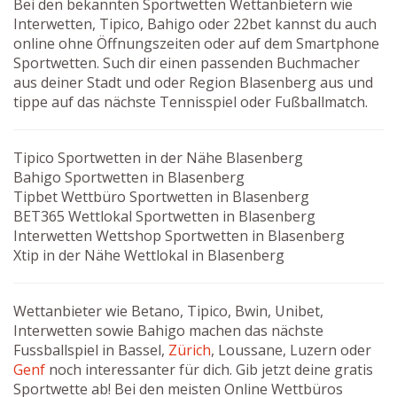
Bei den bekannten Sportwetten Wettanbietern wie
Interwetten, Tipico, Bahigo oder 22bet kannst du auch
online ohne Öffnungszeiten oder auf dem Smartphone
Sportwetten. Such dir einen passenden Buchmacher
aus deiner Stadt und oder Region Blasenberg aus und
tippe auf das nächste Tennisspiel oder Fußballmatch.
Tipico Sportwetten in der Nähe Blasenberg
Bahigo Sportwetten in Blasenberg
Tipbet Wettbüro Sportwetten in Blasenberg
BET365 Wettlokal Sportwetten in Blasenberg
Interwetten Wettshop Sportwetten in Blasenberg
Xtip in der Nähe Wettlokal in Blasenberg
Wettanbieter wie Betano, Tipico, Bwin, Unibet,
Interwetten sowie Bahigo machen das nächste
Fussballspiel in Bassel,
Zürich
, Loussane, Luzern oder
Genf
noch interessanter für dich. Gib jetzt deine gratis
Sportwette ab! Bei den meisten Online Wettbüros