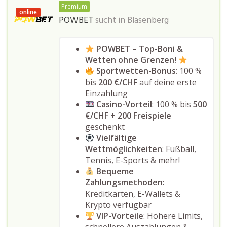
Premium
online
POWBET
sucht in
Blasenberg
POWBET – Top-Boni &
Wetten ohne Grenzen!
Sportwetten-Bonus
: 100 %
bis
200 €/CHF
auf deine erste
Einzahlung
Casino-Vorteil
: 100 % bis
500
€/CHF
+
200 Freispiele
geschenkt
Vielfältige
Wettmöglichkeiten
: Fußball,
Tennis, E-Sports & mehr!
Bequeme
Zahlungsmethoden
:
Kreditkarten, E-Wallets &
Krypto verfügbar
VIP-Vorteile
: Höhere Limits,