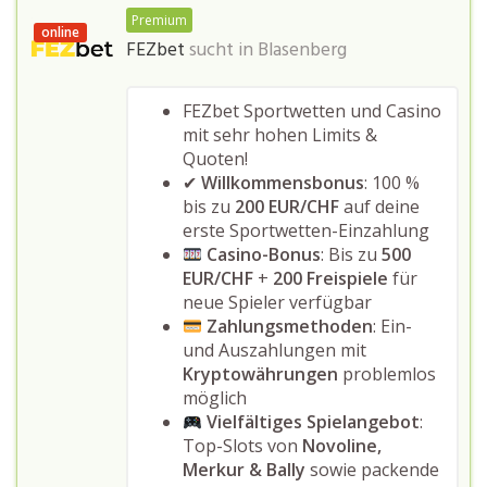
Premium
online
FEZbet
sucht in
Blasenberg
FEZbet Sportwetten und Casino
mit sehr hohen Limits &
Quoten!
✔
Willkommensbonus
: 100 %
bis zu
200 EUR/CHF
auf deine
erste Sportwetten-Einzahlung
Casino-Bonus
: Bis zu
500
EUR/CHF
+
200 Freispiele
für
neue Spieler verfügbar
Zahlungsmethoden
: Ein-
und Auszahlungen mit
Kryptowährungen
problemlos
möglich
Vielfältiges Spielangebot
:
Top-Slots von
Novoline,
Merkur & Bally
sowie packende