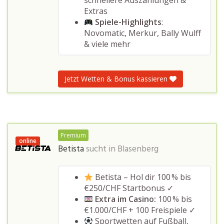
schnellere Auszahlungen &
Extras
Spiele-Highlights
:
Novomatic, Merkur, Bally Wulff
& viele mehr
Jetzt Wetten & Bonus kassieren
Premium
online
Betista
sucht in
Blasenberg
Betista – Hol dir 100 % bis
€250/CHF Startbonus ✓
Extra im Casino:
100 % bis
€1.000/CHF + 100 Freispiele ✓
Sportwetten auf Fußball,