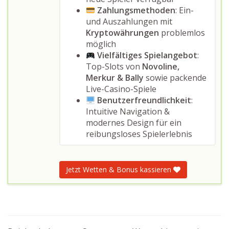
Zahlungsmethoden
: Ein-
und Auszahlungen mit
Kryptowährungen
problemlos
möglich
Vielfältiges Spielangebot
:
Top-Slots von
Novoline,
Merkur & Bally
sowie packende
Live-Casino-Spiele
Benutzerfreundlichkeit
:
Intuitive Navigation &
modernes Design für ein
reibungsloses Spielerlebnis
Jetzt Wetten & Bonus kassieren