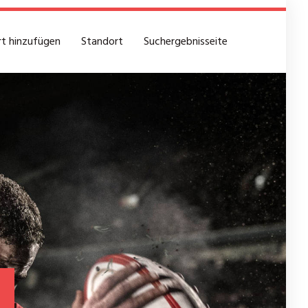
rt hinzufügen
Standort
Suchergebnisseite
i