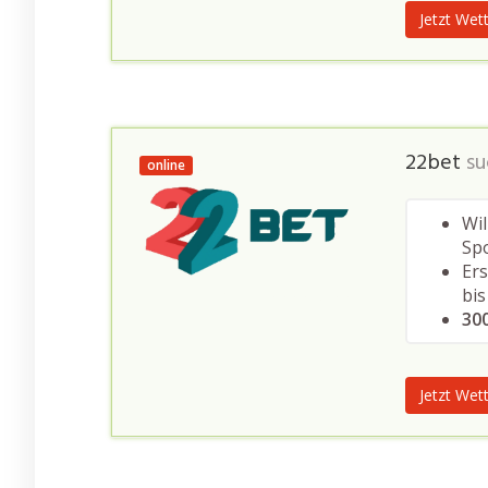
Jetzt Wet
22bet
su
online
Wi
Sp
Ers
bis
30
Jetzt Wet