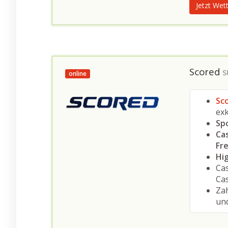
Jetzt Wet
Scored
s
online
Sc
exk
Sp
Ca
Fre
Hig
Ca
Cas
Za
und