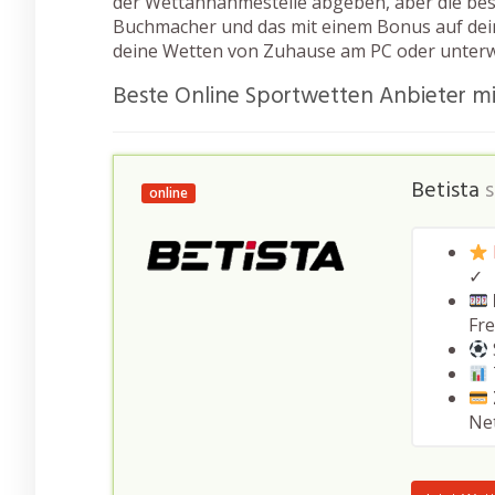
der Wettannahmestelle abgeben, aber die bes
Buchmacher und das mit einem Bonus auf deine
deine Wetten von Zuhause am PC oder unter
Beste Online Sportwetten Anbieter mi
Betista
s
online
✓
Fre
Net