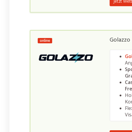
Jetzt Wet
Golazzo
online
Go
An
Sp
Gr
Ca
Fre
Hoh
Ko
Fl
Vis