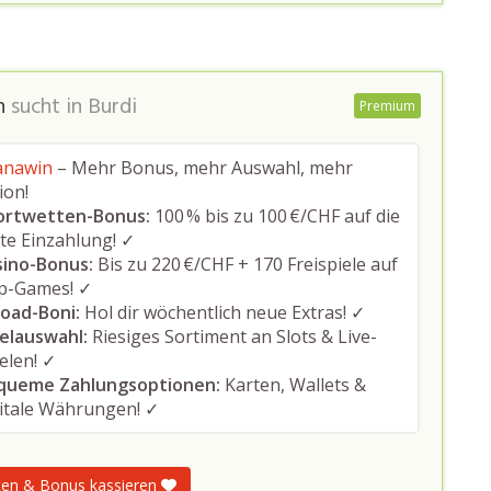
n
sucht in
Burdi
Premium
anawin
– Mehr Bonus, mehr Auswahl, mehr
ion!
ortwetten-Bonus:
100 % bis zu 100 €/CHF auf die
te Einzahlung! ✓
sino-Bonus:
Bis zu 220 €/CHF + 170 Freispiele auf
p-Games! ✓
load-Boni:
Hol dir wöchentlich neue Extras! ✓
elauswahl:
Riesiges Sortiment an Slots & Live-
elen! ✓
queme Zahlungsoptionen:
Karten, Wallets &
gitale Währungen! ✓
ten & Bonus kassieren