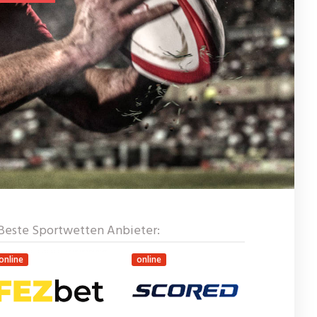
Beste Sportwetten Anbieter:
online
online