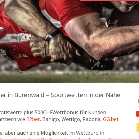
er in Burenwald – Sportwetten in der Nähe
Gratiswette plus 500CHFWettbonus für Kunden
artnern wie
22bet
, Bahigo, Wettigo, Rabona,
GG.bet
e, aber auch eine Möglichkeit im Wettbüro in