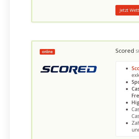
Jetzt Wet
Scored
s
online
Sc
exk
Sp
Ca
Fre
Hig
Ca
Cas
Za
und