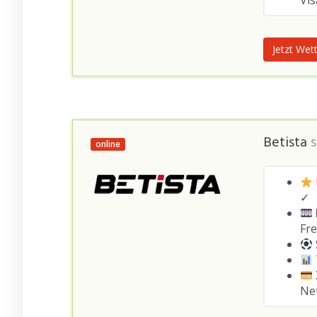
Vis
Jetzt Wet
Betista
s
online
✓
Fre
Net