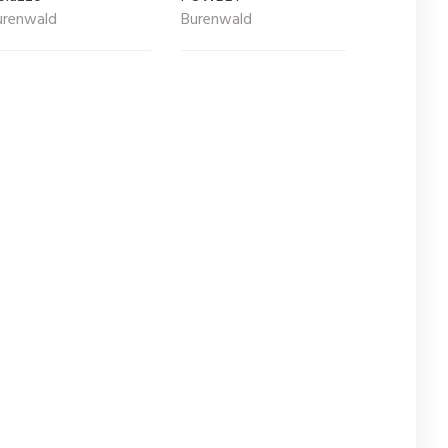
urenwald
Burenwald