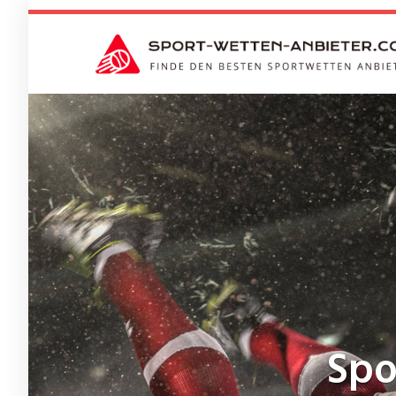
Skip to main content
Spo