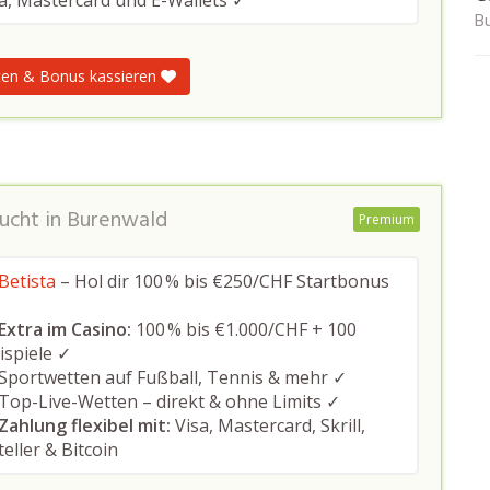
a, Mastercard und E-Wallets ✓
B
ten & Bonus kassieren
ucht in
Burenwald
Premium
Betista
– Hol dir 100 % bis €250/CHF Startbonus
Extra im Casino:
100 % bis €1.000/CHF + 100
ispiele ✓
Sportwetten auf Fußball, Tennis & mehr ✓
Top-Live-Wetten – direkt & ohne Limits ✓
Zahlung flexibel mit:
Visa, Mastercard, Skrill,
eller & Bitcoin