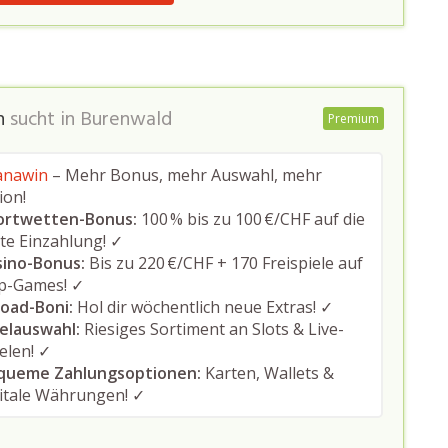
n
sucht in
Burenwald
Premium
anawin
– Mehr Bonus, mehr Auswahl, mehr
ion!
ortwetten-Bonus:
100 % bis zu 100 €/CHF auf die
te Einzahlung! ✓
sino-Bonus:
Bis zu 220 €/CHF + 170 Freispiele auf
p-Games! ✓
load-Boni:
Hol dir wöchentlich neue Extras! ✓
elauswahl:
Riesiges Sortiment an Slots & Live-
elen! ✓
queme Zahlungsoptionen:
Karten, Wallets &
gitale Währungen! ✓