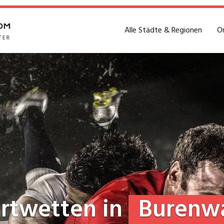
Alle Städte & Regionen
O
rtwetten in
Burenw