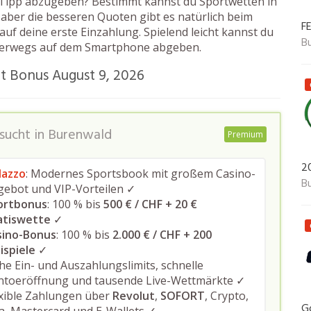
Tipp abzugeben? Bestimmt kannst du Sportwetten in
aber die besseren Quoten gibt es natürlich beim
F
f deine erste Einzahlung. Spielend leicht kannst du
B
terwegs auf dem Smartphone abgeben.
t Bonus August 9, 2026
sucht in
Burenwald
Premium
2
lazzo
: Modernes Sportsbook mit großem Casino-
B
gebot und VIP-Vorteilen ✓
ortbonus
: 100 % bis
500 € / CHF + 20 €
atiswette
✓
sino-Bonus
: 100 % bis
2.000 € / CHF + 200
ispiele
✓
e Ein- und Auszahlungslimits, schnelle
ntoeröffnung und tausende Live-Wettmärkte ✓
exible Zahlungen über
Revolut
,
SOFORT
, Crypto,
G