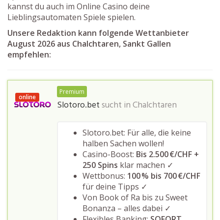
kannst du auch im Online Casino deine
Lieblingsautomaten Spiele spielen.
Unsere Redaktion kann folgende Wettanbieter
August 2026 aus Chalchtaren, Sankt Gallen
empfehlen:
Premium
online
Slotoro.bet
sucht in
Chalchtaren
Slotoro.bet: Für alle, die keine
halben Sachen wollen!
Casino-Boost:
Bis 2.500 €/CHF +
250 Spins
klar machen ✓
Wettbonus:
100 % bis 700 €/CHF
für deine Tipps ✓
Von Book of Ra bis zu Sweet
Bonanza – alles dabei ✓
Flexibles Banking:
SOFORT
,