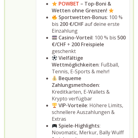
POWBET
– Top-Boni &
Wetten ohne Grenzen!
Sportwetten-Bonus
: 100 %
bis
200 €/CHF
auf deine erste
Einzahlung
Casino-Vorteil
: 100 % bis
500
€/CHF
+
200 Freispiele
geschenkt
Vielfältige
Wettmöglichkeiten
: Fußball,
Tennis, E-Sports & mehr!
Bequeme
Zahlungsmethoden
:
Kreditkarten, E-Wallets &
Krypto verfügbar
VIP-Vorteile
: Höhere Limits,
schnellere Auszahlungen &
Extras
Spiele-Highlights
:
Novomatic, Merkur, Bally Wulff