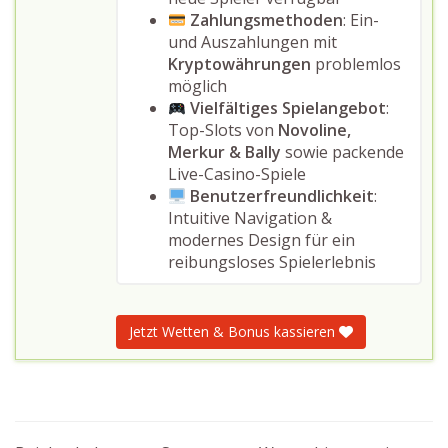
Zahlungsmethoden
: Ein-
und Auszahlungen mit
Kryptowährungen
problemlos
möglich
Vielfältiges Spielangebot
:
Top-Slots von
Novoline,
Merkur & Bally
sowie packende
Live-Casino-Spiele
Benutzerfreundlichkeit
:
Intuitive Navigation &
modernes Design für ein
reibungsloses Spielerlebnis
Jetzt Wetten & Bonus kassieren