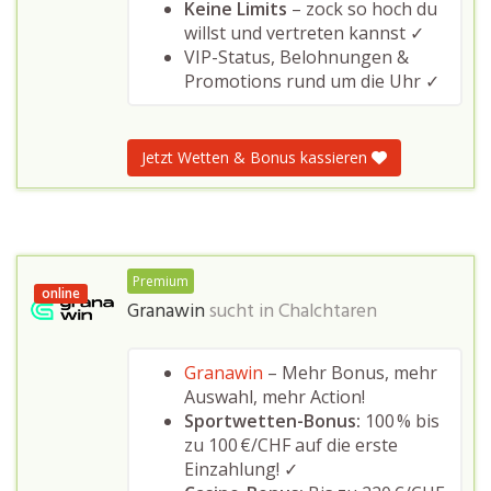
Keine Limits
– zock so hoch du
willst und vertreten kannst ✓
VIP-Status, Belohnungen &
Promotions rund um die Uhr ✓
Jetzt Wetten & Bonus kassieren
Premium
online
Granawin
sucht in
Chalchtaren
Granawin
– Mehr Bonus, mehr
Auswahl, mehr Action!
Sportwetten-Bonus:
100 % bis
zu 100 €/CHF auf die erste
Einzahlung! ✓