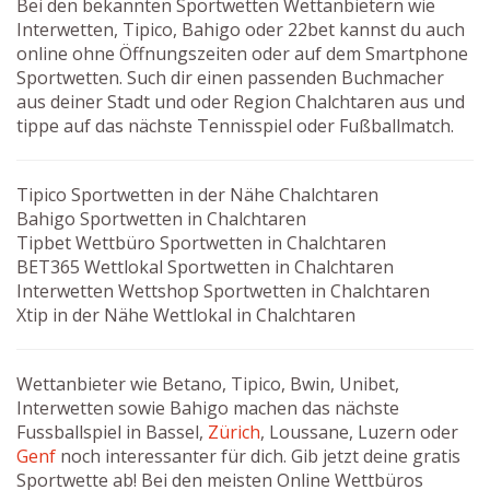
Bei den bekannten Sportwetten Wettanbietern wie
Interwetten, Tipico, Bahigo oder 22bet kannst du auch
online ohne Öffnungszeiten oder auf dem Smartphone
Sportwetten. Such dir einen passenden Buchmacher
aus deiner Stadt und oder Region Chalchtaren aus und
tippe auf das nächste Tennisspiel oder Fußballmatch.
Tipico Sportwetten in der Nähe Chalchtaren
Bahigo Sportwetten in Chalchtaren
Tipbet Wettbüro Sportwetten in Chalchtaren
BET365 Wettlokal Sportwetten in Chalchtaren
Interwetten Wettshop Sportwetten in Chalchtaren
Xtip in der Nähe Wettlokal in Chalchtaren
Wettanbieter wie Betano, Tipico, Bwin, Unibet,
Interwetten sowie Bahigo machen das nächste
Fussballspiel in Bassel,
Zürich
, Loussane, Luzern oder
Genf
noch interessanter für dich. Gib jetzt deine gratis
Sportwette ab! Bei den meisten Online Wettbüros