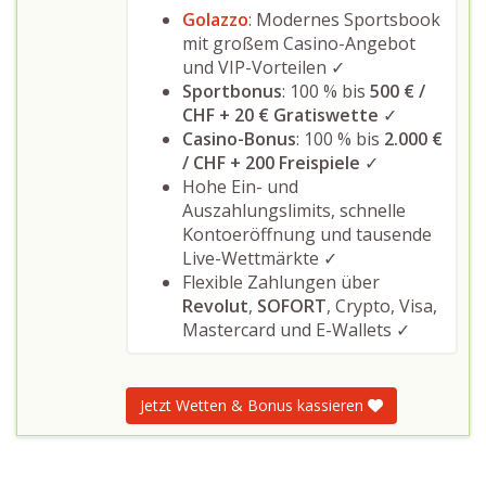
Golazzo
: Modernes Sportsbook
mit großem Casino-Angebot
und VIP-Vorteilen ✓
Sportbonus
: 100 % bis
500 € /
CHF + 20 € Gratiswette
✓
Casino-Bonus
: 100 % bis
2.000 €
/ CHF + 200 Freispiele
✓
Hohe Ein- und
Auszahlungslimits, schnelle
Kontoeröffnung und tausende
Live-Wettmärkte ✓
Flexible Zahlungen über
Revolut
,
SOFORT
, Crypto, Visa,
Mastercard und E-Wallets ✓
Jetzt Wetten & Bonus kassieren