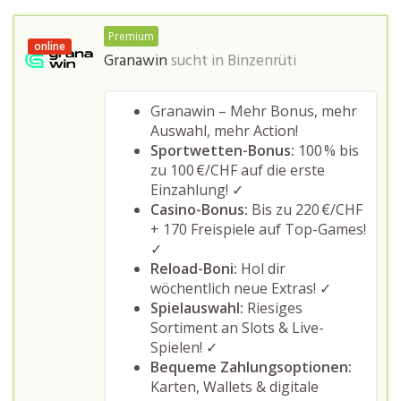
Premium
online
Granawin
sucht in
Binzenrüti
Granawin – Mehr Bonus, mehr
Auswahl, mehr Action!
Sportwetten-Bonus:
100 % bis
zu 100 €/CHF auf die erste
Einzahlung! ✓
Casino-Bonus:
Bis zu 220 €/CHF
+ 170 Freispiele auf Top-Games!
✓
Reload-Boni:
Hol dir
wöchentlich neue Extras! ✓
Spielauswahl:
Riesiges
Sortiment an Slots & Live-
Spielen! ✓
Bequeme Zahlungsoptionen:
Karten, Wallets & digitale