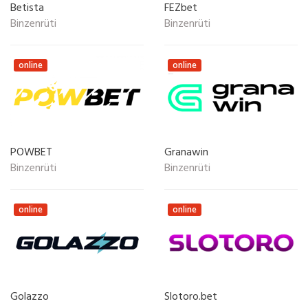
Betista
FEZbet
Binzenrüti
Binzenrüti
online
online
POWBET
Granawin
Binzenrüti
Binzenrüti
online
online
Golazzo
Slotoro.bet