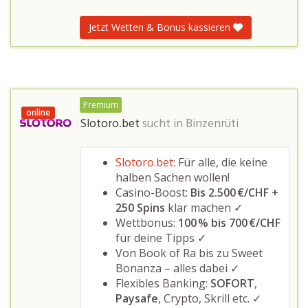
Jetzt Wetten & Bonus kassieren
Premium
online
Slotoro.bet
sucht in
Binzenrüti
Slotoro.bet
: Für alle, die keine
halben Sachen wollen!
Casino-Boost:
Bis 2.500 €/CHF +
250 Spins
klar machen ✓
Wettbonus:
100 % bis 700 €/CHF
für deine Tipps ✓
Von Book of Ra bis zu Sweet
Bonanza – alles dabei ✓
Flexibles Banking:
SOFORT
,
Paysafe
, Crypto, Skrill etc. ✓