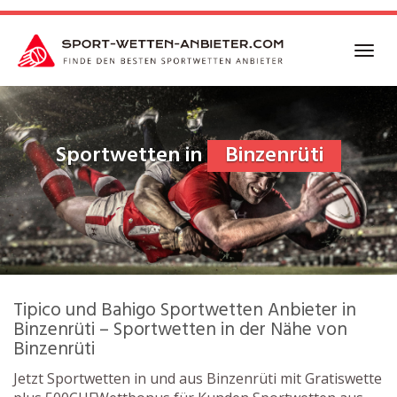
Skip to main content
Togg
Sportwetten in
Binzenrüti
Tipico und Bahigo Sportwetten Anbieter in
Binzenrüti – Sportwetten in der Nähe von
Binzenrüti
Jetzt Sportwetten in und aus Binzenrüti mit Gratiswette