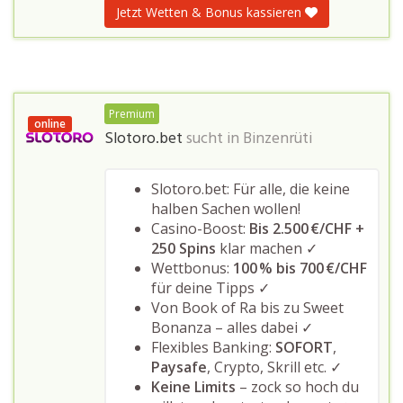
Jetzt Wetten & Bonus kassieren
Premium
online
Slotoro.bet
sucht in
Binzenrüti
Slotoro.bet: Für alle, die keine
halben Sachen wollen!
Casino-Boost:
Bis 2.500 €/CHF +
250 Spins
klar machen ✓
Wettbonus:
100 % bis 700 €/CHF
für deine Tipps ✓
Von Book of Ra bis zu Sweet
Bonanza – alles dabei ✓
Flexibles Banking:
SOFORT
,
Paysafe
, Crypto, Skrill etc. ✓
Keine Limits
– zock so hoch du