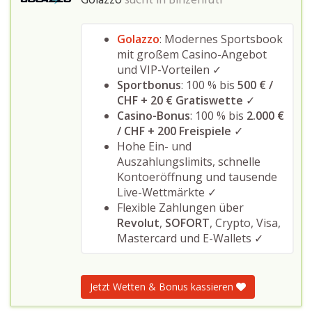
Golazzo
sucht in
Binzenrüti
Golazzo
: Modernes Sportsbook
mit großem Casino-Angebot
und VIP-Vorteilen ✓
Sportbonus
: 100 % bis
500 € /
CHF + 20 € Gratiswette
✓
Casino-Bonus
: 100 % bis
2.000 €
/ CHF + 200 Freispiele
✓
Hohe Ein- und
Auszahlungslimits, schnelle
Kontoeröffnung und tausende
Live-Wettmärkte ✓
Flexible Zahlungen über
Revolut
,
SOFORT
, Crypto, Visa,
Mastercard und E-Wallets ✓
Jetzt Wetten & Bonus kassieren