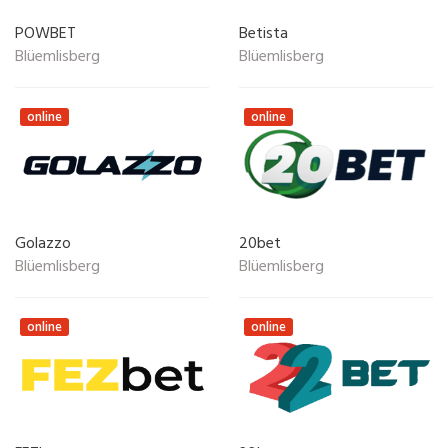
POWBET
Betista
Blüemlisberg
Blüemlisberg
online
online
Golazzo
20bet
Blüemlisberg
Blüemlisberg
online
online