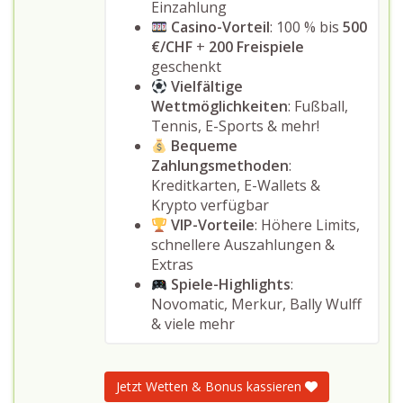
Einzahlung
Casino-Vorteil
: 100 % bis
500
€/CHF
+
200 Freispiele
geschenkt
Vielfältige
Wettmöglichkeiten
: Fußball,
Tennis, E-Sports & mehr!
Bequeme
Zahlungsmethoden
:
Kreditkarten, E-Wallets &
Krypto verfügbar
VIP-Vorteile
: Höhere Limits,
schnellere Auszahlungen &
Extras
Spiele-Highlights
:
Novomatic, Merkur, Bally Wulff
& viele mehr
Jetzt Wetten & Bonus kassieren