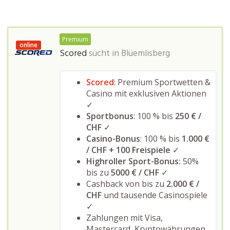
Premium
online
Scored
sucht in
Blüemlisberg
Scored
: Premium Sportwetten &
Casino mit exklusiven Aktionen
✓
Sportbonus
: 100 % bis
250 € /
CHF
✓
Casino-Bonus
: 100 % bis
1.000 €
/ CHF + 100 Freispiele
✓
Highroller Sport-Bonus:
50%
bis zu
5000 € / CHF
✓
Cashback von bis zu
2.000 € /
CHF
und tausende Casinospiele
✓
Zahlungen mit Visa,
Mastercard, Kryptowährungen