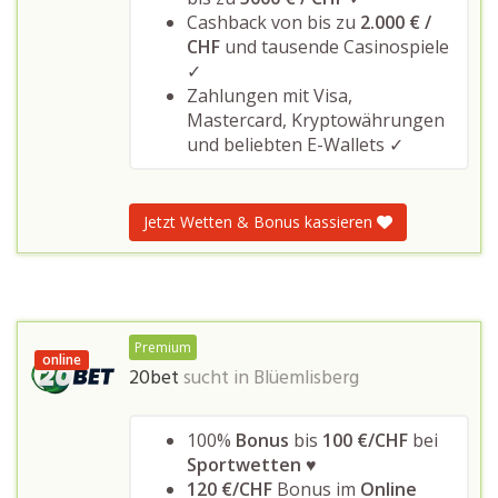
Cashback von bis zu
2.000 € /
CHF
und tausende Casinospiele
✓
Zahlungen mit Visa,
Mastercard, Kryptowährungen
und beliebten E-Wallets ✓
Jetzt Wetten & Bonus kassieren
Premium
online
20bet
sucht in
Blüemlisberg
100%
Bonus
bis
100 €/CHF
bei
Sportwetten
♥
120 €/CHF
Bonus im
Online