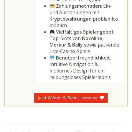
Zahlungsmethoden
: Ein-
und Auszahlungen mit
Kryptowährungen
problemlos
möglich
Vielfältiges Spielangebot
:
Top-Slots von
Novoline,
Merkur & Bally
sowie packende
Live-Casino-Spiele
Benutzerfreundlichkeit
:
Intuitive Navigation &
modernes Design für ein
reibungsloses Spielerlebnis
Jetzt Wetten & Bonus kassieren