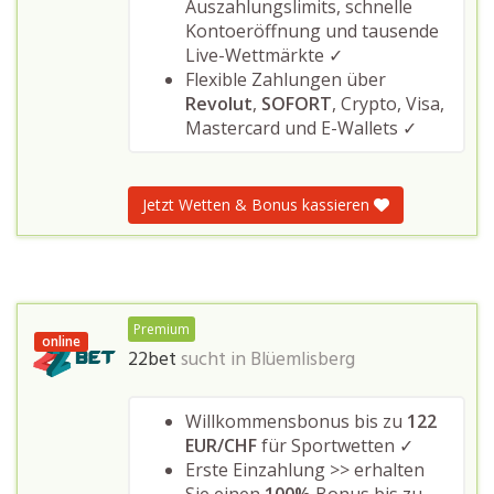
Auszahlungslimits, schnelle
Kontoeröffnung und tausende
Live-Wettmärkte ✓
Flexible Zahlungen über
Revolut
,
SOFORT
, Crypto, Visa,
Mastercard und E-Wallets ✓
Jetzt Wetten & Bonus kassieren
Premium
online
22bet
sucht in
Blüemlisberg
Willkommensbonus bis zu
122
EUR/CHF
für Sportwetten ✓
Erste Einzahlung >> erhalten