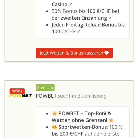
Casino
✓
50% Bonus bis
100 €/CHF
bei
der
zweiten Einzahlung
✓
Jeden
Freitag Reload Bonus
bis
100 €/CHF ✓
Jetzt Wetten & Bonus kassieren
Premium
online
POWBET
sucht in
Blüemlisberg
POWBET – Top-Boni &
Wetten ohne Grenzen!
Sportwetten-Bonus
: 100 %
bis
200 €/CHF
auf deine erste