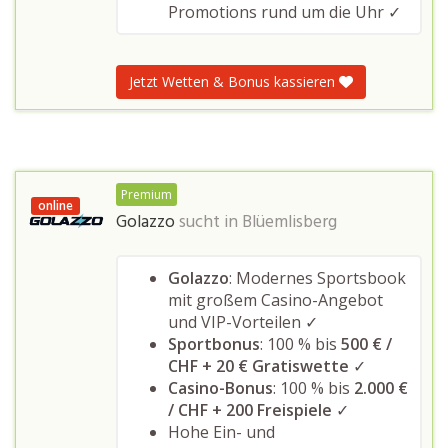
Promotions rund um die Uhr ✓
Jetzt Wetten & Bonus kassieren
Premium
online
Golazzo
sucht in
Blüemlisberg
Golazzo
: Modernes Sportsbook
mit großem Casino-Angebot
und VIP-Vorteilen ✓
Sportbonus
: 100 % bis
500 € /
CHF + 20 € Gratiswette
✓
Casino-Bonus
: 100 % bis
2.000 €
/ CHF + 200 Freispiele
✓
Hohe Ein- und