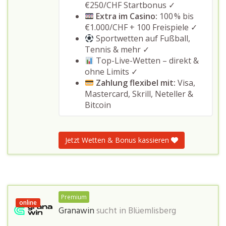
€250/CHF Startbonus ✓
Extra im Casino:
100 % bis
€1.000/CHF + 100 Freispiele ✓
Sportwetten auf Fußball,
Tennis & mehr ✓
Top-Live-Wetten – direkt &
ohne Limits ✓
Zahlung flexibel mit:
Visa,
Mastercard, Skrill, Neteller &
Bitcoin
Jetzt Wetten & Bonus kassieren
Premium
online
Granawin
sucht in
Blüemlisberg