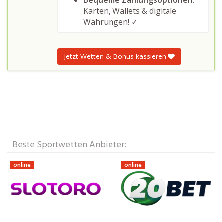
Bequeme Zahlungsoptionen:
Karten, Wallets & digitale
Währungen! ✓
Jetzt Wetten & Bonus kassieren
Beste Sportwetten Anbieter:
online
online