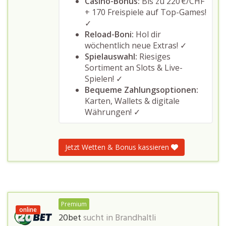
Casino-Bonus:
Bis zu 220 €/CHF
+ 170 Freispiele auf Top-Games!
✓
Reload-Boni:
Hol dir
wöchentlich neue Extras! ✓
Spielauswahl:
Riesiges
Sortiment an Slots & Live-
Spielen! ✓
Bequeme Zahlungsoptionen:
Karten, Wallets & digitale
Währungen! ✓
Jetzt Wetten & Bonus kassieren
Premium
online
20bet
sucht in
Brandhaltli