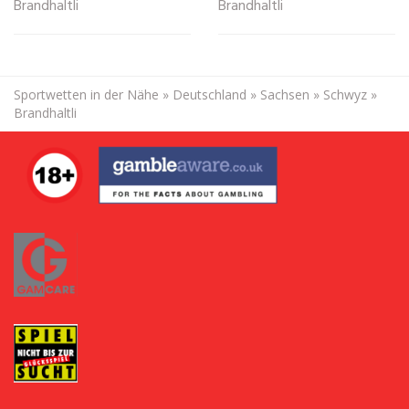
Brandhaltli
Brandhaltli
Sportwetten in der Nähe
»
Deutschland
»
Sachsen
»
Schwyz
»
Brandhaltli