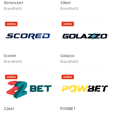
Slotoro.bet
20bet
Brandhaltli
Brandhaltli
online
online
Scored
Golazzo
Brandhaltli
Brandhaltli
online
online
22bet
POWBET