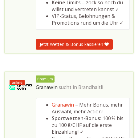
Keine Limits
– zock so hoch du
willst und vertreten kannst ✓
VIP-Status, Belohnungen &
Promotions rund um die Uhr ✓
Jetzt Wetten & Bonus kassieren
Premium
online
Granawin
sucht in
Brandhaltli
Granawin
– Mehr Bonus, mehr
Auswahl, mehr Action!
Sportwetten-Bonus:
100 % bis
zu 100 €/CHF auf die erste
Einzahlung! ✓