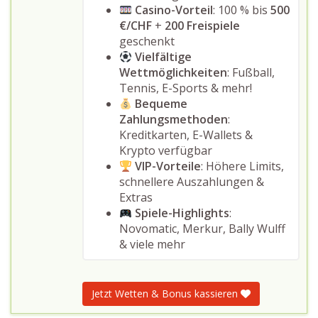
Casino-Vorteil
: 100 % bis
500
€/CHF
+
200 Freispiele
geschenkt
Vielfältige
Wettmöglichkeiten
: Fußball,
Tennis, E-Sports & mehr!
Bequeme
Zahlungsmethoden
:
Kreditkarten, E-Wallets &
Krypto verfügbar
VIP-Vorteile
: Höhere Limits,
schnellere Auszahlungen &
Extras
Spiele-Highlights
:
Novomatic, Merkur, Bally Wulff
& viele mehr
Jetzt Wetten & Bonus kassieren