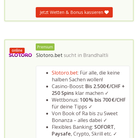
Jetzt Wetten & Bonus kassieren
Premium
online
Slotoro.bet
sucht in
Brandhaltli
Slotoro.bet
: Für alle, die keine
halben Sachen wollen!
Casino-Boost:
Bis 2.500 €/CHF +
250 Spins
klar machen ✓
Wettbonus:
100 % bis 700 €/CHF
für deine Tipps ✓
Von Book of Ra bis zu Sweet
Bonanza – alles dabei ✓
Flexibles Banking:
SOFORT
,
Paysafe
, Crypto, Skrill etc. ✓