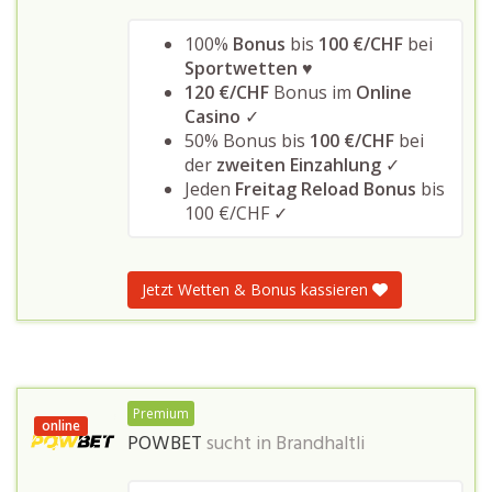
100%
Bonus
bis
100 €/CHF
bei
Sportwetten
♥
120 €/CHF
Bonus im
Online
Casino
✓
50% Bonus bis
100 €/CHF
bei
der
zweiten Einzahlung
✓
Jeden
Freitag Reload Bonus
bis
100 €/CHF ✓
Jetzt Wetten & Bonus kassieren
Premium
online
POWBET
sucht in
Brandhaltli