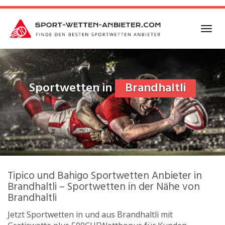
Skip to main content
Togg
Sportwetten in
Brandhaltli
Tipico und Bahigo Sportwetten Anbieter in
Brandhaltli – Sportwetten in der Nähe von
Brandhaltli
Jetzt Sportwetten in und aus Brandhaltli mit