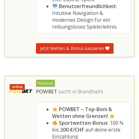
Benutzerfreundlichkeit
:
Intuitive Navigation &
modernes Design für ein
reibungsloses Spielerlebnis
Jetzt Wetten & Bonus kassieren
Premium
online
POWBET
sucht in
Brandhaltli
POWBET – Top-Boni &
Wetten ohne Grenzen!
Sportwetten-Bonus
: 100 %
bis
200 €/CHF
auf deine erste
Einzahlung