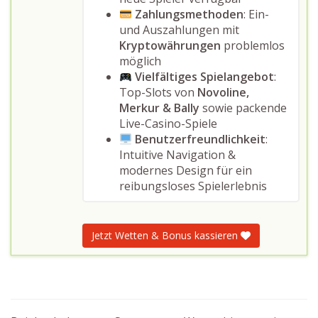
Zahlungsmethoden
: Ein-
und Auszahlungen mit
Kryptowährungen
problemlos
möglich
Vielfältiges Spielangebot
:
Top-Slots von
Novoline,
Merkur & Bally
sowie packende
Live-Casino-Spiele
Benutzerfreundlichkeit
:
Intuitive Navigation &
modernes Design für ein
reibungsloses Spielerlebnis
Jetzt Wetten & Bonus kassieren