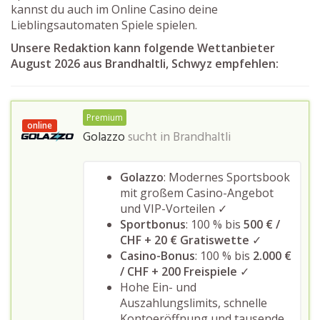
kannst du auch im Online Casino deine
Lieblingsautomaten Spiele spielen.
Unsere Redaktion kann folgende Wettanbieter
August 2026 aus Brandhaltli, Schwyz empfehlen:
Premium
online
Golazzo
sucht in
Brandhaltli
Golazzo
: Modernes Sportsbook
mit großem Casino-Angebot
und VIP-Vorteilen ✓
Sportbonus
: 100 % bis
500 € /
CHF + 20 € Gratiswette
✓
Casino-Bonus
: 100 % bis
2.000 €
/ CHF + 200 Freispiele
✓
Hohe Ein- und
Auszahlungslimits, schnelle
Kontoeröffnung und tausende