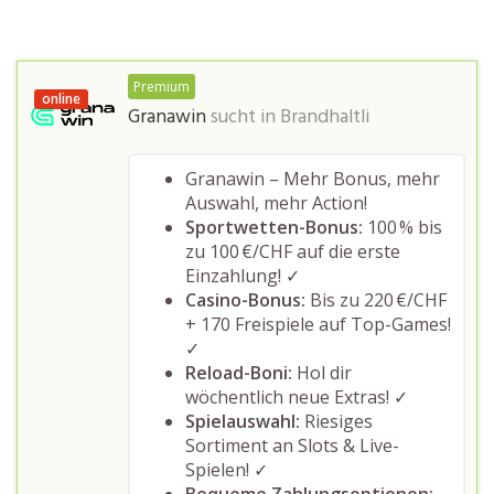
Premium
online
Granawin
sucht in
Brandhaltli
Granawin – Mehr Bonus, mehr
Auswahl, mehr Action!
Sportwetten-Bonus:
100 % bis
zu 100 €/CHF auf die erste
Einzahlung! ✓
Casino-Bonus:
Bis zu 220 €/CHF
+ 170 Freispiele auf Top-Games!
✓
Reload-Boni:
Hol dir
wöchentlich neue Extras! ✓
Spielauswahl:
Riesiges
Sortiment an Slots & Live-
Spielen! ✓