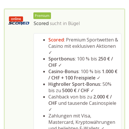
Premium
online
Scored
sucht in
Bügel
Scored
: Premium Sportwetten &
Casino mit exklusiven Aktionen
✓
Sportbonus
: 100 % bis
250 € /
CHF
✓
Casino-Bonus
: 100 % bis
1.000 €
/ CHF + 100 Freispiele
✓
Highroller Sport-Bonus:
50%
bis zu
5000 € / CHF
✓
Cashback von bis zu
2.000 € /
CHF
und tausende Casinospiele
✓
Zahlungen mit Visa,
Mastercard, Kryptowährungen
und beliebten E-Wallets ✓