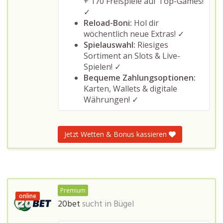
+ 170 Freispiele auf Top-Games!
✓
Reload-Boni:
Hol dir
wöchentlich neue Extras! ✓
Spielauswahl:
Riesiges
Sortiment an Slots & Live-
Spielen! ✓
Bequeme Zahlungsoptionen:
Karten, Wallets & digitale
Währungen! ✓
Jetzt Wetten & Bonus kassieren
Premium
online
20bet
sucht in
Bügel