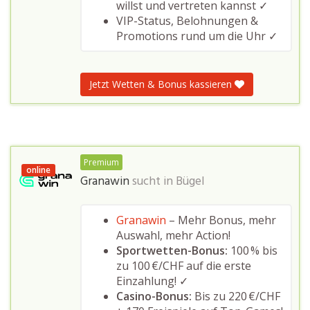
willst und vertreten kannst ✓
VIP-Status, Belohnungen &
Promotions rund um die Uhr ✓
Jetzt Wetten & Bonus kassieren
Premium
online
Granawin
sucht in
Bügel
Granawin
– Mehr Bonus, mehr
Auswahl, mehr Action!
Sportwetten-Bonus:
100 % bis
zu 100 €/CHF auf die erste
Einzahlung! ✓
Casino-Bonus:
Bis zu 220 €/CHF