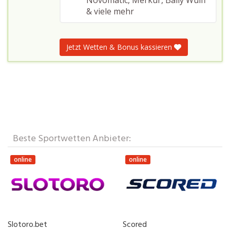
Novomatic, Merkur, Bally Wulff
& viele mehr
Jetzt Wetten & Bonus kassieren
Beste Sportwetten Anbieter:
online
online
Slotoro.bet
Scored