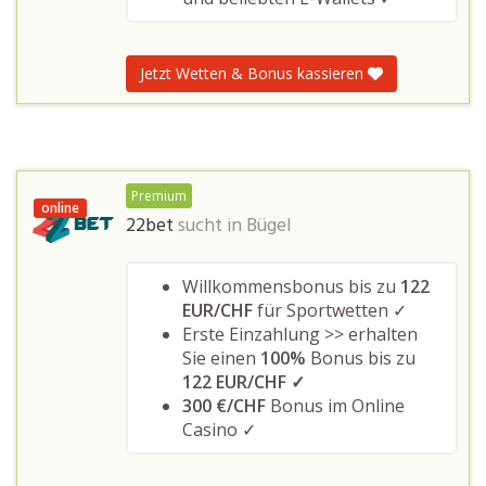
Jetzt Wetten & Bonus kassieren
Premium
online
22bet
sucht in
Bügel
Willkommensbonus bis zu
122
EUR/CHF
für Sportwetten ✓
Erste Einzahlung >> erhalten
Sie einen
100%
Bonus bis zu
122 EUR/CHF ✓
300 €/CHF
Bonus im Online
Casino ✓