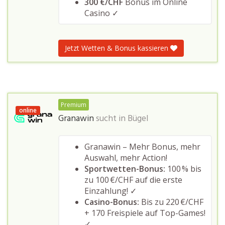
300 €/CHF
Bonus im Online
Casino ✓
Jetzt Wetten & Bonus kassieren
Premium
online
Granawin
sucht in
Bügel
Granawin – Mehr Bonus, mehr
Auswahl, mehr Action!
Sportwetten-Bonus:
100 % bis
zu 100 €/CHF auf die erste
Einzahlung! ✓
Casino-Bonus:
Bis zu 220 €/CHF
+ 170 Freispiele auf Top-Games!
✓