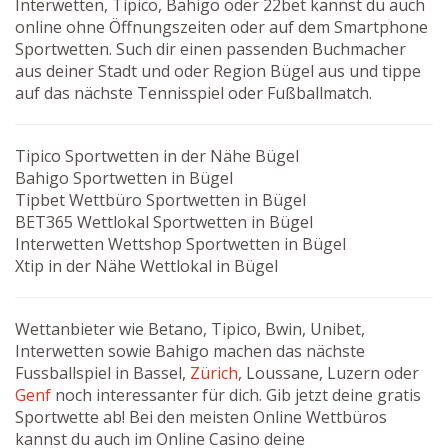
Interwetten, Tipico, Bahigo oder 22bet kannst du auch
online ohne Öffnungszeiten oder auf dem Smartphone
Sportwetten. Such dir einen passenden Buchmacher
aus deiner Stadt und oder Region Bügel aus und tippe
auf das nächste Tennisspiel oder Fußballmatch.
Tipico Sportwetten in der Nähe Bügel
Bahigo Sportwetten in Bügel
Tipbet Wettbüro Sportwetten in Bügel
BET365 Wettlokal Sportwetten in Bügel
Interwetten Wettshop Sportwetten in Bügel
Xtip in der Nähe Wettlokal in Bügel
Wettanbieter wie Betano, Tipico, Bwin, Unibet,
Interwetten sowie Bahigo machen das nächste
Fussballspiel in Bassel,
Zürich
, Loussane, Luzern oder
Genf
noch interessanter für dich. Gib jetzt deine gratis
Sportwette ab! Bei den meisten Online Wettbüros
kannst du auch im Online Casino deine