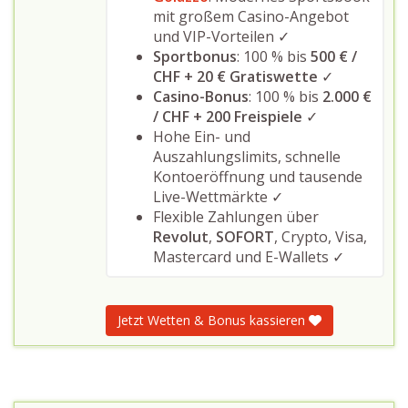
mit großem Casino-Angebot
und VIP-Vorteilen ✓
Sportbonus
: 100 % bis
500 € /
CHF + 20 € Gratiswette
✓
Casino-Bonus
: 100 % bis
2.000 €
/ CHF + 200 Freispiele
✓
Hohe Ein- und
Auszahlungslimits, schnelle
Kontoeröffnung und tausende
Live-Wettmärkte ✓
Flexible Zahlungen über
Revolut
,
SOFORT
, Crypto, Visa,
Mastercard und E-Wallets ✓
Jetzt Wetten & Bonus kassieren