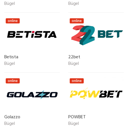
Bügel
Bügel
online
online
Betista
22bet
Bügel
Bügel
online
online
Golazzo
POWBET
Bügel
Bügel