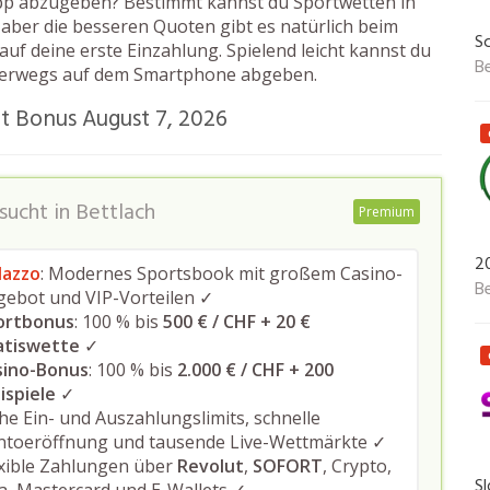
ipp abzugeben? Bestimmt kannst du Sportwetten in
aber die besseren Quoten gibt es natürlich beim
S
f deine erste Einzahlung. Spielend leicht kannst du
B
terwegs auf dem Smartphone abgeben.
t Bonus August 7, 2026
sucht in
Bettlach
Premium
2
lazzo
: Modernes Sportsbook mit großem Casino-
B
gebot und VIP-Vorteilen ✓
ortbonus
: 100 % bis
500 € / CHF + 20 €
atiswette
✓
sino-Bonus
: 100 % bis
2.000 € / CHF + 200
ispiele
✓
e Ein- und Auszahlungslimits, schnelle
ntoeröffnung und tausende Live-Wettmärkte ✓
exible Zahlungen über
Revolut
,
SOFORT
, Crypto,
Sl