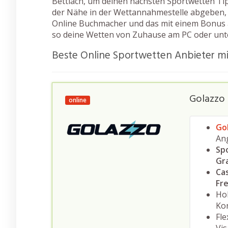
Bettlach, um deinen nächsten Sportwetten T
der Nähe in der Wettannahmestelle abgeben, 
Online Buchmacher und das mit einem Bonus au
so deine Wetten von Zuhause am PC oder un
Beste Online Sportwetten Anbieter mi
Golazzo
online
Go
An
Sp
Gr
Ca
Fre
Hoh
Ko
Fl