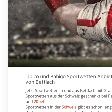
Tipico und Bahigo Sportwetten Anbiet
von Bettlach
Jetzt Sportwetten in und aus Bettlach mit G
Sportwetten aus der Schweiz geschenkt bei P
und
20bet
!
Sportwetten in der
Schweiz
gibt es schon lang