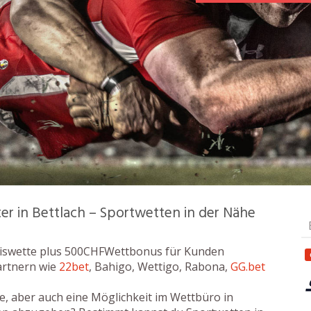
er in Bettlach – Sportwetten in der Nähe
ratiswette plus 500CHFWettbonus für Kunden
artnern wie
22bet
, Bahigo, Wettigo, Rabona,
GG.bet
e, aber auch eine Möglichkeit im Wettbüro in