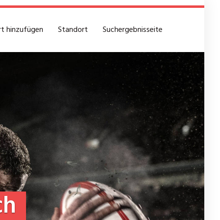
rt hinzufügen
Standort
Suchergebnisseite
ch