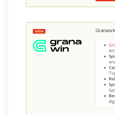
Granawi
online
Gr
Act
Sp
ers
Ca
To
Re
Spi
Spi
Be
di