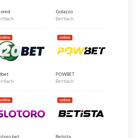
cored
Golazzo
ettlach
Bettlach
online
online
0bet
POWBET
ettlach
Bettlach
online
online
otoro.bet
Betista