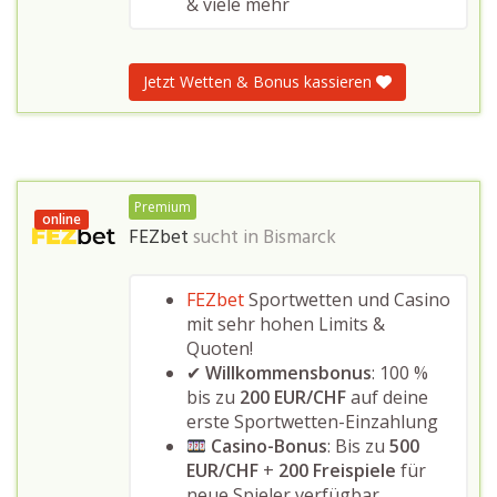
& viele mehr
Jetzt Wetten & Bonus kassieren
Premium
online
FEZbet
sucht in
Bismarck
FEZbet
Sportwetten und Casino
mit sehr hohen Limits &
Quoten!
✔
Willkommensbonus
: 100 %
bis zu
200 EUR/CHF
auf deine
erste Sportwetten-Einzahlung
Casino-Bonus
: Bis zu
500
EUR/CHF
+
200 Freispiele
für
neue Spieler verfügbar