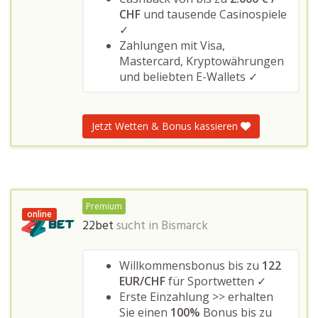
CHF
und tausende Casinospiele
✓
Zahlungen mit Visa,
Mastercard, Kryptowährungen
und beliebten E-Wallets ✓
Jetzt Wetten & Bonus kassieren
Premium
online
22bet
sucht in
Bismarck
Willkommensbonus bis zu
122
EUR/CHF
für Sportwetten ✓
Erste Einzahlung >> erhalten
Sie einen
100%
Bonus bis zu