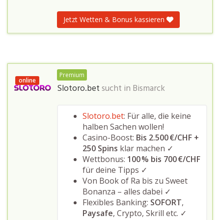
Jetzt Wetten & Bonus kassieren
Premium
online
Slotoro.bet
sucht in
Bismarck
Slotoro.bet
: Für alle, die keine
halben Sachen wollen!
Casino-Boost:
Bis 2.500 €/CHF +
250 Spins
klar machen ✓
Wettbonus:
100 % bis 700 €/CHF
für deine Tipps ✓
Von Book of Ra bis zu Sweet
Bonanza – alles dabei ✓
Flexibles Banking:
SOFORT
,
Paysafe
, Crypto, Skrill etc. ✓