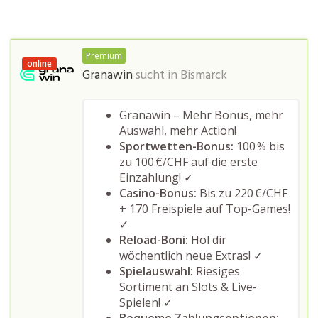
Premium
online
Granawin
sucht in
Bismarck
Granawin – Mehr Bonus, mehr
Auswahl, mehr Action!
Sportwetten-Bonus:
100 % bis
zu 100 €/CHF auf die erste
Einzahlung! ✓
Casino-Bonus:
Bis zu 220 €/CHF
+ 170 Freispiele auf Top-Games!
✓
Reload-Boni:
Hol dir
wöchentlich neue Extras! ✓
Spielauswahl:
Riesiges
Sortiment an Slots & Live-
Spielen! ✓