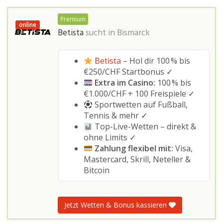
Premium
online
Betista
sucht in
Bismarck
Betista
– Hol dir 100 % bis
€250/CHF Startbonus ✓
Extra im Casino:
100 % bis
€1.000/CHF + 100 Freispiele ✓
Sportwetten auf Fußball,
Tennis & mehr ✓
Top-Live-Wetten – direkt &
ohne Limits ✓
Zahlung flexibel mit:
Visa,
Mastercard, Skrill, Neteller &
Bitcoin
Jetzt Wetten & Bonus kassieren