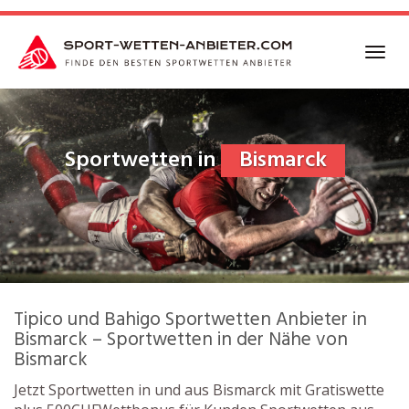
Skip to main content
Togg
Sportwetten in
Bismarck
Tipico und Bahigo Sportwetten Anbieter in
Bismarck – Sportwetten in der Nähe von
Bismarck
Jetzt Sportwetten in und aus Bismarck mit Gratiswette