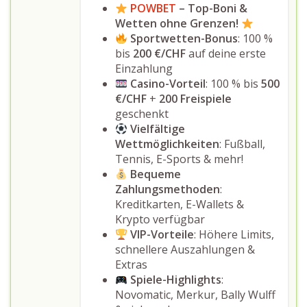
POWBET
– Top-Boni &
Wetten ohne Grenzen!
Sportwetten-Bonus
: 100 %
bis
200 €/CHF
auf deine erste
Einzahlung
Casino-Vorteil
: 100 % bis
500
€/CHF
+
200 Freispiele
geschenkt
Vielfältige
Wettmöglichkeiten
: Fußball,
Tennis, E-Sports & mehr!
Bequeme
Zahlungsmethoden
:
Kreditkarten, E-Wallets &
Krypto verfügbar
VIP-Vorteile
: Höhere Limits,
schnellere Auszahlungen &
Extras
Spiele-Highlights
:
Novomatic, Merkur, Bally Wulff