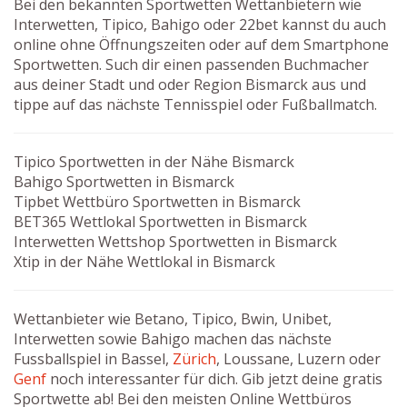
Bei den bekannten Sportwetten Wettanbietern wie
Interwetten, Tipico, Bahigo oder 22bet kannst du auch
online ohne Öffnungszeiten oder auf dem Smartphone
Sportwetten. Such dir einen passenden Buchmacher
aus deiner Stadt und oder Region Bismarck aus und
tippe auf das nächste Tennisspiel oder Fußballmatch.
Tipico Sportwetten in der Nähe Bismarck
Bahigo Sportwetten in Bismarck
Tipbet Wettbüro Sportwetten in Bismarck
BET365 Wettlokal Sportwetten in Bismarck
Interwetten Wettshop Sportwetten in Bismarck
Xtip in der Nähe Wettlokal in Bismarck
Wettanbieter wie Betano, Tipico, Bwin, Unibet,
Interwetten sowie Bahigo machen das nächste
Fussballspiel in Bassel,
Zürich
, Loussane, Luzern oder
Genf
noch interessanter für dich. Gib jetzt deine gratis
Sportwette ab! Bei den meisten Online Wettbüros