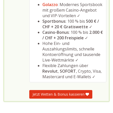
Golazzo
: Modernes Sportsbook
mit großem Casino-Angebot
und VIP-Vorteilen ✓
Sportbonus
: 100 % bis
500 € /
CHF + 20 € Gratiswette
✓
Casino-Bonus
: 100 % bis
2.000 €
/ CHF + 200 Freispiele
✓
Hohe Ein- und
Auszahlungslimits, schnelle
Kontoeröffnung und tausende
Live-Wettmärkte ✓
Flexible Zahlungen über
Revolut
,
SOFORT
, Crypto, Visa,
Mastercard und E-Wallets ✓
Jetzt Wetten & Bonus kassieren