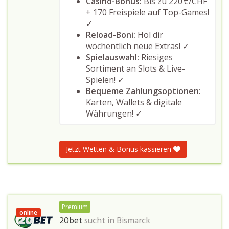
Casino-Bonus:
Bis zu 220 €/CHF
+ 170 Freispiele auf Top-Games!
✓
Reload-Boni:
Hol dir
wöchentlich neue Extras! ✓
Spielauswahl:
Riesiges
Sortiment an Slots & Live-
Spielen! ✓
Bequeme Zahlungsoptionen:
Karten, Wallets & digitale
Währungen! ✓
Jetzt Wetten & Bonus kassieren
Premium
online
20bet
sucht in
Bismarck