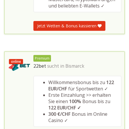
und beliebten E-Wallets ✓
Jetzt Wetten & Bonus kassieren
Premium
online
22bet
sucht in
Bismarck
Willkommensbonus bis zu
122
EUR/CHF
für Sportwetten ✓
Erste Einzahlung >> erhalten
Sie einen
100%
Bonus bis zu
122 EUR/CHF ✓
300 €/CHF
Bonus im Online
Casino ✓