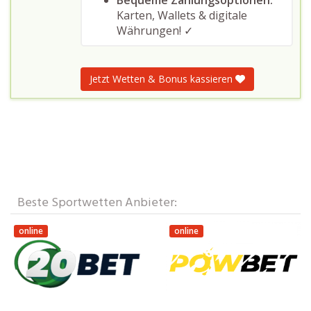
Bequeme Zahlungsoptionen:
Karten, Wallets & digitale
Währungen! ✓
Jetzt Wetten & Bonus kassieren
Beste Sportwetten Anbieter:
online
online