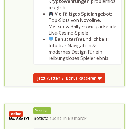
Kryptowährungen
problemlos
möglich
Vielfältiges Spielangebot
:
Top-Slots von
Novoline,
Merkur & Bally
sowie packende
Live-Casino-Spiele
Benutzerfreundlichkeit
:
Intuitive Navigation &
modernes Design für ein
reibungsloses Spielerlebnis
Jetzt Wetten & Bonus kassieren
Premium
online
Betista
sucht in
Bismarck