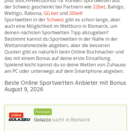
plus 500CHFWettbonus für Kunden Sportwetten aus
der Schweiz geschenkt bei Partnern wie
22bet
, Bahigo,
Wettigo, Rabona,
GG.bet
und
20bet
!
Sportwetten in der
Schweiz
gibt es schon lange, aber
auch eine Möglichkeit im Wettbüro in Bismarck, um
deinen nächsten Sportwetten Tipp abzugeben?
Bestimmt kannst du Sportwetten in der Nähe in der
Wettannahmestelle abgeben, aber die besseren
Quoten gibt es natürlich beim Online Buchmacher und
das mit einem Bonus auf deine erste Einzahlung.
Spielend leicht kannst du so deine Wetten von Zuhause
am PC oder unterwegs auf dem Smartphone abgeben.
Beste Online Sportwetten Anbieter mit Bonus
August 9, 2026
Premium
online
Golazzo
sucht in
Bismarck