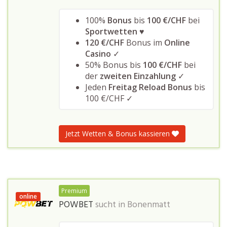
100%
Bonus
bis
100 €/CHF
bei
Sportwetten
♥
120 €/CHF
Bonus im
Online
Casino
✓
50% Bonus bis
100 €/CHF
bei
der
zweiten Einzahlung
✓
Jeden
Freitag Reload Bonus
bis
100 €/CHF ✓
Jetzt Wetten & Bonus kassieren
Premium
online
POWBET
sucht in
Bonenmatt