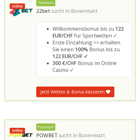
Premium
online
22bet
sucht in
Bonenmatt
Willkommensbonus bis zu
122
EUR/CHF
für Sportwetten ✓
Erste Einzahlung >> erhalten
Sie einen
100%
Bonus bis zu
122 EUR/CHF ✓
300 €/CHF
Bonus im Online
Casino ✓
Jetzt Wetten & Bonus kassieren
Premium
online
POWBET
sucht in
Bonenmatt