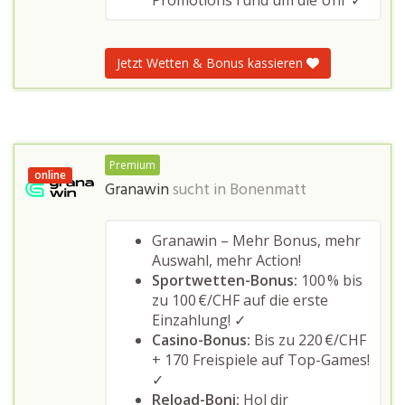
Promotions rund um die Uhr ✓
Jetzt Wetten & Bonus kassieren
Premium
online
Granawin
sucht in
Bonenmatt
Granawin – Mehr Bonus, mehr
Auswahl, mehr Action!
Sportwetten-Bonus:
100 % bis
zu 100 €/CHF auf die erste
Einzahlung! ✓
Casino-Bonus:
Bis zu 220 €/CHF
+ 170 Freispiele auf Top-Games!
✓
Reload-Boni:
Hol dir