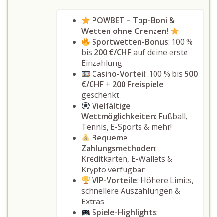
POWBET – Top-Boni &
Wetten ohne Grenzen!
Sportwetten-Bonus
: 100 %
bis
200 €/CHF
auf deine erste
Einzahlung
Casino-Vorteil
: 100 % bis
500
€/CHF
+
200 Freispiele
geschenkt
Vielfältige
Wettmöglichkeiten
: Fußball,
Tennis, E-Sports & mehr!
Bequeme
Zahlungsmethoden
:
Kreditkarten, E-Wallets &
Krypto verfügbar
VIP-Vorteile
: Höhere Limits,
schnellere Auszahlungen &
Extras
Spiele-Highlights
: