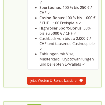
✓
Sportbonus
: 100 % bis
250 € /
CHF
✓
Casino-Bonus
: 100 % bis
1.000 €
/ CHF + 100 Freispiele
✓
Highroller Sport-Bonus:
50%
bis zu
5000 € / CHF
✓
Cashback von bis zu
2.000 € /
CHF
und tausende Casinospiele
✓
Zahlungen mit Visa,
Mastercard, Kryptowährungen
und beliebten E-Wallets ✓
Jetzt Wetten & Bonus kassieren