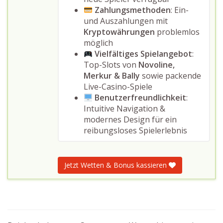
Zahlungsmethoden
: Ein-
und Auszahlungen mit
Kryptowährungen
problemlos
möglich
Vielfältiges Spielangebot
:
Top-Slots von
Novoline,
Merkur & Bally
sowie packende
Live-Casino-Spiele
Benutzerfreundlichkeit
:
Intuitive Navigation &
modernes Design für ein
reibungsloses Spielerlebnis
Jetzt Wetten & Bonus kassieren