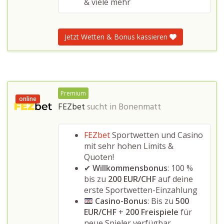
& viele mehr
Jetzt Wetten & Bonus kassieren
Premium
online
FEZbet
sucht in
Bonenmatt
FEZbet
Sportwetten und Casino
mit sehr hohen Limits &
Quoten!
✔
Willkommensbonus
: 100 %
bis zu
200 EUR/CHF
auf deine
erste Sportwetten-Einzahlung
Casino-Bonus
: Bis zu
500
EUR/CHF
+
200 Freispiele
für
neue Spieler verfügbar