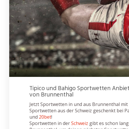
Tipico und Bahigo Sportwetten Anbiet
von Brunnenthal
Jetzt Sportwetten in und aus Brunnenthal mi
Sportwetten aus der Schweiz geschenkt bei P
und
20bet
!
Sportwetten in der
Schweiz
gibt es schon lang