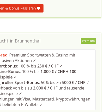
ten & Bonus kassieren
ucht in
Brunnenthal
Premium
ored
: Premium Sportwetten & Casino mit
lusiven Aktionen ✓
ortbonus
: 100 % bis
250 € / CHF
✓
sino-Bonus
: 100 % bis
1.000 € / CHF + 100
ispiele
✓
hroller Sport-Bonus:
50% bis zu
5000 € / CHF
✓
shback von bis zu
2.000 € / CHF
und tausende
inospiele ✓
hlungen mit Visa, Mastercard, Kryptowährungen
 beliebten E-Wallets ✓