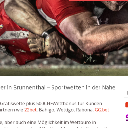
er in Brunnenthal – Sportwetten in der Nähe
t Gratiswette plus 500CHFWettbonus für Kunden
artnern wie
22bet
, Bahigo, Wettigo, Rabona,
GG.bet
e, aber auch eine Möglichkeit im Wettbüro in