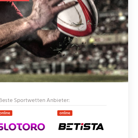
Beste Sportwetten Anbieter:
online
online