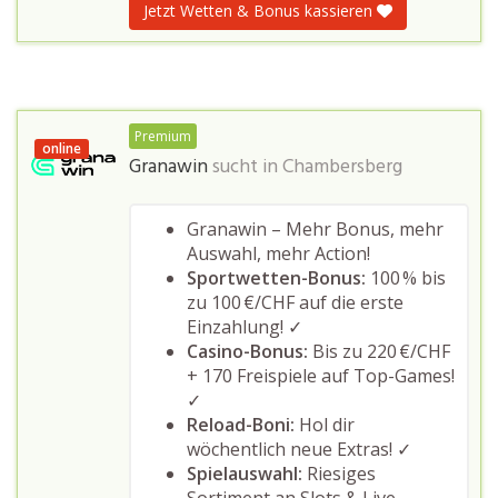
Jetzt Wetten & Bonus kassieren
Premium
online
Granawin
sucht in
Chambersberg
Granawin – Mehr Bonus, mehr
Auswahl, mehr Action!
Sportwetten-Bonus:
100 % bis
zu 100 €/CHF auf die erste
Einzahlung! ✓
Casino-Bonus:
Bis zu 220 €/CHF
+ 170 Freispiele auf Top-Games!
✓
Reload-Boni:
Hol dir
wöchentlich neue Extras! ✓
Spielauswahl:
Riesiges