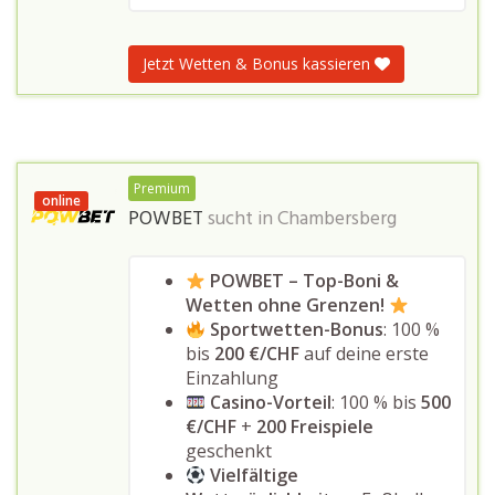
Jetzt Wetten & Bonus kassieren
Premium
online
POWBET
sucht in
Chambersberg
POWBET – Top-Boni &
Wetten ohne Grenzen!
Sportwetten-Bonus
: 100 %
bis
200 €/CHF
auf deine erste
Einzahlung
Casino-Vorteil
: 100 % bis
500
€/CHF
+
200 Freispiele
geschenkt
Vielfältige