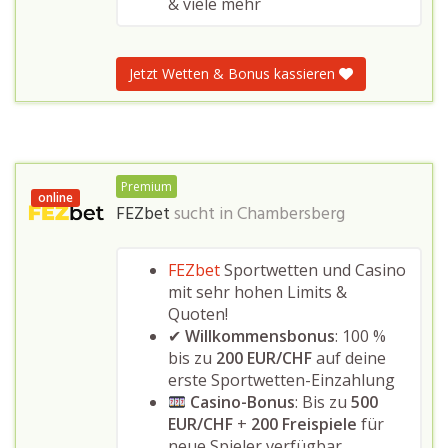
& viele mehr
Jetzt Wetten & Bonus kassieren
Premium
online
FEZbet
sucht in
Chambersberg
FEZbet
Sportwetten und Casino
mit sehr hohen Limits &
Quoten!
✔
Willkommensbonus
: 100 %
bis zu
200 EUR/CHF
auf deine
erste Sportwetten-Einzahlung
Casino-Bonus
: Bis zu
500
EUR/CHF
+
200 Freispiele
für
neue Spieler verfügbar