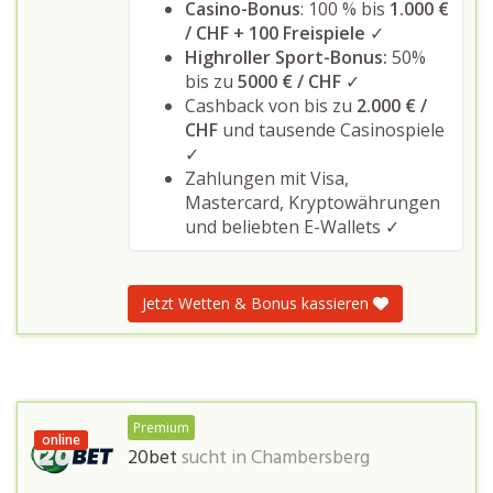
Casino-Bonus
: 100 % bis
1.000 €
/ CHF + 100 Freispiele
✓
Highroller Sport-Bonus:
50%
bis zu
5000 € / CHF
✓
Cashback von bis zu
2.000 € /
CHF
und tausende Casinospiele
✓
Zahlungen mit Visa,
Mastercard, Kryptowährungen
und beliebten E-Wallets ✓
Jetzt Wetten & Bonus kassieren
Premium
online
20bet
sucht in
Chambersberg