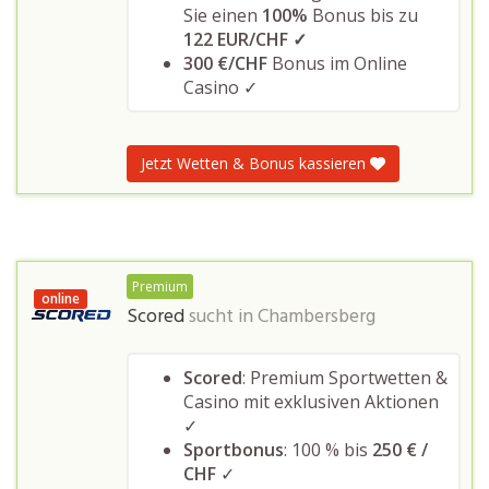
Sie einen
100%
Bonus bis zu
122 EUR/CHF ✓
300 €/CHF
Bonus im Online
Casino ✓
Jetzt Wetten & Bonus kassieren
Premium
online
Scored
sucht in
Chambersberg
Scored
: Premium Sportwetten &
Casino mit exklusiven Aktionen
✓
Sportbonus
: 100 % bis
250 € /
CHF
✓