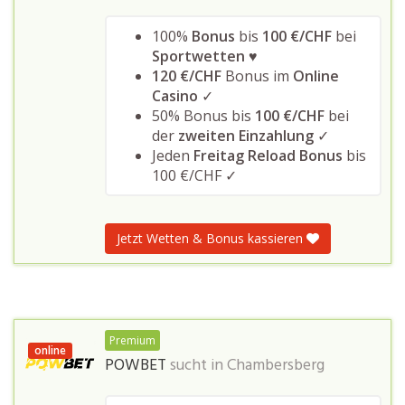
100%
Bonus
bis
100 €/CHF
bei
Sportwetten
♥
120 €/CHF
Bonus im
Online
Casino
✓
50% Bonus bis
100 €/CHF
bei
der
zweiten Einzahlung
✓
Jeden
Freitag Reload Bonus
bis
100 €/CHF ✓
Jetzt Wetten & Bonus kassieren
Premium
online
POWBET
sucht in
Chambersberg