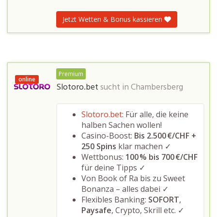
Jetzt Wetten & Bonus kassieren
Premium
online
Slotoro.bet
sucht in
Chambersberg
Slotoro.bet
: Für alle, die keine
halben Sachen wollen!
Casino-Boost:
Bis 2.500 €/CHF +
250 Spins
klar machen ✓
Wettbonus:
100 % bis 700 €/CHF
für deine Tipps ✓
Von Book of Ra bis zu Sweet
Bonanza – alles dabei ✓
Flexibles Banking:
SOFORT
,
Paysafe
, Crypto, Skrill etc. ✓