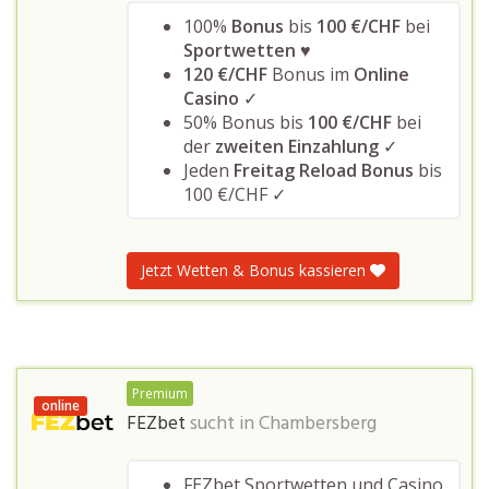
100%
Bonus
bis
100 €/CHF
bei
Sportwetten
♥
120 €/CHF
Bonus im
Online
Casino
✓
50% Bonus bis
100 €/CHF
bei
der
zweiten Einzahlung
✓
Jeden
Freitag Reload Bonus
bis
100 €/CHF ✓
Jetzt Wetten & Bonus kassieren
Premium
online
FEZbet
sucht in
Chambersberg
FEZbet Sportwetten und Casino