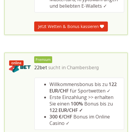
und beliebten E-Wallets ✓
Jetzt Wetten & Bonus kassieren
Premium
online
22bet
sucht in
Chambersberg
Willkommensbonus bis zu
122
EUR/CHF
für Sportwetten ✓
Erste Einzahlung >> erhalten
Sie einen
100%
Bonus bis zu
122 EUR/CHF ✓
300 €/CHF
Bonus im Online
Casino ✓