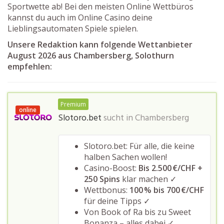
Sportwette ab! Bei den meisten Online Wettbüros
kannst du auch im Online Casino deine
Lieblingsautomaten Spiele spielen.
Unsere Redaktion kann folgende Wettanbieter
August 2026 aus Chambersberg, Solothurn
empfehlen:
Premium
online
Slotoro.bet
sucht in
Chambersberg
Slotoro.bet: Für alle, die keine
halben Sachen wollen!
Casino-Boost:
Bis 2.500 €/CHF +
250 Spins
klar machen ✓
Wettbonus:
100 % bis 700 €/CHF
für deine Tipps ✓
Von Book of Ra bis zu Sweet
Bonanza – alles dabei ✓