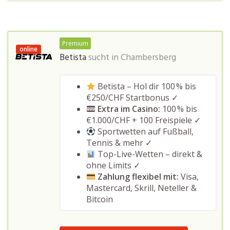
Premium
online
Betista
sucht in
Chambersberg
Betista – Hol dir 100 % bis
€250/CHF Startbonus ✓
Extra im Casino:
100 % bis
€1.000/CHF + 100 Freispiele ✓
Sportwetten auf Fußball,
Tennis & mehr ✓
Top-Live-Wetten – direkt &
ohne Limits ✓
Zahlung flexibel mit:
Visa,
Mastercard, Skrill, Neteller &
Bitcoin