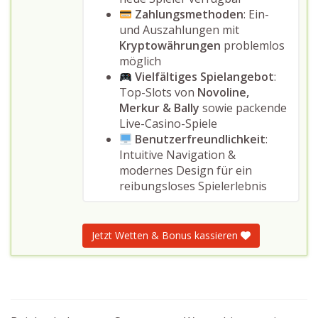
Zahlungsmethoden
: Ein-
und Auszahlungen mit
Kryptowährungen
problemlos
möglich
Vielfältiges Spielangebot
:
Top-Slots von
Novoline,
Merkur & Bally
sowie packende
Live-Casino-Spiele
Benutzerfreundlichkeit
:
Intuitive Navigation &
modernes Design für ein
reibungsloses Spielerlebnis
Jetzt Wetten & Bonus kassieren