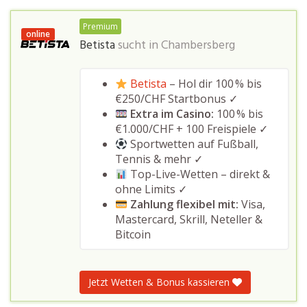
Premium
online
Betista
sucht in
Chambersberg
Betista
– Hol dir 100 % bis
€250/CHF Startbonus ✓
Extra im Casino:
100 % bis
€1.000/CHF + 100 Freispiele ✓
Sportwetten auf Fußball,
Tennis & mehr ✓
Top-Live-Wetten – direkt &
ohne Limits ✓
Zahlung flexibel mit:
Visa,
Mastercard, Skrill, Neteller &
Bitcoin
Jetzt Wetten & Bonus kassieren