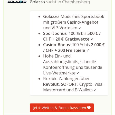
Golazzo
sucht in
Chambersberg
Golazzo
: Modernes Sportsbook
mit großem Casino-Angebot
und VIP-Vorteilen ✓
Sportbonus
: 100 % bis
500 € /
CHF + 20 € Gratiswette
✓
Casino-Bonus
: 100 % bis
2.000 €
/ CHF + 200 Freispiele
✓
Hohe Ein- und
Auszahlungslimits, schnelle
Kontoeröffnung und tausende
Live-Wettmärkte ✓
Flexible Zahlungen über
Revolut
,
SOFORT
, Crypto, Visa,
Mastercard und E-Wallets ✓
Jetzt Wetten & Bonus kassieren