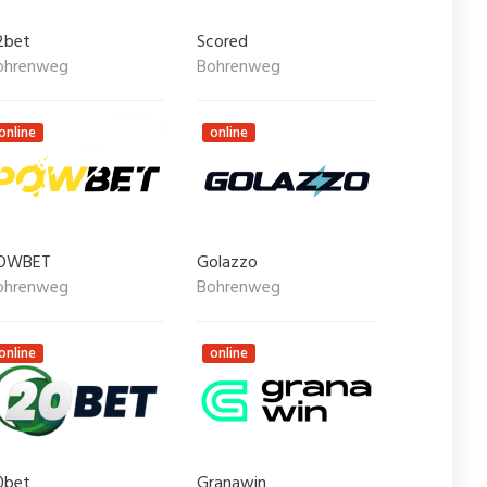
2bet
Scored
ohrenweg
Bohrenweg
online
online
OWBET
Golazzo
ohrenweg
Bohrenweg
online
online
0bet
Granawin