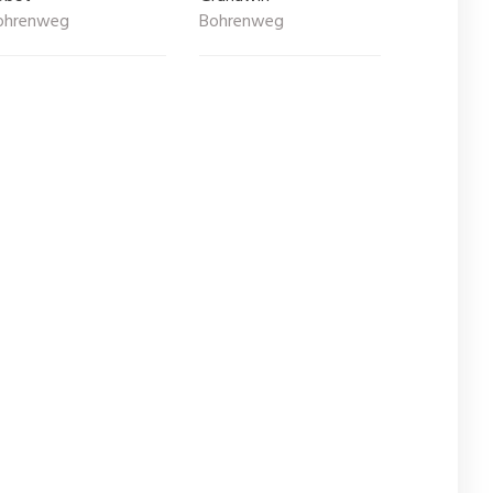
ohrenweg
Bohrenweg