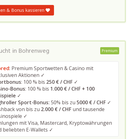
ten & Bonus kassieren
ucht in
Bohrenweg
Premium
ored
: Premium Sportwetten & Casino mit
lusiven Aktionen ✓
ortbonus
: 100 % bis
250 € / CHF
✓
sino-Bonus
: 100 % bis
1.000 € / CHF + 100
ispiele
✓
hroller Sport-Bonus:
50% bis zu
5000 € / CHF
✓
shback von bis zu
2.000 € / CHF
und tausende
inospiele ✓
hlungen mit Visa, Mastercard, Kryptowährungen
 beliebten E-Wallets ✓