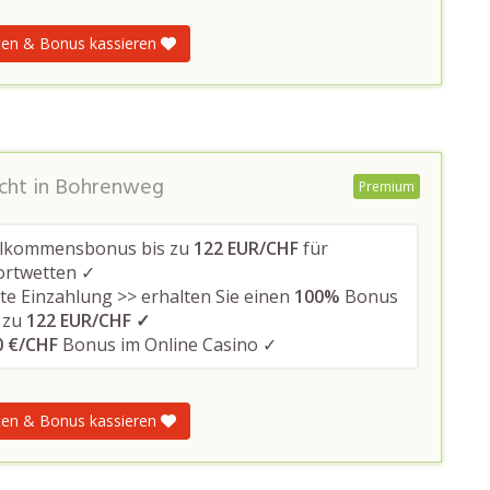
ten & Bonus kassieren
cht in
Bohrenweg
Premium
llkommensbonus bis zu
122 EUR/CHF
für
ortwetten ✓
te Einzahlung >> erhalten Sie einen
100%
Bonus
 zu
122 EUR/CHF ✓
0 €/CHF
Bonus im Online Casino ✓
ten & Bonus kassieren