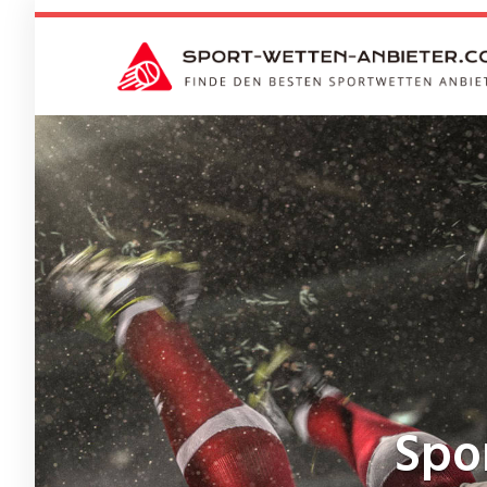
Skip to main content
Spo