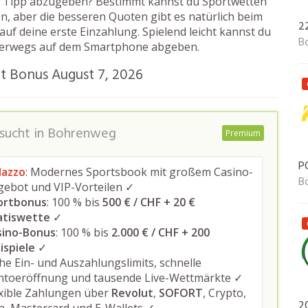
 Tipp abzugeben? Bestimmt kannst du Sportwetten
, aber die besseren Quoten gibt es natürlich beim
2
f deine erste Einzahlung. Spielend leicht kannst du
B
terwegs auf dem Smartphone abgeben.
t Bonus August 7, 2026
sucht in
Bohrenweg
Premium
P
lazzo
: Modernes Sportsbook mit großem Casino-
B
gebot und VIP-Vorteilen ✓
ortbonus
: 100 % bis
500 € / CHF + 20 €
atiswette
✓
sino-Bonus
: 100 % bis
2.000 € / CHF + 200
ispiele
✓
e Ein- und Auszahlungslimits, schnelle
ntoeröffnung und tausende Live-Wettmärkte ✓
exible Zahlungen über
Revolut
,
SOFORT
, Crypto,
2