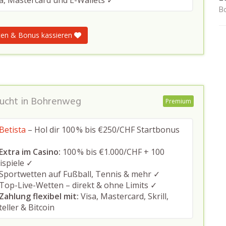
a, Mastercard und E-Wallets ✓
B
ten & Bonus kassieren
ucht in
Bohrenweg
Premium
Betista
– Hol dir 100 % bis €250/CHF Startbonus
Extra im Casino:
100 % bis €1.000/CHF + 100
ispiele ✓
Sportwetten auf Fußball, Tennis & mehr ✓
Top-Live-Wetten – direkt & ohne Limits ✓
Zahlung flexibel mit:
Visa, Mastercard, Skrill,
eller & Bitcoin