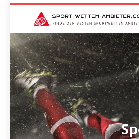
Skip to main content
Sp