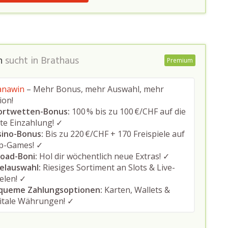
n
sucht in
Brathaus
Premium
anawin
– Mehr Bonus, mehr Auswahl, mehr
ion!
ortwetten-Bonus:
100 % bis zu 100 €/CHF auf die
te Einzahlung! ✓
sino-Bonus:
Bis zu 220 €/CHF + 170 Freispiele auf
p-Games! ✓
load-Boni:
Hol dir wöchentlich neue Extras! ✓
elauswahl:
Riesiges Sortiment an Slots & Live-
elen! ✓
queme Zahlungsoptionen:
Karten, Wallets &
gitale Währungen! ✓