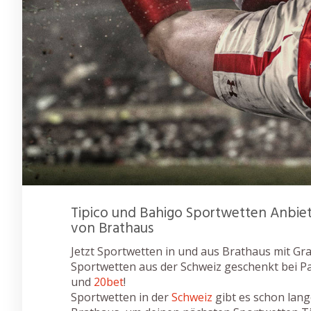
Tipico und Bahigo Sportwetten Anbiet
von Brathaus
Jetzt Sportwetten in und aus Brathaus mit G
Sportwetten aus der Schweiz geschenkt bei P
und
20bet
!
Sportwetten in der
Schweiz
gibt es schon lang