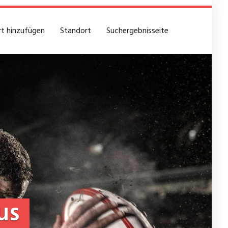
rt hinzufügen
Standort
Suchergebnisseite
us