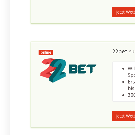
Jetzt Wet
22bet
su
online
Wi
Sp
Ers
bis
30
Jetzt Wet