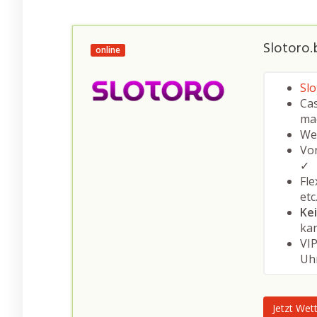
Slotoro.
online
Slo
Ca
ma
We
Von
✓
Fle
etc
Kei
ka
VI
Uh
Jetzt Wet