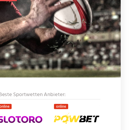
Beste Sportwetten Anbieter:
online
online