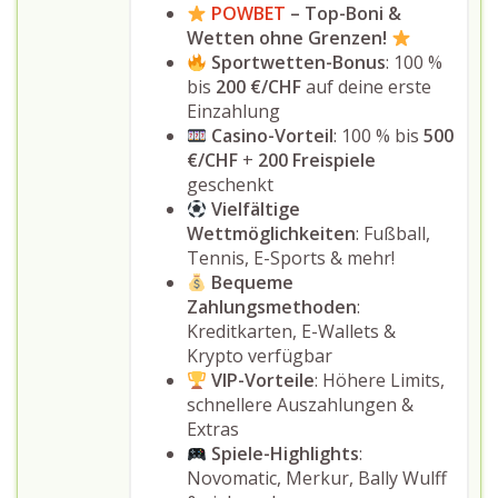
POWBET
– Top-Boni &
Wetten ohne Grenzen!
Sportwetten-Bonus
: 100 %
bis
200 €/CHF
auf deine erste
Einzahlung
Casino-Vorteil
: 100 % bis
500
€/CHF
+
200 Freispiele
geschenkt
Vielfältige
Wettmöglichkeiten
: Fußball,
Tennis, E-Sports & mehr!
Bequeme
Zahlungsmethoden
:
Kreditkarten, E-Wallets &
Krypto verfügbar
VIP-Vorteile
: Höhere Limits,
schnellere Auszahlungen &
Extras
Spiele-Highlights
:
Novomatic, Merkur, Bally Wulff