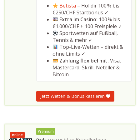
Betista
– Hol dir 100 % bis
€250/CHF Startbonus ✓
Extra im Casino:
100 % bis
€1.000/CHF + 100 Freispiele ✓
Sportwetten auf Fußball,
Tennis & mehr ✓
Top-Live-Wetten – direkt &
ohne Limits ✓
Zahlung flexibel mit:
Visa,
Mastercard, Skrill, Neteller &
Bitcoin
Jetzt Wetten & Bonus kassieren
Premium
online