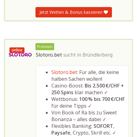
Jetzt Wetten & Bonus kassieren
Premium
online
Slotoro.bet
sucht in
Bründlerberg
Slotoro.bet
: Für alle, die keine
halben Sachen wollen!
Casino-Boost:
Bis 2.500 €/CHF +
250 Spins
klar machen ✓
Wettbonus:
100 % bis 700 €/CHF
für deine Tipps ✓
Von Book of Ra bis zu Sweet
Bonanza – alles dabei ✓
Flexibles Banking:
SOFORT
,
Paysafe
, Crypto, Skrill etc. ✓