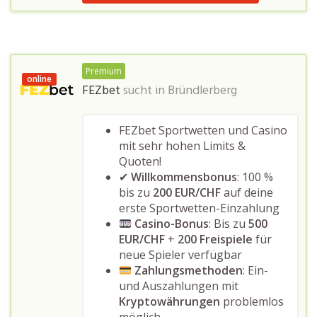
Premium
online
FEZbet
sucht in
Bründlerberg
FEZbet Sportwetten und Casino
mit sehr hohen Limits &
Quoten!
✔
Willkommensbonus
: 100 %
bis zu
200 EUR/CHF
auf deine
erste Sportwetten-Einzahlung
Casino-Bonus
: Bis zu
500
EUR/CHF
+
200 Freispiele
für
neue Spieler verfügbar
Zahlungsmethoden
: Ein-
und Auszahlungen mit
Kryptowährungen
problemlos