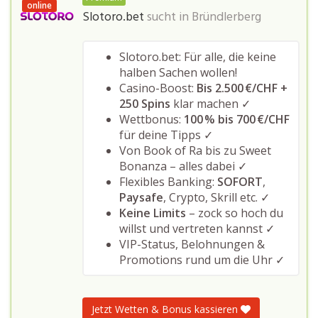
online
Slotoro.bet
sucht in
Bründlerberg
Slotoro.bet: Für alle, die keine
halben Sachen wollen!
Casino-Boost:
Bis 2.500 €/CHF +
250 Spins
klar machen ✓
Wettbonus:
100 % bis 700 €/CHF
für deine Tipps ✓
Von Book of Ra bis zu Sweet
Bonanza – alles dabei ✓
Flexibles Banking:
SOFORT
,
Paysafe
, Crypto, Skrill etc. ✓
Keine Limits
– zock so hoch du
willst und vertreten kannst ✓
VIP-Status, Belohnungen &
Promotions rund um die Uhr ✓
Jetzt Wetten & Bonus kassieren