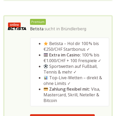
Premium
online
Betista
sucht in
Bründlerberg
Betista – Hol dir 100 % bis
€250/CHF Startbonus ✓
Extra im Casino:
100 % bis
€1.000/CHF + 100 Freispiele ✓
Sportwetten auf Fußball,
Tennis & mehr ✓
Top-Live-Wetten – direkt &
ohne Limits ✓
Zahlung flexibel mit:
Visa,
Mastercard, Skrill, Neteller &
Bitcoin