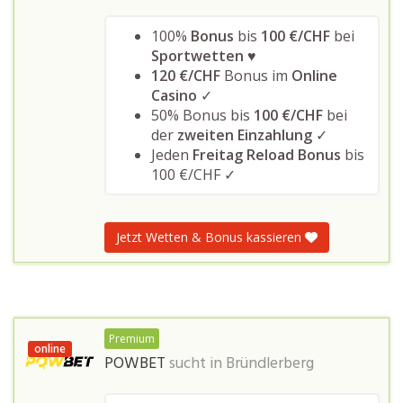
100%
Bonus
bis
100 €/CHF
bei
Sportwetten
♥
120 €/CHF
Bonus im
Online
Casino
✓
50% Bonus bis
100 €/CHF
bei
der
zweiten Einzahlung
✓
Jeden
Freitag Reload Bonus
bis
100 €/CHF ✓
Jetzt Wetten & Bonus kassieren
Premium
online
POWBET
sucht in
Bründlerberg