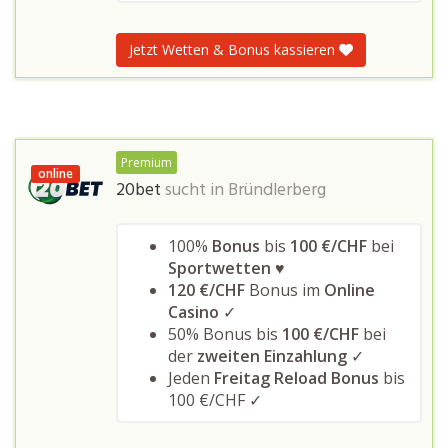
Jetzt Wetten & Bonus kassieren
Premium
online
20bet
sucht in
Bründlerberg
100%
Bonus
bis
100 €/CHF
bei
Sportwetten
♥
120 €/CHF
Bonus im
Online
Casino
✓
50% Bonus bis
100 €/CHF
bei
der
zweiten Einzahlung
✓
Jeden
Freitag Reload Bonus
bis
100 €/CHF ✓