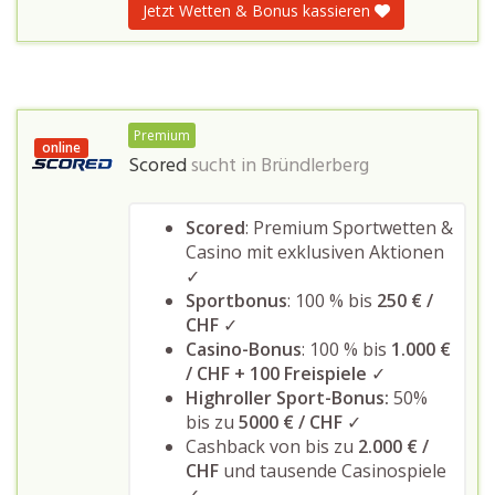
Jetzt Wetten & Bonus kassieren
Premium
online
Scored
sucht in
Bründlerberg
Scored
: Premium Sportwetten &
Casino mit exklusiven Aktionen
✓
Sportbonus
: 100 % bis
250 € /
CHF
✓
Casino-Bonus
: 100 % bis
1.000 €
/ CHF + 100 Freispiele
✓
Highroller Sport-Bonus:
50%
bis zu
5000 € / CHF
✓
Cashback von bis zu
2.000 € /
CHF
und tausende Casinospiele