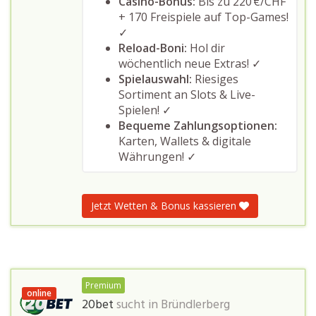
Casino-Bonus:
Bis zu 220 €/CHF
+ 170 Freispiele auf Top-Games!
✓
Reload-Boni:
Hol dir
wöchentlich neue Extras! ✓
Spielauswahl:
Riesiges
Sortiment an Slots & Live-
Spielen! ✓
Bequeme Zahlungsoptionen:
Karten, Wallets & digitale
Währungen! ✓
Jetzt Wetten & Bonus kassieren
Premium
online
20bet
sucht in
Bründlerberg