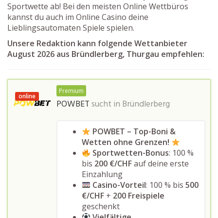
Sportwette ab! Bei den meisten Online Wettbüros
kannst du auch im Online Casino deine
Lieblingsautomaten Spiele spielen.
Unsere Redaktion kann folgende Wettanbieter
August 2026 aus Bründlerberg, Thurgau empfehlen:
Premium
online
POWBET
sucht in
Bründlerberg
POWBET – Top-Boni &
Wetten ohne Grenzen!
Sportwetten-Bonus
: 100 %
bis
200 €/CHF
auf deine erste
Einzahlung
Casino-Vorteil
: 100 % bis
500
€/CHF
+
200 Freispiele
geschenkt
Vielfältige