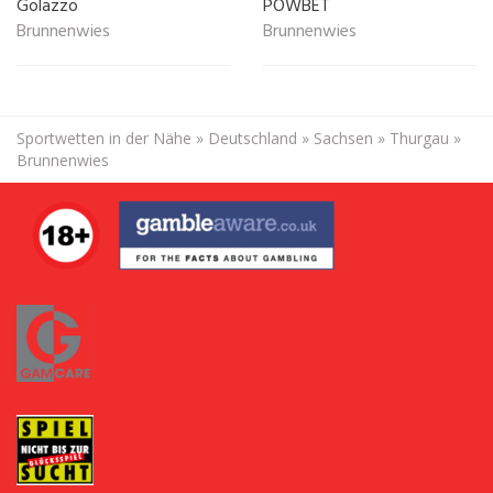
Golazzo
POWBET
Brunnenwies
Brunnenwies
Sportwetten in der Nähe
»
Deutschland
»
Sachsen
»
Thurgau
»
Brunnenwies