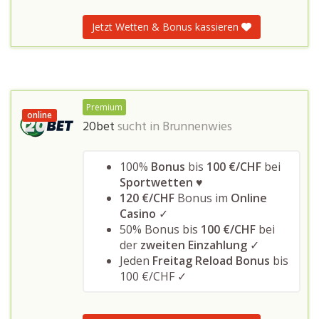
Jetzt Wetten & Bonus kassieren
Premium
online
20bet
sucht in
Brunnenwies
100%
Bonus
bis
100 €/CHF
bei
Sportwetten
♥
120 €/CHF
Bonus im
Online
Casino
✓
50% Bonus bis
100 €/CHF
bei
der
zweiten Einzahlung
✓
Jeden
Freitag Reload Bonus
bis
100 €/CHF ✓