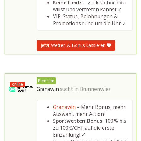
Keine Limits
– zock so hoch du
willst und vertreten kannst ✓
VIP-Status, Belohnungen &
Promotions rund um die Uhr ✓
Jetzt Wetten & Bonus kassieren
Premium
online
Granawin
sucht in
Brunnenwies
Granawin
– Mehr Bonus, mehr
Auswahl, mehr Action!
Sportwetten-Bonus:
100 % bis
zu 100 €/CHF auf die erste
Einzahlung! ✓