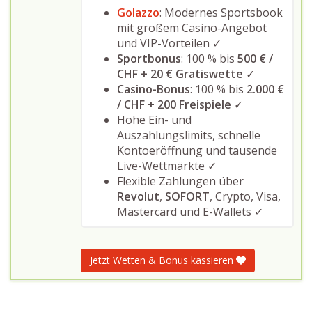
Golazzo
: Modernes Sportsbook
mit großem Casino-Angebot
und VIP-Vorteilen ✓
Sportbonus
: 100 % bis
500 € /
CHF + 20 € Gratiswette
✓
Casino-Bonus
: 100 % bis
2.000 €
/ CHF + 200 Freispiele
✓
Hohe Ein- und
Auszahlungslimits, schnelle
Kontoeröffnung und tausende
Live-Wettmärkte ✓
Flexible Zahlungen über
Revolut
,
SOFORT
, Crypto, Visa,
Mastercard und E-Wallets ✓
Jetzt Wetten & Bonus kassieren