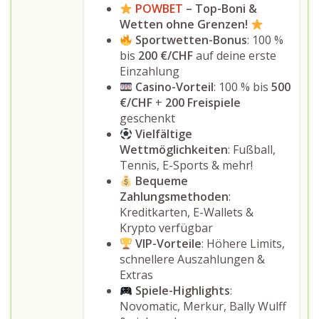
POWBET
– Top-Boni &
Wetten ohne Grenzen!
Sportwetten-Bonus
: 100 %
bis
200 €/CHF
auf deine erste
Einzahlung
Casino-Vorteil
: 100 % bis
500
€/CHF
+
200 Freispiele
geschenkt
Vielfältige
Wettmöglichkeiten
: Fußball,
Tennis, E-Sports & mehr!
Bequeme
Zahlungsmethoden
:
Kreditkarten, E-Wallets &
Krypto verfügbar
VIP-Vorteile
: Höhere Limits,
schnellere Auszahlungen &
Extras
Spiele-Highlights
:
Novomatic, Merkur, Bally Wulff