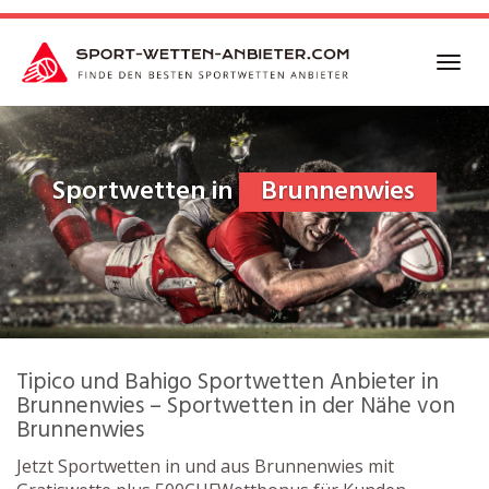
Skip to main content
Togg
Sportwetten in
Brunnenwies
Tipico und Bahigo Sportwetten Anbieter in
Brunnenwies – Sportwetten in der Nähe von
Brunnenwies
Jetzt Sportwetten in und aus Brunnenwies mit