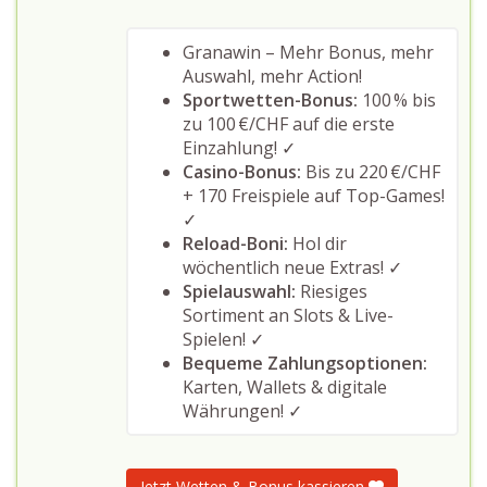
Granawin – Mehr Bonus, mehr
Auswahl, mehr Action!
Sportwetten-Bonus:
100 % bis
zu 100 €/CHF auf die erste
Einzahlung! ✓
Casino-Bonus:
Bis zu 220 €/CHF
+ 170 Freispiele auf Top-Games!
✓
Reload-Boni:
Hol dir
wöchentlich neue Extras! ✓
Spielauswahl:
Riesiges
Sortiment an Slots & Live-
Spielen! ✓
Bequeme Zahlungsoptionen:
Karten, Wallets & digitale
Währungen! ✓
Jetzt Wetten & Bonus kassieren