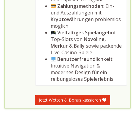
Zahlungsmethoden
: Ein-
und Auszahlungen mit
Kryptowährungen
problemlos
möglich
Vielfältiges Spielangebot
:
Top-Slots von
Novoline,
Merkur & Bally
sowie packende
Live-Casino-Spiele
Benutzerfreundlichkeit
:
Intuitive Navigation &
modernes Design für ein
reibungsloses Spielerlebnis
Jetzt Wetten & Bonus kassieren