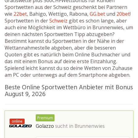
Gratiswette plus 500CHFWettbonus für Kunden
Sportwetten aus der Schweiz geschenkt bei Partnern
wie
22bet
, Bahigo, Wettigo, Rabona,
GG.bet
und
20bet
!
Sportwetten in der
Schweiz
gibt es schon lange, aber
auch eine Möglichkeit im Wettbüro in Brunnenwies, um
deinen nächsten Sportwetten Tipp abzugeben?
Bestimmt kannst du Sportwetten in der Nähe in der
Wettannahmestelle abgeben, aber die besseren
Quoten gibt es natürlich beim Online Buchmacher und
das mit einem Bonus auf deine erste Einzahlung.
Spielend leicht kannst du so deine Wetten von Zuhause
am PC oder unterwegs auf dem Smartphone abgeben.
Beste Online Sportwetten Anbieter mit Bonus
August 9, 2026
Premium
online
Golazzo
sucht in
Brunnenwies