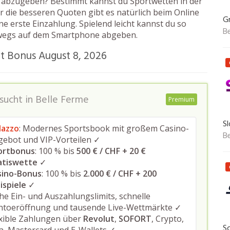
 abzugeben? Bestimmt kannst du Sportwetten in der
 die besseren Quoten gibt es natürlich beim Online
G
 erste Einzahlung. Spielend leicht kannst du so
Be
wegs auf dem Smartphone abgeben.
t Bonus August 8, 2026
sucht in
Belle Ferme
Premium
Sl
lazzo
: Modernes Sportsbook mit großem Casino-
Be
gebot und VIP-Vorteilen ✓
ortbonus
: 100 % bis
500 € / CHF + 20 €
atiswette
✓
sino-Bonus
: 100 % bis
2.000 € / CHF + 200
ispiele
✓
e Ein- und Auszahlungslimits, schnelle
ntoeröffnung und tausende Live-Wettmärkte ✓
exible Zahlungen über
Revolut
,
SOFORT
, Crypto,
S