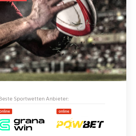
Beste Sportwetten Anbieter:
online
online