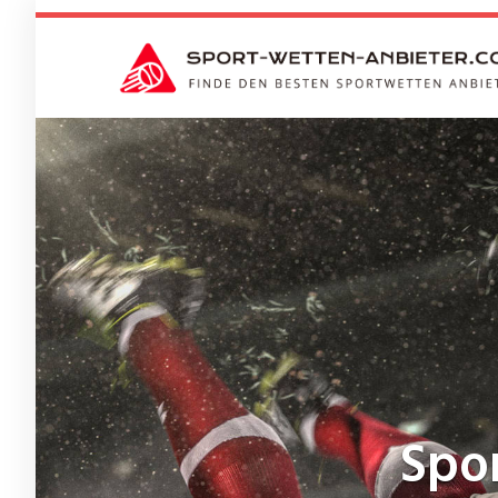
Skip to main content
Spo