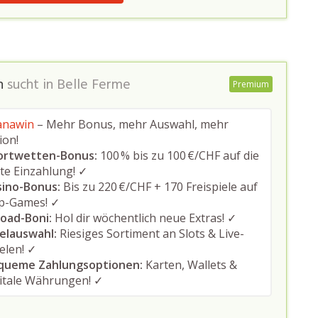
n
sucht in
Belle Ferme
Premium
anawin
– Mehr Bonus, mehr Auswahl, mehr
ion!
ortwetten-Bonus:
100 % bis zu 100 €/CHF auf die
te Einzahlung! ✓
sino-Bonus:
Bis zu 220 €/CHF + 170 Freispiele auf
p-Games! ✓
load-Boni:
Hol dir wöchentlich neue Extras! ✓
elauswahl:
Riesiges Sortiment an Slots & Live-
elen! ✓
queme Zahlungsoptionen:
Karten, Wallets &
gitale Währungen! ✓