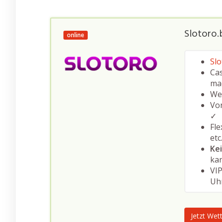
Slotoro.
online
Slo
Ca
ma
We
Von
✓
Fle
etc
Kei
ka
VI
Uh
Jetzt Wet