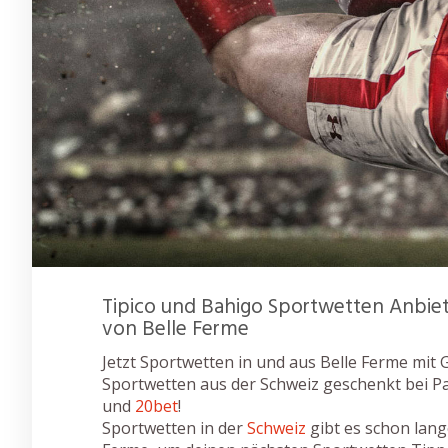
Tipico und Bahigo Sportwetten Anbiet
von Belle Ferme
Jetzt Sportwetten in und aus Belle Ferme mi
Sportwetten aus der Schweiz geschenkt bei P
und
20bet
!
Sportwetten in der
Schweiz
gibt es schon lang