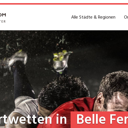
Alle Städte & Regionen
O
rtwetten in
Belle F