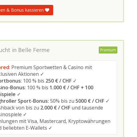
ten & Bonus kassieren
ucht in
Belle Ferme
Premium
ored
: Premium Sportwetten & Casino mit
lusiven Aktionen ✓
ortbonus
: 100 % bis
250 € / CHF
✓
sino-Bonus
: 100 % bis
1.000 € / CHF + 100
ispiele
✓
hroller Sport-Bonus:
50% bis zu
5000 € / CHF
✓
shback von bis zu
2.000 € / CHF
und tausende
inospiele ✓
hlungen mit Visa, Mastercard, Kryptowährungen
 beliebten E-Wallets ✓