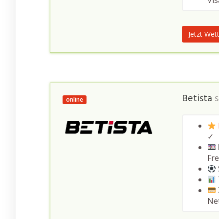
Vis
Jetzt Wet
Betista
s
online
✓
Fre
Net