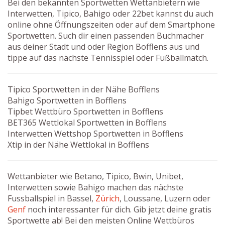
Bei den bekannten Sportwetten Wettanbietern wie
Interwetten, Tipico, Bahigo oder 22bet kannst du auch
online ohne Öffnungszeiten oder auf dem Smartphone
Sportwetten. Such dir einen passenden Buchmacher
aus deiner Stadt und oder Region Bofflens aus und
tippe auf das nächste Tennisspiel oder Fußballmatch.
Tipico Sportwetten in der Nähe Bofflens
Bahigo Sportwetten in Bofflens
Tipbet Wettbüro Sportwetten in Bofflens
BET365 Wettlokal Sportwetten in Bofflens
Interwetten Wettshop Sportwetten in Bofflens
Xtip in der Nähe Wettlokal in Bofflens
Wettanbieter wie Betano, Tipico, Bwin, Unibet,
Interwetten sowie Bahigo machen das nächste
Fussballspiel in Bassel,
Zürich
, Loussane, Luzern oder
Genf
noch interessanter für dich. Gib jetzt deine gratis
Sportwette ab! Bei den meisten Online Wettbüros