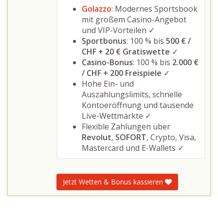
Golazzo
: Modernes Sportsbook
mit großem Casino-Angebot
und VIP-Vorteilen ✓
Sportbonus
: 100 % bis
500 € /
CHF + 20 € Gratiswette
✓
Casino-Bonus
: 100 % bis
2.000 €
/ CHF + 200 Freispiele
✓
Hohe Ein- und
Auszahlungslimits, schnelle
Kontoeröffnung und tausende
Live-Wettmärkte ✓
Flexible Zahlungen über
Revolut
,
SOFORT
, Crypto, Visa,
Mastercard und E-Wallets ✓
Jetzt Wetten & Bonus kassieren