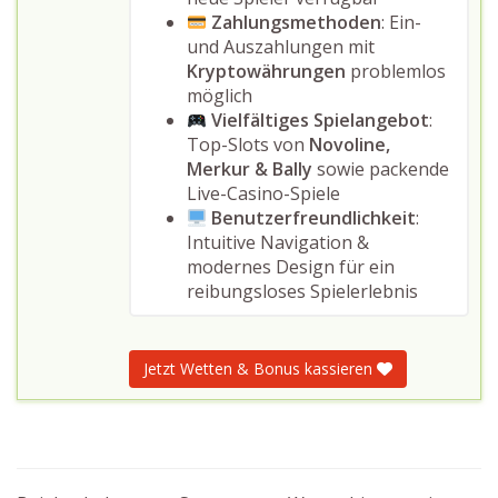
Zahlungsmethoden
: Ein-
und Auszahlungen mit
Kryptowährungen
problemlos
möglich
Vielfältiges Spielangebot
:
Top-Slots von
Novoline,
Merkur & Bally
sowie packende
Live-Casino-Spiele
Benutzerfreundlichkeit
:
Intuitive Navigation &
modernes Design für ein
reibungsloses Spielerlebnis
Jetzt Wetten & Bonus kassieren