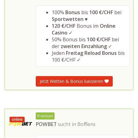
100%
Bonus
bis
100 €/CHF
bei
Sportwetten
♥
120 €/CHF
Bonus im
Online
Casino
✓
50% Bonus bis
100 €/CHF
bei
der
zweiten Einzahlung
✓
Jeden
Freitag Reload Bonus
bis
100 €/CHF ✓
Jetzt Wetten & Bonus kassieren
Premium
online
POWBET
sucht in
Bofflens