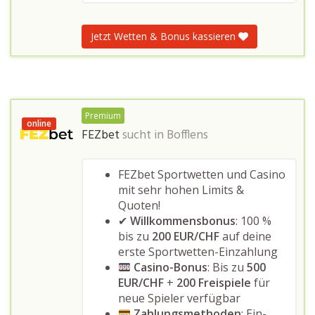
Jetzt Wetten & Bonus kassieren
Premium
online
FEZbet
sucht in
Bofflens
FEZbet Sportwetten und Casino
mit sehr hohen Limits &
Quoten!
✔
Willkommensbonus
: 100 %
bis zu
200 EUR/CHF
auf deine
erste Sportwetten-Einzahlung
Casino-Bonus
: Bis zu
500
EUR/CHF
+
200 Freispiele
für
neue Spieler verfügbar
Zahlungsmethoden
: Ein-