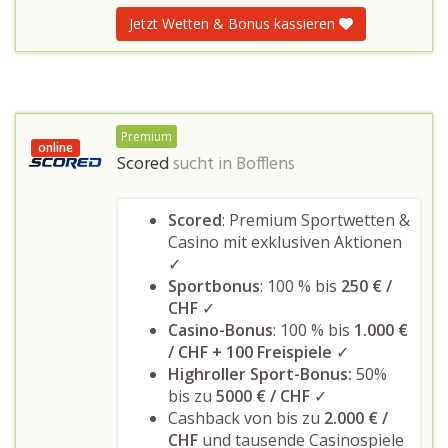
Jetzt Wetten & Bonus kassieren
Premium
online
Scored
sucht in
Bofflens
Scored
: Premium Sportwetten &
Casino mit exklusiven Aktionen
✓
Sportbonus
: 100 % bis
250 € /
CHF
✓
Casino-Bonus
: 100 % bis
1.000 €
/ CHF + 100 Freispiele
✓
Highroller Sport-Bonus:
50%
bis zu
5000 € / CHF
✓
Cashback von bis zu
2.000 € /
CHF
und tausende Casinospiele