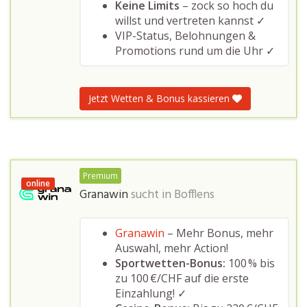
Keine Limits
– zock so hoch du
willst und vertreten kannst ✓
VIP-Status, Belohnungen &
Promotions rund um die Uhr ✓
Jetzt Wetten & Bonus kassieren
Premium
online
Granawin
sucht in
Bofflens
Granawin
– Mehr Bonus, mehr
Auswahl, mehr Action!
Sportwetten-Bonus:
100 % bis
zu 100 €/CHF auf die erste
Einzahlung! ✓