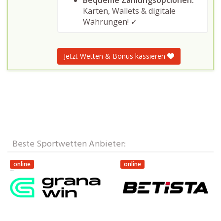
Bequeme Zahlungsoptionen:
Karten, Wallets & digitale
Währungen! ✓
Jetzt Wetten & Bonus kassieren
Beste Sportwetten Anbieter:
online
online