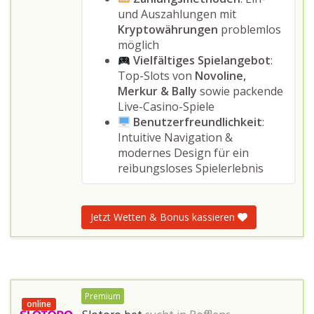
und Auszahlungen mit
Kryptowährungen
problemlos
möglich
Vielfältiges Spielangebot
:
Top-Slots von
Novoline,
Merkur & Bally
sowie packende
Live-Casino-Spiele
Benutzerfreundlichkeit
:
Intuitive Navigation &
modernes Design für ein
reibungsloses Spielerlebnis
Jetzt Wetten & Bonus kassieren
Premium
online