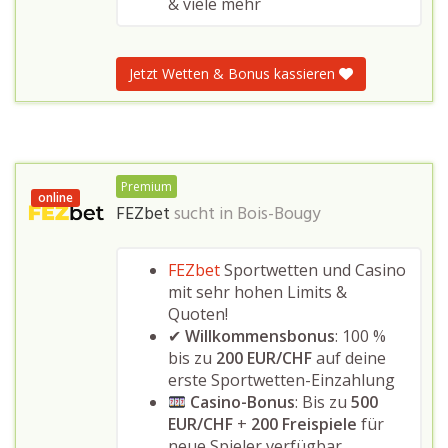
& viele mehr
Jetzt Wetten & Bonus kassieren
Premium
online
FEZbet
sucht in
Bois-Bougy
FEZbet
Sportwetten und Casino
mit sehr hohen Limits &
Quoten!
✔
Willkommensbonus
: 100 %
bis zu
200 EUR/CHF
auf deine
erste Sportwetten-Einzahlung
Casino-Bonus
: Bis zu
500
EUR/CHF
+
200 Freispiele
für
neue Spieler verfügbar