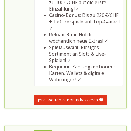
zu 100 €/CHF auf die erste
Einzahlung! ✓
Casino-Bonus:
Bis zu 220 €/CHF
+ 170 Freispiele auf Top-Games!
✓
Reload-Boni:
Hol dir
wöchentlich neue Extras! ✓
Spielauswahl:
Riesiges
Sortiment an Slots & Live-
Spielen! ✓
Bequeme Zahlungsoptionen:
Karten, Wallets & digitale
Währungen! ✓
Jetzt Wetten & Bonus kassieren