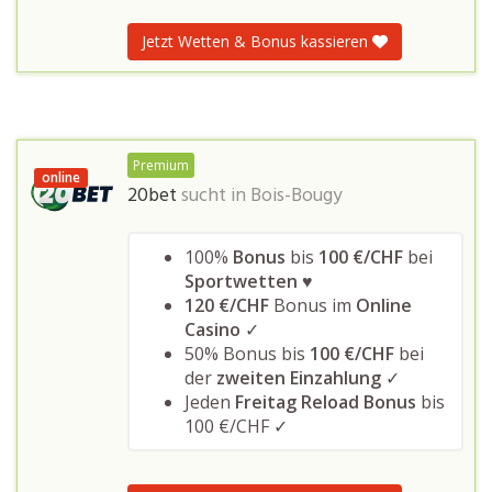
Jetzt Wetten & Bonus kassieren
Premium
online
20bet
sucht in
Bois-Bougy
100%
Bonus
bis
100 €/CHF
bei
Sportwetten
♥
120 €/CHF
Bonus im
Online
Casino
✓
50% Bonus bis
100 €/CHF
bei
der
zweiten Einzahlung
✓
Jeden
Freitag Reload Bonus
bis
100 €/CHF ✓