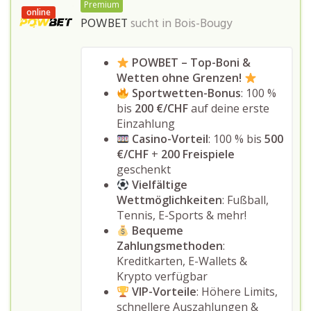
Premium
online
POWBET
sucht in
Bois-Bougy
POWBET – Top-Boni &
Wetten ohne Grenzen!
Sportwetten-Bonus
: 100 %
bis
200 €/CHF
auf deine erste
Einzahlung
Casino-Vorteil
: 100 % bis
500
€/CHF
+
200 Freispiele
geschenkt
Vielfältige
Wettmöglichkeiten
: Fußball,
Tennis, E-Sports & mehr!
Bequeme
Zahlungsmethoden
:
Kreditkarten, E-Wallets &
Krypto verfügbar
VIP-Vorteile
: Höhere Limits,
schnellere Auszahlungen &