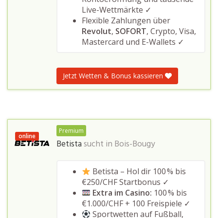
Live-Wettmärkte ✓
Flexible Zahlungen über
Revolut
,
SOFORT
, Crypto, Visa,
Mastercard und E-Wallets ✓
Jetzt Wetten & Bonus kassieren
Premium
online
Betista
sucht in
Bois-Bougy
Betista – Hol dir 100 % bis
€250/CHF Startbonus ✓
Extra im Casino:
100 % bis
€1.000/CHF + 100 Freispiele ✓
Sportwetten auf Fußball,