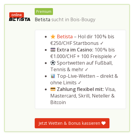
Premium
online
Betista
sucht in
Bois-Bougy
Betista
– Hol dir 100 % bis
€250/CHF Startbonus ✓
Extra im Casino:
100 % bis
€1.000/CHF + 100 Freispiele ✓
Sportwetten auf Fußball,
Tennis & mehr ✓
Top-Live-Wetten – direkt &
ohne Limits ✓
Zahlung flexibel mit:
Visa,
Mastercard, Skrill, Neteller &
Bitcoin
Jetzt Wetten & Bonus kassieren