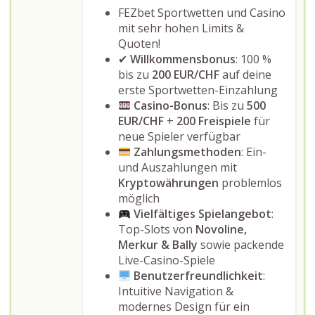
FEZbet Sportwetten und Casino
mit sehr hohen Limits &
Quoten!
✔
Willkommensbonus
: 100 %
bis zu
200 EUR/CHF
auf deine
erste Sportwetten-Einzahlung
Casino-Bonus
: Bis zu
500
EUR/CHF
+
200 Freispiele
für
neue Spieler verfügbar
Zahlungsmethoden
: Ein-
und Auszahlungen mit
Kryptowährungen
problemlos
möglich
Vielfältiges Spielangebot
:
Top-Slots von
Novoline,
Merkur & Bally
sowie packende
Live-Casino-Spiele
Benutzerfreundlichkeit
:
Intuitive Navigation &
modernes Design für ein