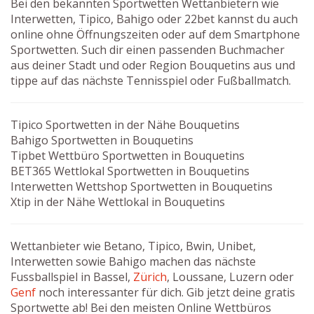
Bei den bekannten Sportwetten Wettanbietern wie
Interwetten, Tipico, Bahigo oder 22bet kannst du auch
online ohne Öffnungszeiten oder auf dem Smartphone
Sportwetten. Such dir einen passenden Buchmacher
aus deiner Stadt und oder Region Bouquetins aus und
tippe auf das nächste Tennisspiel oder Fußballmatch.
Tipico Sportwetten in der Nähe Bouquetins
Bahigo Sportwetten in Bouquetins
Tipbet Wettbüro Sportwetten in Bouquetins
BET365 Wettlokal Sportwetten in Bouquetins
Interwetten Wettshop Sportwetten in Bouquetins
Xtip in der Nähe Wettlokal in Bouquetins
Wettanbieter wie Betano, Tipico, Bwin, Unibet,
Interwetten sowie Bahigo machen das nächste
Fussballspiel in Bassel,
Zürich
, Loussane, Luzern oder
Genf
noch interessanter für dich. Gib jetzt deine gratis
Sportwette ab! Bei den meisten Online Wettbüros