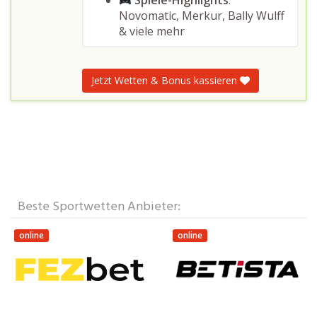
Spiele-Highlights
:
Novomatic, Merkur, Bally Wulff
& viele mehr
Jetzt Wetten & Bonus kassieren
Beste Sportwetten Anbieter:
online
online