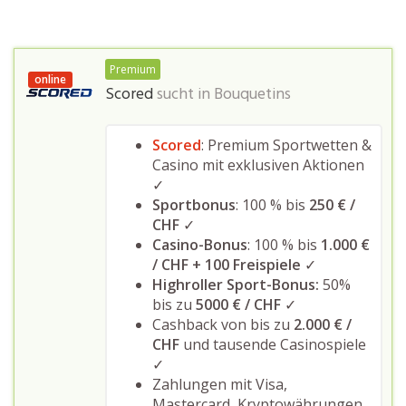
Premium
online
Scored
sucht in
Bouquetins
Scored
: Premium Sportwetten &
Casino mit exklusiven Aktionen
✓
Sportbonus
: 100 % bis
250 € /
CHF
✓
Casino-Bonus
: 100 % bis
1.000 €
/ CHF + 100 Freispiele
✓
Highroller Sport-Bonus:
50%
bis zu
5000 € / CHF
✓
Cashback von bis zu
2.000 € /
CHF
und tausende Casinospiele
✓
Zahlungen mit Visa,
Mastercard, Kryptowährungen