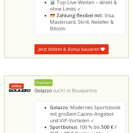
Top-Live-Wetten – direkt &
ohne Limits ✓
Zahlung flexibel mit:
Visa,
Mastercard, Skrill, Neteller &
Bitcoin
Jetzt Wetten & Bonus kassieren
Premium
online
Golazzo
sucht in
Bouquetins
Golazzo
: Modernes Sportsbook
mit großem Casino-Angebot
und VIP-Vorteilen ✓
Sportbonus
: 100 % bis
500 € /