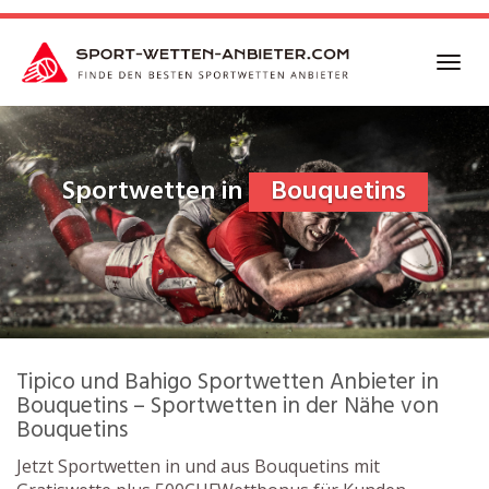
Skip to main content
Togg
Sportwetten in
Bouquetins
Tipico und Bahigo Sportwetten Anbieter in
Bouquetins – Sportwetten in der Nähe von
Bouquetins
Jetzt Sportwetten in und aus Bouquetins mit