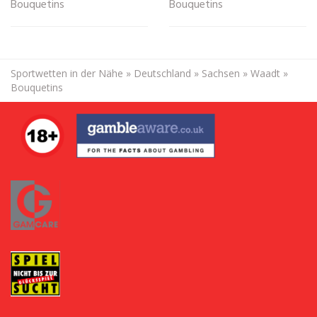
Bouquetins
Bouquetins
Sportwetten in der Nähe
»
Deutschland
»
Sachsen
»
Waadt
»
Bouquetins