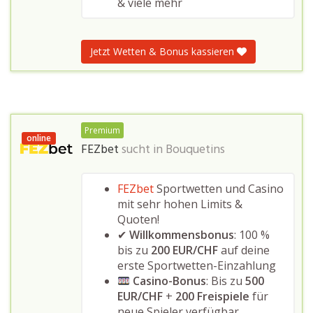
& viele mehr
Jetzt Wetten & Bonus kassieren
Premium
online
FEZbet
sucht in
Bouquetins
FEZbet
Sportwetten und Casino
mit sehr hohen Limits &
Quoten!
✔
Willkommensbonus
: 100 %
bis zu
200 EUR/CHF
auf deine
erste Sportwetten-Einzahlung
Casino-Bonus
: Bis zu
500
EUR/CHF
+
200 Freispiele
für
neue Spieler verfügbar