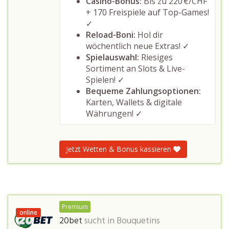
Casino-Bonus:
Bis zu 220 €/CHF
+ 170 Freispiele auf Top-Games!
✓
Reload-Boni:
Hol dir
wöchentlich neue Extras! ✓
Spielauswahl:
Riesiges
Sortiment an Slots & Live-
Spielen! ✓
Bequeme Zahlungsoptionen:
Karten, Wallets & digitale
Währungen! ✓
Jetzt Wetten & Bonus kassieren
Premium
online
20bet
sucht in
Bouquetins