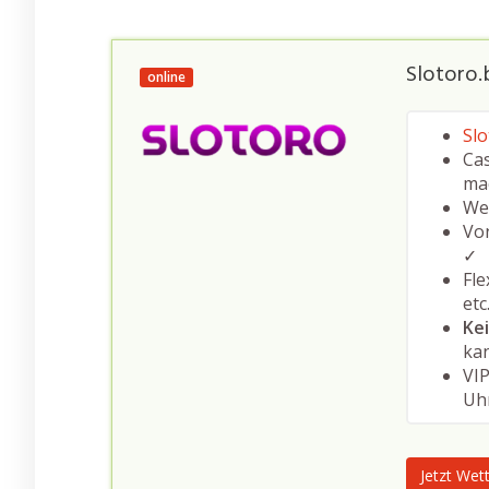
Slotoro.
online
Slo
Ca
ma
We
Von
✓
Fle
etc
Kei
ka
VI
Uh
Jetzt Wet