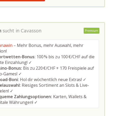
n
sucht in
Cavasson
Premium
anawin
– Mehr Bonus, mehr Auswahl, mehr
ion!
ortwetten-Bonus:
100 % bis zu 100 €/CHF auf die
te Einzahlung! ✓
sino-Bonus:
Bis zu 220 €/CHF + 170 Freispiele auf
p-Games! ✓
load-Boni:
Hol dir wöchentlich neue Extras! ✓
elauswahl:
Riesiges Sortiment an Slots & Live-
elen! ✓
queme Zahlungsoptionen:
Karten, Wallets &
gitale Währungen! ✓