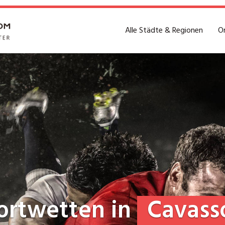
Alle Städte & Regionen
O
ortwetten in
Cavass