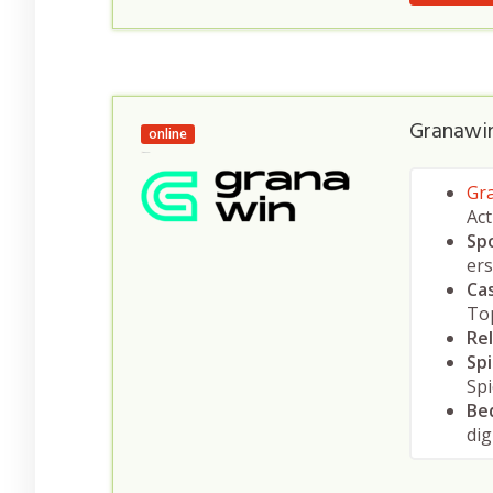
Granawi
online
Gr
Act
Sp
ers
Ca
To
Re
Spi
Spi
Be
di