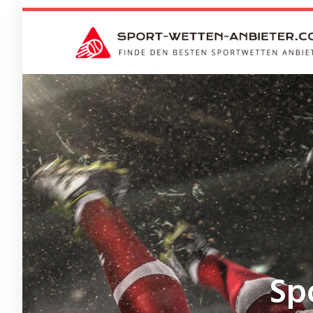
Skip to main content
Sp