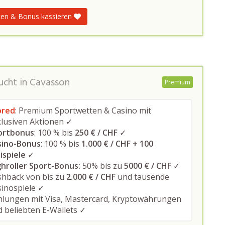
ten & Bonus kassieren
ucht in
Cavasson
Premium
ored
: Premium Sportwetten & Casino mit
lusiven Aktionen ✓
ortbonus
: 100 % bis
250 € / CHF
✓
sino-Bonus
: 100 % bis
1.000 € / CHF + 100
ispiele
✓
hroller Sport-Bonus:
50% bis zu
5000 € / CHF
✓
shback von bis zu
2.000 € / CHF
und tausende
inospiele ✓
hlungen mit Visa, Mastercard, Kryptowährungen
 beliebten E-Wallets ✓