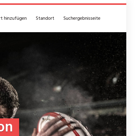
rt hinzufügen
Standort
Suchergebnisseite
on