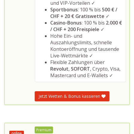
und VIP-Vorteilen ✓
Sportbonus
: 100 % bis
500 € /
CHF + 20 € Gratiswette
✓
Casino-Bonus
: 100 % bis
2.000 €
/ CHF + 200 Freispiele
✓
Hohe Ein- und
Auszahlungslimits, schnelle
Kontoeröffnung und tausende
Live-Wettmärkte ✓
Flexible Zahlungen über
Revolut
,
SOFORT
, Crypto, Visa,
Mastercard und E-Wallets ✓
Jetzt Wetten & Bonus kassieren
Premium
online