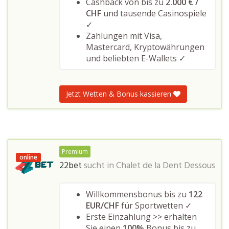
Cashback von bis zu
2.000 € /
CHF
und tausende Casinospiele
✓
Zahlungen mit Visa,
Mastercard, Kryptowährungen
und beliebten E-Wallets ✓
Jetzt Wetten & Bonus kassieren
Premium
online
22bet
sucht in
Chalet de la Dent Dessous
Willkommensbonus bis zu
122
EUR/CHF
für Sportwetten ✓
Erste Einzahlung >> erhalten
Sie einen
100%
Bonus bis zu