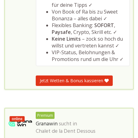
für deine Tipps ✓
Von Book of Ra bis zu Sweet
Bonanza – alles dabei ✓
Flexibles Banking:
SOFORT
,
Paysafe
, Crypto, Skrill etc. ✓
Keine Limits
– zock so hoch du
willst und vertreten kannst ✓
VIP-Status, Belohnungen &
Promotions rund um die Uhr ✓
Jetzt Wetten & Bonus kassieren
Premium
online
Granawin
sucht in
Chalet de la Dent Dessous