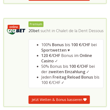
Premium
online
20bet
sucht in
Chalet de la Dent Dessous
100%
Bonus
bis
100 €/CHF
bei
Sportwetten
♥
120 €/CHF
Bonus im
Online
Casino
✓
50% Bonus bis
100 €/CHF
bei
der
zweiten Einzahlung
✓
Jeden
Freitag Reload Bonus
bis
100 €/CHF ✓
Jetzt Wetten & Bonus kassieren