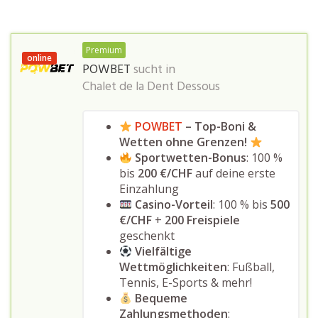
Premium
online
POWBET
sucht in
Chalet de la Dent Dessous
POWBET
– Top-Boni &
Wetten ohne Grenzen!
Sportwetten-Bonus
: 100 %
bis
200 €/CHF
auf deine erste
Einzahlung
Casino-Vorteil
: 100 % bis
500
€/CHF
+
200 Freispiele
geschenkt
Vielfältige
Wettmöglichkeiten
: Fußball,
Tennis, E-Sports & mehr!
Bequeme
Zahlungsmethoden
: