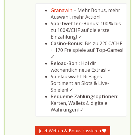
Granawin
– Mehr Bonus, mehr
Auswahl, mehr Action!
Sportwetten-Bonus:
100 % bis
zu 100 €/CHF auf die erste
Einzahlung! ✓
Casino-Bonus:
Bis zu 220 €/CHF
+ 170 Freispiele auf Top-Games!
✓
Reload-Boni:
Hol dir
wöchentlich neue Extras! ✓
Spielauswahl:
Riesiges
Sortiment an Slots & Live-
Spielen! ✓
Bequeme Zahlungsoptionen:
Karten, Wallets & digitale
Währungen! ✓
Jetzt Wetten & Bonus kassieren