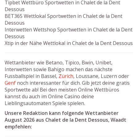
Tipbet Wettbüro Sportwetten in Chalet de la Dent
Dessous
BET365 Wettlokal Sportwetten in Chalet de la Dent
Dessous
Interwetten Wettshop Sportwetten in Chalet de la Dent
Dessous
Xtip in der Nähe Wettlokal in Chalet de la Dent Dessous
Wettanbieter wie Betano, Tipico, Bwin, Unibet,
Interwetten sowie Bahigo machen das nächste
Fussballspiel in Bassel,
Zürich
, Loussane, Luzern oder
Genf
noch interessanter für dich. Gib jetzt deine gratis
Sportwette ab! Bei den meisten Online Wettbüros
kannst du auch im Online Casino deine
Lieblingsautomaten Spiele spielen.
Unsere Redaktion kann folgende Wettanbieter
August 2026 aus Chalet de la Dent Dessous, Waadt
empfehlen: