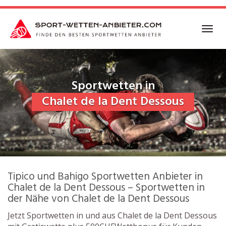
Skip to main content
Togg
Sportwetten in
Chalet de la Dent Dessous
Tipico und Bahigo Sportwetten Anbieter in
Chalet de la Dent Dessous – Sportwetten in
der Nähe von Chalet de la Dent Dessous
Jetzt Sportwetten in und aus Chalet de la Dent Dessous