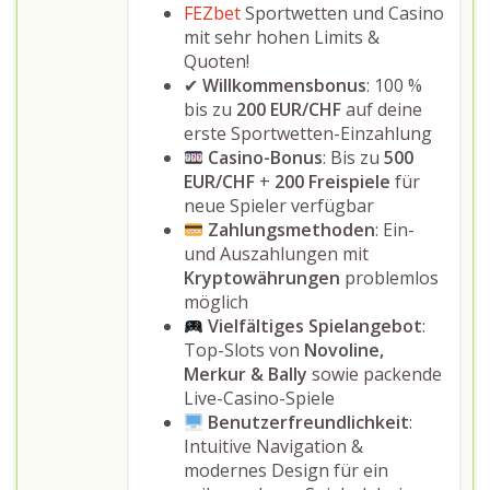
FEZbet
Sportwetten und Casino
mit sehr hohen Limits &
Quoten!
✔
Willkommensbonus
: 100 %
bis zu
200 EUR/CHF
auf deine
erste Sportwetten-Einzahlung
Casino-Bonus
: Bis zu
500
EUR/CHF
+
200 Freispiele
für
neue Spieler verfügbar
Zahlungsmethoden
: Ein-
und Auszahlungen mit
Kryptowährungen
problemlos
möglich
Vielfältiges Spielangebot
:
Top-Slots von
Novoline,
Merkur & Bally
sowie packende
Live-Casino-Spiele
Benutzerfreundlichkeit
:
Intuitive Navigation &
modernes Design für ein