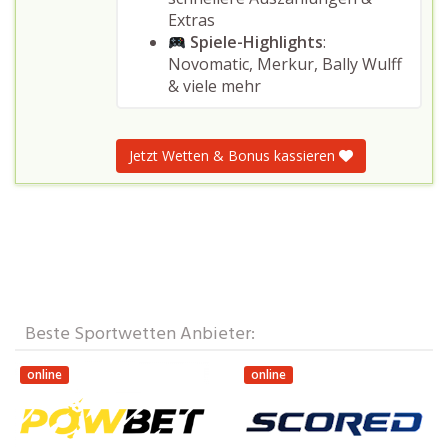
Extras
Spiele-Highlights
:
Novomatic, Merkur, Bally Wulff
& viele mehr
Jetzt Wetten & Bonus kassieren
Beste Sportwetten Anbieter:
online
online