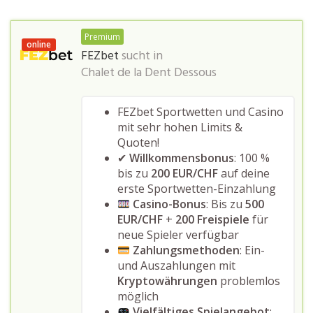
Premium
online
FEZbet
sucht in
Chalet de la Dent Dessous
FEZbet Sportwetten und Casino
mit sehr hohen Limits &
Quoten!
✔
Willkommensbonus
: 100 %
bis zu
200 EUR/CHF
auf deine
erste Sportwetten-Einzahlung
Casino-Bonus
: Bis zu
500
EUR/CHF
+
200 Freispiele
für
neue Spieler verfügbar
Zahlungsmethoden
: Ein-
und Auszahlungen mit
Kryptowährungen
problemlos
möglich
Vielfältiges Spielangebot
: