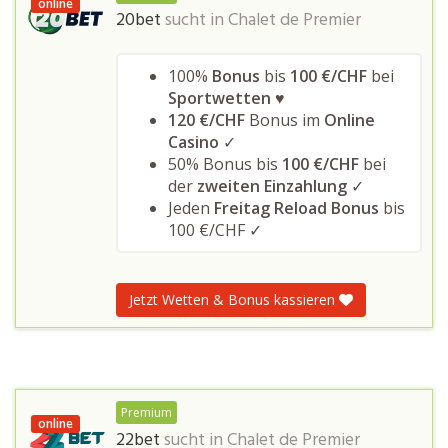
online
20bet
sucht in
Chalet de Premier
100%
Bonus
bis
100 €/CHF
bei
Sportwetten
♥
120 €/CHF
Bonus im
Online
Casino
✓
50% Bonus bis
100 €/CHF
bei
der
zweiten Einzahlung
✓
Jeden
Freitag Reload Bonus
bis
100 €/CHF ✓
Jetzt Wetten & Bonus kassieren
Premium
online
22bet
sucht in
Chalet de Premier