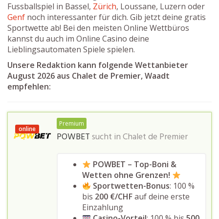
Fussballspiel in Bassel,
Zürich
, Loussane, Luzern oder
Genf
noch interessanter für dich. Gib jetzt deine gratis
Sportwette ab! Bei den meisten Online Wettbüros
kannst du auch im Online Casino deine
Lieblingsautomaten Spiele spielen.
Unsere Redaktion kann folgende Wettanbieter
August 2026 aus Chalet de Premier, Waadt
empfehlen:
Premium
online
POWBET
sucht in
Chalet de Premier
POWBET – Top-Boni &
Wetten ohne Grenzen!
Sportwetten-Bonus
: 100 %
bis
200 €/CHF
auf deine erste
Einzahlung
Casino-Vorteil
: 100 % bis
500