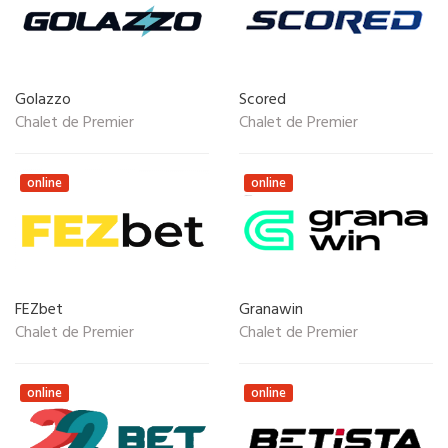
Golazzo
Scored
Chalet de Premier
Chalet de Premier
online
online
FEZbet
Granawin
Chalet de Premier
Chalet de Premier
online
online