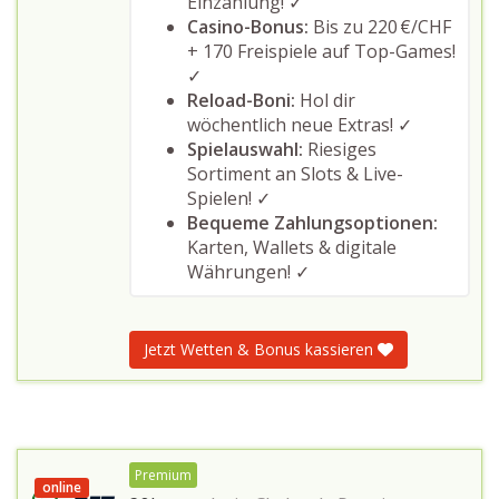
Einzahlung! ✓
Casino-Bonus:
Bis zu 220 €/CHF
+ 170 Freispiele auf Top-Games!
✓
Reload-Boni:
Hol dir
wöchentlich neue Extras! ✓
Spielauswahl:
Riesiges
Sortiment an Slots & Live-
Spielen! ✓
Bequeme Zahlungsoptionen:
Karten, Wallets & digitale
Währungen! ✓
Jetzt Wetten & Bonus kassieren
Premium
online