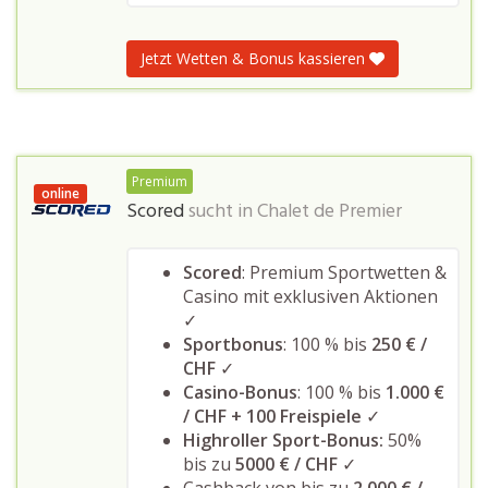
Jetzt Wetten & Bonus kassieren
Premium
online
Scored
sucht in
Chalet de Premier
Scored
: Premium Sportwetten &
Casino mit exklusiven Aktionen
✓
Sportbonus
: 100 % bis
250 € /
CHF
✓
Casino-Bonus
: 100 % bis
1.000 €
/ CHF + 100 Freispiele
✓
Highroller Sport-Bonus:
50%
bis zu
5000 € / CHF
✓