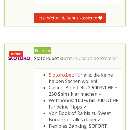
Jetzt Wetten & Bonus kassieren
Premium
online
Slotoro.bet
sucht in
Chalet de Premier
Slotoro.bet
: Für alle, die keine
halben Sachen wollen!
Casino-Boost:
Bis 2.500 €/CHF +
250 Spins
klar machen ✓
Wettbonus:
100 % bis 700 €/CHF
für deine Tipps ✓
Von Book of Ra bis zu Sweet
Bonanza – alles dabei ✓
Flexibles Banking:
SOFORT
,