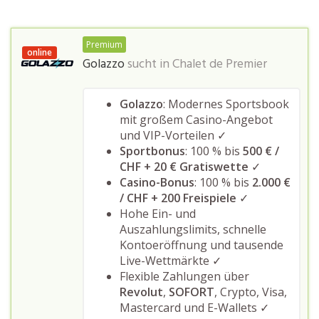
Premium
online
Golazzo
sucht in
Chalet de Premier
Golazzo
: Modernes Sportsbook
mit großem Casino-Angebot
und VIP-Vorteilen ✓
Sportbonus
: 100 % bis
500 € /
CHF + 20 € Gratiswette
✓
Casino-Bonus
: 100 % bis
2.000 €
/ CHF + 200 Freispiele
✓
Hohe Ein- und
Auszahlungslimits, schnelle
Kontoeröffnung und tausende
Live-Wettmärkte ✓
Flexible Zahlungen über
Revolut
,
SOFORT
, Crypto, Visa,
Mastercard und E-Wallets ✓