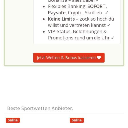
Bonanza – alles dabei ✓
Flexibles Banking:
SOFORT
,
Paysafe
, Crypto, Skrill etc. ✓
Keine Limits
– zock so hoch du
willst und vertreten kannst ✓
VIP-Status, Belohnungen &
Promotions rund um die Uhr ✓
Jetzt Wetten & Bonus kassieren
Beste Sportwetten Anbieter:
online
online