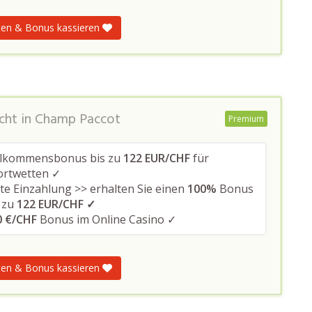
ten & Bonus kassieren
cht in
Champ Paccot
Premium
llkommensbonus bis zu
122 EUR/CHF
für
ortwetten ✓
te Einzahlung >> erhalten Sie einen
100%
Bonus
 zu
122 EUR/CHF ✓
0 €/CHF
Bonus im Online Casino ✓
ten & Bonus kassieren