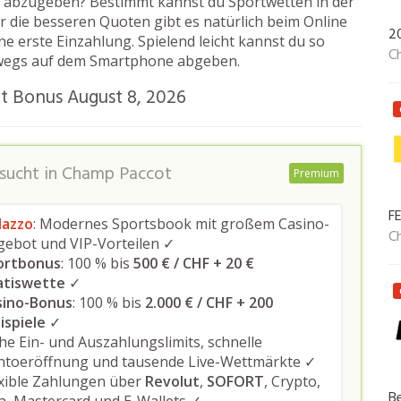
p abzugeben? Bestimmt kannst du Sportwetten in der
 die besseren Quoten gibt es natürlich beim Online
2
 erste Einzahlung. Spielend leicht kannst du so
C
wegs auf dem Smartphone abgeben.
t Bonus August 8, 2026
sucht in
Champ Paccot
Premium
F
lazzo
: Modernes Sportsbook mit großem Casino-
C
gebot und VIP-Vorteilen ✓
ortbonus
: 100 % bis
500 € / CHF + 20 €
atiswette
✓
sino-Bonus
: 100 % bis
2.000 € / CHF + 200
ispiele
✓
e Ein- und Auszahlungslimits, schnelle
ntoeröffnung und tausende Live-Wettmärkte ✓
exible Zahlungen über
Revolut
,
SOFORT
, Crypto,
Be