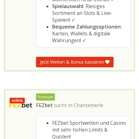
Spielauswahl:
Riesiges
Sortiment an Slots & Live-
Spielen! ✓
Bequeme Zahlungsoptionen:
Karten, Wallets & digitale
Währungen! ✓
Jetzt Wetten & Bonus kassieren
Premium
online
FEZbet
sucht in
Chantemerle
FEZbet Sportwetten und Casino
mit sehr hohen Limits &
Quoten!