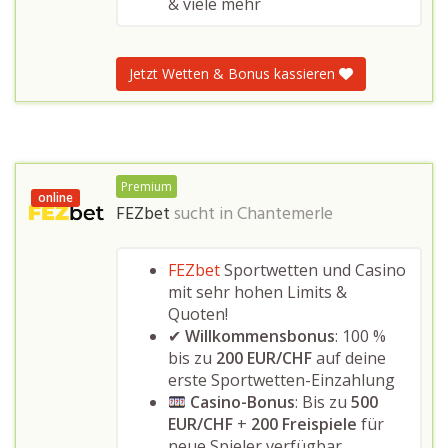
& viele mehr
Jetzt Wetten & Bonus kassieren
Premium
online
FEZbet
sucht in
Chantemerle
FEZbet
Sportwetten und Casino
mit sehr hohen Limits &
Quoten!
✔
Willkommensbonus
: 100 %
bis zu
200 EUR/CHF
auf deine
erste Sportwetten-Einzahlung
Casino-Bonus
: Bis zu
500
EUR/CHF
+
200 Freispiele
für
neue Spieler verfügbar