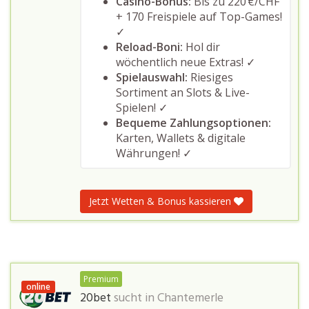
Casino-Bonus:
Bis zu 220 €/CHF
+ 170 Freispiele auf Top-Games!
✓
Reload-Boni:
Hol dir
wöchentlich neue Extras! ✓
Spielauswahl:
Riesiges
Sortiment an Slots & Live-
Spielen! ✓
Bequeme Zahlungsoptionen:
Karten, Wallets & digitale
Währungen! ✓
Jetzt Wetten & Bonus kassieren
Premium
online
20bet
sucht in
Chantemerle