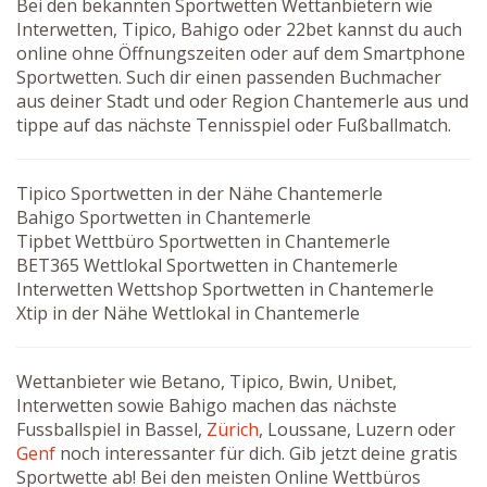
Bei den bekannten Sportwetten Wettanbietern wie
Interwetten, Tipico, Bahigo oder 22bet kannst du auch
online ohne Öffnungszeiten oder auf dem Smartphone
Sportwetten. Such dir einen passenden Buchmacher
aus deiner Stadt und oder Region Chantemerle aus und
tippe auf das nächste Tennisspiel oder Fußballmatch.
Tipico Sportwetten in der Nähe Chantemerle
Bahigo Sportwetten in Chantemerle
Tipbet Wettbüro Sportwetten in Chantemerle
BET365 Wettlokal Sportwetten in Chantemerle
Interwetten Wettshop Sportwetten in Chantemerle
Xtip in der Nähe Wettlokal in Chantemerle
Wettanbieter wie Betano, Tipico, Bwin, Unibet,
Interwetten sowie Bahigo machen das nächste
Fussballspiel in Bassel,
Zürich
, Loussane, Luzern oder
Genf
noch interessanter für dich. Gib jetzt deine gratis
Sportwette ab! Bei den meisten Online Wettbüros