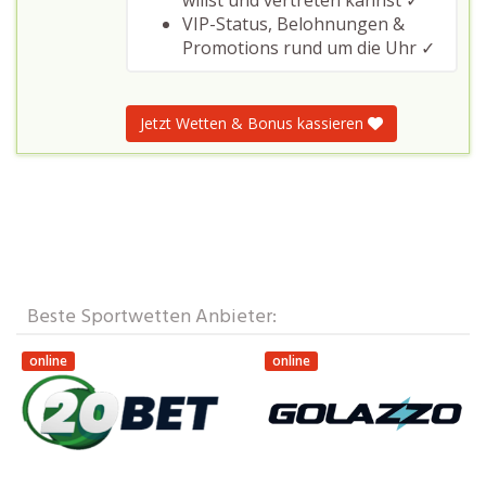
willst und vertreten kannst ✓
VIP-Status, Belohnungen &
Promotions rund um die Uhr ✓
Jetzt Wetten & Bonus kassieren
Beste Sportwetten Anbieter:
online
online