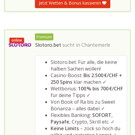
Jetzt Wetten & Bonus kassieren
Premium
online
Slotoro.bet
sucht in
Chantemerle
Slotoro.bet: Für alle, die keine
halben Sachen wollen!
Casino-Boost:
Bis 2.500 €/CHF +
250 Spins
klar machen ✓
Wettbonus:
100 % bis 700 €/CHF
für deine Tipps ✓
Von Book of Ra bis zu Sweet
Bonanza – alles dabei ✓
Flexibles Banking:
SOFORT
,
Paysafe
, Crypto, Skrill etc. ✓
Keine Limits
– zock so hoch du