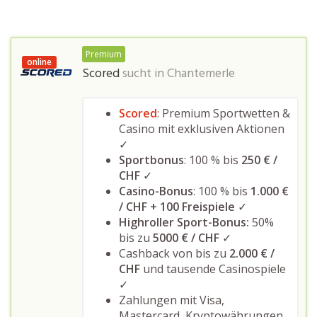
Premium
online
Scored
sucht in
Chantemerle
Scored
: Premium Sportwetten &
Casino mit exklusiven Aktionen
✓
Sportbonus
: 100 % bis
250 € /
CHF
✓
Casino-Bonus
: 100 % bis
1.000 €
/ CHF + 100 Freispiele
✓
Highroller Sport-Bonus:
50%
bis zu
5000 € / CHF
✓
Cashback von bis zu
2.000 € /
CHF
und tausende Casinospiele
✓
Zahlungen mit Visa,
Mastercard, Kryptowährungen