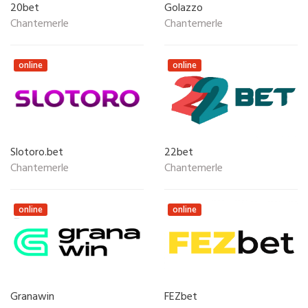
20bet
Golazzo
Chantemerle
Chantemerle
online
online
Slotoro.bet
22bet
Chantemerle
Chantemerle
online
online
Granawin
FEZbet