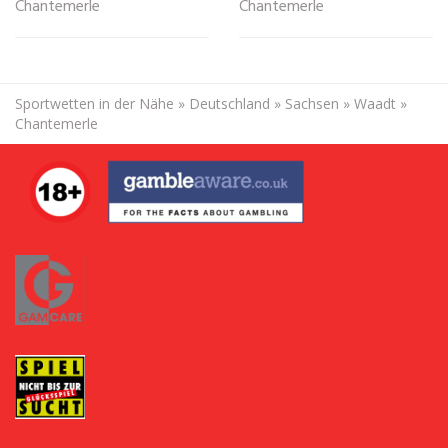
Chantemerle
Chantemerle
Sportwetten in der Nähe
»
Deutschland
»
Sachsen
»
Waadt
»
Chantemerle