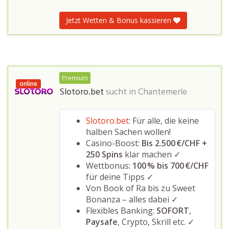
Jetzt Wetten & Bonus kassieren
Premium
online
Slotoro.bet
sucht in
Chantemerle
Slotoro.bet
: Für alle, die keine
halben Sachen wollen!
Casino-Boost:
Bis 2.500 €/CHF +
250 Spins
klar machen ✓
Wettbonus:
100 % bis 700 €/CHF
für deine Tipps ✓
Von Book of Ra bis zu Sweet
Bonanza – alles dabei ✓
Flexibles Banking:
SOFORT
,
Paysafe
, Crypto, Skrill etc. ✓