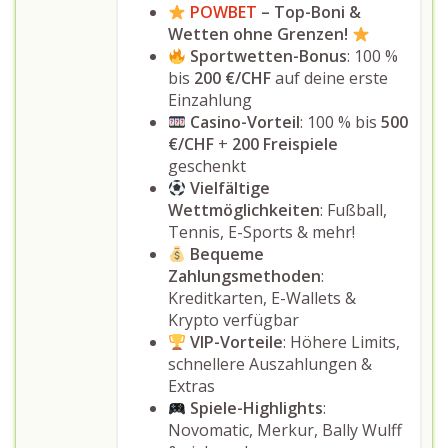
POWBET
– Top-Boni &
Wetten ohne Grenzen!
Sportwetten-Bonus
: 100 %
bis
200 €/CHF
auf deine erste
Einzahlung
Casino-Vorteil
: 100 % bis
500
€/CHF
+
200 Freispiele
geschenkt
Vielfältige
Wettmöglichkeiten
: Fußball,
Tennis, E-Sports & mehr!
Bequeme
Zahlungsmethoden
:
Kreditkarten, E-Wallets &
Krypto verfügbar
VIP-Vorteile
: Höhere Limits,
schnellere Auszahlungen &
Extras
Spiele-Highlights
:
Novomatic, Merkur, Bally Wulff