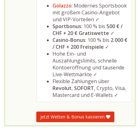
Golazzo
: Modernes Sportsbook
mit großem Casino-Angebot
und VIP-Vorteilen ✓
Sportbonus
: 100 % bis
500 € /
CHF + 20 € Gratiswette
✓
Casino-Bonus
: 100 % bis
2.000 €
/ CHF + 200 Freispiele
✓
Hohe Ein- und
Auszahlungslimits, schnelle
Kontoeröffnung und tausende
Live-Wettmärkte ✓
Flexible Zahlungen über
Revolut
,
SOFORT
, Crypto, Visa,
Mastercard und E-Wallets ✓
Jetzt Wetten & Bonus kassieren