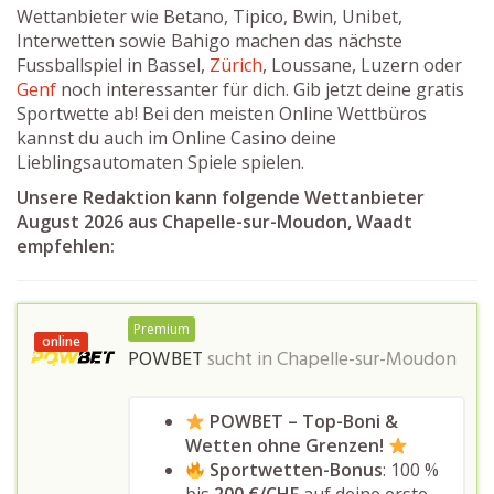
Wettanbieter wie Betano, Tipico, Bwin, Unibet,
Interwetten sowie Bahigo machen das nächste
Fussballspiel in Bassel,
Zürich
, Loussane, Luzern oder
Genf
noch interessanter für dich. Gib jetzt deine gratis
Sportwette ab! Bei den meisten Online Wettbüros
kannst du auch im Online Casino deine
Lieblingsautomaten Spiele spielen.
Unsere Redaktion kann folgende Wettanbieter
August 2026 aus Chapelle-sur-Moudon, Waadt
empfehlen:
Premium
online
POWBET
sucht in
Chapelle-sur-Moudon
POWBET – Top-Boni &
Wetten ohne Grenzen!
Sportwetten-Bonus
: 100 %