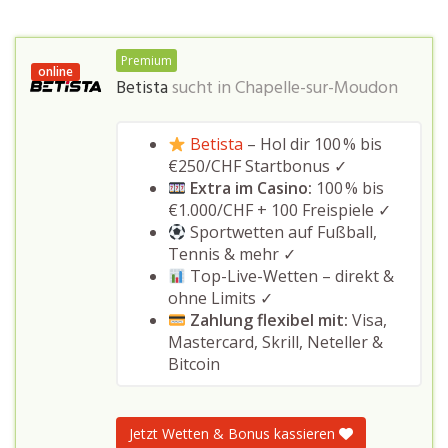
Premium
online
Betista
sucht in
Chapelle-sur-Moudon
Betista
– Hol dir 100 % bis
€250/CHF Startbonus ✓
Extra im Casino:
100 % bis
€1.000/CHF + 100 Freispiele ✓
Sportwetten auf Fußball,
Tennis & mehr ✓
Top-Live-Wetten – direkt &
ohne Limits ✓
Zahlung flexibel mit:
Visa,
Mastercard, Skrill, Neteller &
Bitcoin
Jetzt Wetten & Bonus kassieren