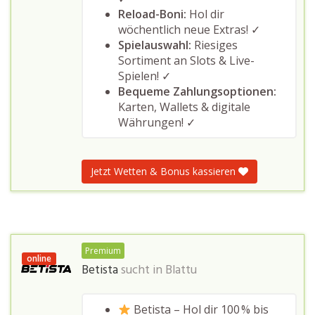
Reload-Boni:
Hol dir
wöchentlich neue Extras! ✓
Spielauswahl:
Riesiges
Sortiment an Slots & Live-
Spielen! ✓
Bequeme Zahlungsoptionen:
Karten, Wallets & digitale
Währungen! ✓
Jetzt Wetten & Bonus kassieren
Premium
online
Betista
sucht in
Blattu
Betista – Hol dir 100 % bis