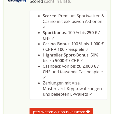
Scored
sucht in
Blattu
Scored
: Premium Sportwetten &
Casino mit exklusiven Aktionen
✓
Sportbonus
: 100 % bis
250 € /
CHF
✓
Casino-Bonus
: 100 % bis
1.000 €
/ CHF + 100 Freispiele
✓
Highroller Sport-Bonus:
50%
bis zu
5000 € / CHF
✓
Cashback von bis zu
2.000 € /
CHF
und tausende Casinospiele
✓
Zahlungen mit Visa,
Mastercard, Kryptowährungen
und beliebten E-Wallets ✓
Jetzt Wetten & Bonus kassieren