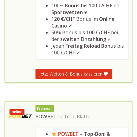
100%
Bonus
bis
100 €/CHF
bei
Sportwetten
♥
120 €/CHF
Bonus im
Online
Casino
✓
50% Bonus bis
100 €/CHF
bei
der
zweiten Einzahlung
✓
Jeden
Freitag Reload Bonus
bis
100 €/CHF ✓
Jetzt Wetten & Bonus kassieren
Premium
online
POWBET
sucht in
Blattu
POWBET
– Top-Boni &