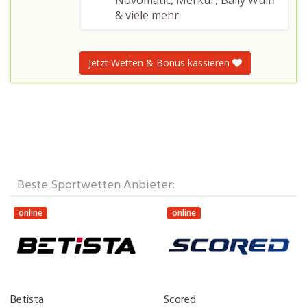
Novomatic, Merkur, Bally Wulff
& viele mehr
Jetzt Wetten & Bonus kassieren
Beste Sportwetten Anbieter:
online
online
Betista
Scored