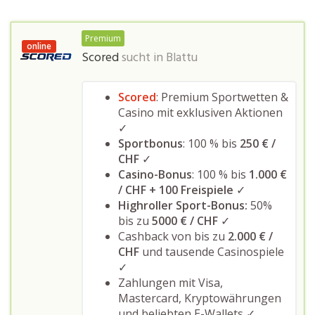
Premium
online
Scored
sucht in
Blattu
Scored
: Premium Sportwetten &
Casino mit exklusiven Aktionen
✓
Sportbonus
: 100 % bis
250 € /
CHF
✓
Casino-Bonus
: 100 % bis
1.000 €
/ CHF + 100 Freispiele
✓
Highroller Sport-Bonus:
50%
bis zu
5000 € / CHF
✓
Cashback von bis zu
2.000 € /
CHF
und tausende Casinospiele
✓
Zahlungen mit Visa,
Mastercard, Kryptowährungen
und beliebten E-Wallets ✓