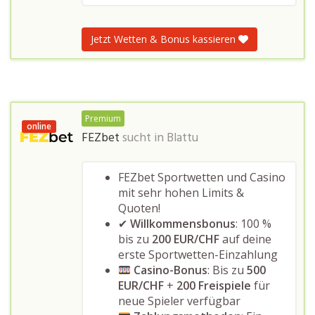
Jetzt Wetten & Bonus kassieren
Premium
online
FEZbet
sucht in
Blattu
FEZbet Sportwetten und Casino
mit sehr hohen Limits &
Quoten!
✔
Willkommensbonus
: 100 %
bis zu
200 EUR/CHF
auf deine
erste Sportwetten-Einzahlung
Casino-Bonus
: Bis zu
500
EUR/CHF
+
200 Freispiele
für
neue Spieler verfügbar