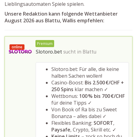
Lieblingsautomaten Spiele spielen.
Unsere Redaktion kann folgende Wettanbieter
August 2026 aus Blattu, Wallis empfehlen:
Premium
online
Slotoro.bet
sucht in
Blattu
Slotoro.bet: Für alle, die keine
halben Sachen wollen!
Casino-Boost:
Bis 2.500 €/CHF +
250 Spins
klar machen ✓
Wettbonus:
100 % bis 700 €/CHF
für deine Tipps ✓
Von Book of Ra bis zu Sweet
Bonanza – alles dabei ✓
Flexibles Banking:
SOFORT
,
Paysafe
, Crypto, Skrill etc. ✓
Keine Limits
– zock so hoch du