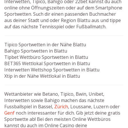
Interwetten, Tipico, Bahigo oder 22bet kannst du auch
online ohne Öffnungszeiten oder auf dem Smartphone
Sportwetten. Such dir einen passenden Buchmacher
aus deiner Stadt und oder Region Blattu aus und tippe
auf das nächste Tennisspiel oder Fußballmatch.
Tipico Sportwetten in der Nähe Blattu
Bahigo Sportwetten in Blattu
Tipbet Wettbüro Sportwetten in Blattu
BET365 Wettlokal Sportwetten in Blattu
Interwetten Wettshop Sportwetten in Blattu
Xtip in der Nähe Wettlokal in Blattu
Wettanbieter wie Betano, Tipico, Bwin, Unibet,
Interwetten sowie Bahigo machen das nächste
Fussballspiel in Bassel,
Zürich
, Loussane, Luzern oder
Genf
noch interessanter für dich. Gib jetzt deine gratis
Sportwette ab! Bei den meisten Online Wettbüros
kannst du auch im Online Casino deine