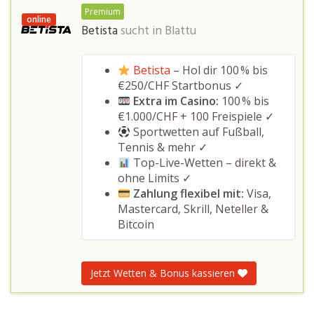
Premium
online
Betista
sucht in
Blattu
Betista
– Hol dir 100 % bis
€250/CHF Startbonus ✓
Extra im Casino:
100 % bis
€1.000/CHF + 100 Freispiele ✓
Sportwetten auf Fußball,
Tennis & mehr ✓
Top-Live-Wetten – direkt &
ohne Limits ✓
Zahlung flexibel mit:
Visa,
Mastercard, Skrill, Neteller &
Bitcoin
Jetzt Wetten & Bonus kassieren