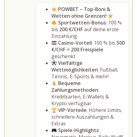
POWBET – Top-Boni &
Wetten ohne Grenzen!
Sportwetten-Bonus
: 100 %
bis
200 €/CHF
auf deine erste
Einzahlung
Casino-Vorteil
: 100 % bis
500
€/CHF
+
200 Freispiele
geschenkt
Vielfältige
Wettmöglichkeiten
: Fußball,
Tennis, E-Sports & mehr!
Bequeme
Zahlungsmethoden
:
Kreditkarten, E-Wallets &
Krypto verfügbar
VIP-Vorteile
: Höhere Limits,
schnellere Auszahlungen &
Extras
Spiele-Highlights
: