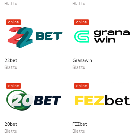
Blattu
Blattu
online
online
22bet
Granawin
Blattu
Blattu
online
online
20bet
FEZbet
Blattu
Blattu