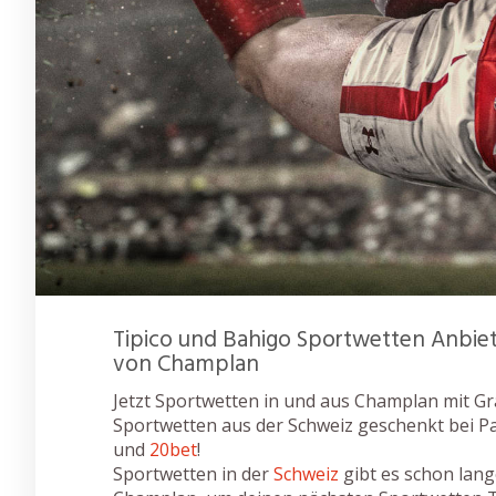
Tipico und Bahigo Sportwetten Anbiet
von Champlan
Jetzt Sportwetten in und aus Champlan mit G
Sportwetten aus der Schweiz geschenkt bei P
und
20bet
!
Sportwetten in der
Schweiz
gibt es schon lang