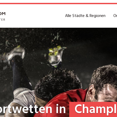
Alle Städte & Regionen
O
ortwetten in
Champl