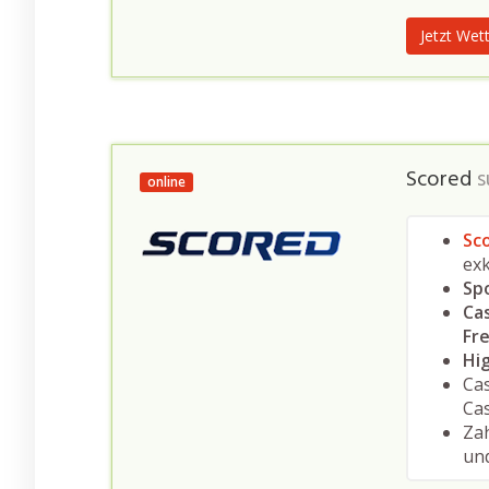
Jetzt Wet
Scored
s
online
Sc
exk
Sp
Ca
Fre
Hig
Ca
Cas
Za
und