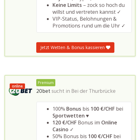
Keine Limits
– zock so hoch du
willst und vertreten kannst ✓
VIP-Status, Belohnungen &
Promotions rund um die Uhr ✓
Jetzt Wetten & Bonus kassieren
Premium
online
20bet
sucht in
Bei der Thurbrücke
100%
Bonus
bis
100 €/CHF
bei
Sportwetten
♥
120 €/CHF
Bonus im
Online
Casino
✓
50% Bonus bis
100 €/CHF
bei