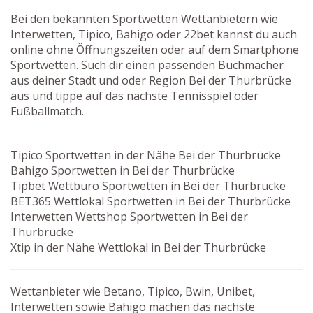
Bei den bekannten Sportwetten Wettanbietern wie
Interwetten, Tipico, Bahigo oder 22bet kannst du auch
online ohne Öffnungszeiten oder auf dem Smartphone
Sportwetten. Such dir einen passenden Buchmacher
aus deiner Stadt und oder Region Bei der Thurbrücke
aus und tippe auf das nächste Tennisspiel oder
Fußballmatch.
Tipico Sportwetten in der Nähe Bei der Thurbrücke
Bahigo Sportwetten in Bei der Thurbrücke
Tipbet Wettbüro Sportwetten in Bei der Thurbrücke
BET365 Wettlokal Sportwetten in Bei der Thurbrücke
Interwetten Wettshop Sportwetten in Bei der
Thurbrücke
Xtip in der Nähe Wettlokal in Bei der Thurbrücke
Wettanbieter wie Betano, Tipico, Bwin, Unibet,
Interwetten sowie Bahigo machen das nächste