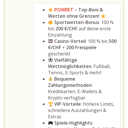
POWBET
– Top-Boni &
Wetten ohne Grenzen!
Sportwetten-Bonus
: 100 %
bis
200 €/CHF
auf deine erste
Einzahlung
Casino-Vorteil
: 100 % bis
500
€/CHF
+
200 Freispiele
geschenkt
Vielfältige
Wettmöglichkeiten
: Fußball,
Tennis, E-Sports & mehr!
Bequeme
Zahlungsmethoden
:
Kreditkarten, E-Wallets &
Krypto verfügbar
VIP-Vorteile
: Höhere Limits,
schnellere Auszahlungen &
Extras
Spiele-Highlights
: