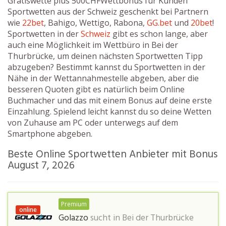
Gratiswette plus 500CHFWettbonus für Kunden
Sportwetten aus der Schweiz geschenkt bei Partnern
wie
22bet
, Bahigo, Wettigo, Rabona,
GG.bet
und
20bet
!
Sportwetten in der
Schweiz
gibt es schon lange, aber
auch eine Möglichkeit im Wettbüro in Bei der
Thurbrücke, um deinen nächsten Sportwetten Tipp
abzugeben? Bestimmt kannst du Sportwetten in der
Nähe in der Wettannahmestelle abgeben, aber die
besseren Quoten gibt es natürlich beim Online
Buchmacher und das mit einem Bonus auf deine erste
Einzahlung. Spielend leicht kannst du so deine Wetten
von Zuhause am PC oder unterwegs auf dem
Smartphone abgeben.
Beste Online Sportwetten Anbieter mit Bonus
August 7, 2026
Premium
online
Golazzo
sucht in
Bei der Thurbrücke