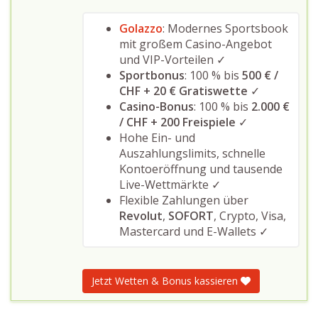
Golazzo
: Modernes Sportsbook
mit großem Casino-Angebot
und VIP-Vorteilen ✓
Sportbonus
: 100 % bis
500 € /
CHF + 20 € Gratiswette
✓
Casino-Bonus
: 100 % bis
2.000 €
/ CHF + 200 Freispiele
✓
Hohe Ein- und
Auszahlungslimits, schnelle
Kontoeröffnung und tausende
Live-Wettmärkte ✓
Flexible Zahlungen über
Revolut
,
SOFORT
, Crypto, Visa,
Mastercard und E-Wallets ✓
Jetzt Wetten & Bonus kassieren