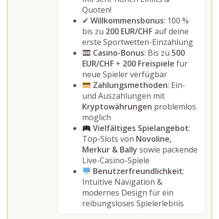
Quoten!
✔
Willkommensbonus
: 100 %
bis zu
200 EUR/CHF
auf deine
erste Sportwetten-Einzahlung
Casino-Bonus
: Bis zu
500
EUR/CHF
+
200 Freispiele
für
neue Spieler verfügbar
Zahlungsmethoden
: Ein-
und Auszahlungen mit
Kryptowährungen
problemlos
möglich
Vielfältiges Spielangebot
:
Top-Slots von
Novoline,
Merkur & Bally
sowie packende
Live-Casino-Spiele
Benutzerfreundlichkeit
:
Intuitive Navigation &
modernes Design für ein
reibungsloses Spielerlebnis