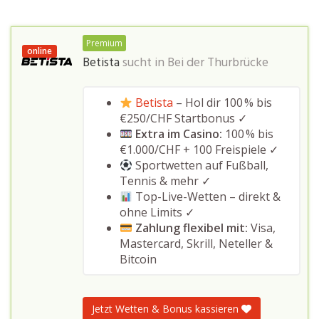
Premium
online
Betista
sucht in
Bei der Thurbrücke
Betista
– Hol dir 100 % bis
€250/CHF Startbonus ✓
Extra im Casino:
100 % bis
€1.000/CHF + 100 Freispiele ✓
Sportwetten auf Fußball,
Tennis & mehr ✓
Top-Live-Wetten – direkt &
ohne Limits ✓
Zahlung flexibel mit:
Visa,
Mastercard, Skrill, Neteller &
Bitcoin
Jetzt Wetten & Bonus kassieren