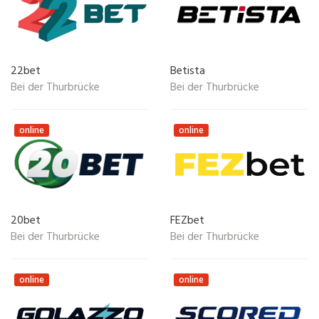
22bet
Betista
Bei der Thurbrücke
Bei der Thurbrücke
online
online
20bet
FEZbet
Bei der Thurbrücke
Bei der Thurbrücke
online
online