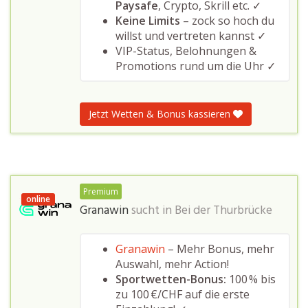
Paysafe
, Crypto, Skrill etc. ✓
Keine Limits
– zock so hoch du
willst und vertreten kannst ✓
VIP-Status, Belohnungen &
Promotions rund um die Uhr ✓
Jetzt Wetten & Bonus kassieren
Premium
online
Granawin
sucht in
Bei der Thurbrücke
Granawin
– Mehr Bonus, mehr
Auswahl, mehr Action!
Sportwetten-Bonus:
100 % bis
zu 100 €/CHF auf die erste