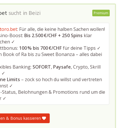
bet
sucht in
Beizi
Premium
toro.bet
: Für alle, die keine halben Sachen wollen!
sino-Boost:
Bis 2.500 €/CHF + 250 Spins
klar
chen ✓
ttbonus:
100 % bis 700 €/CHF
für deine Tipps ✓
 Book of Ra bis zu Sweet Bonanza – alles dabei
xibles Banking:
SOFORT
,
Paysafe
, Crypto, Skrill
. ✓
ne Limits
– zock so hoch du willst und vertreten
nnst ✓
P-Status, Belohnungen & Promotions rund um die
r ✓
ten & Bonus kassieren