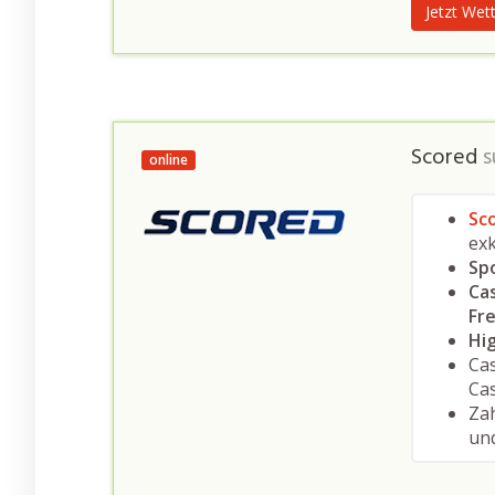
Jetzt Wet
Scored
s
online
Sc
exk
Sp
Ca
Fre
Hig
Ca
Cas
Za
und