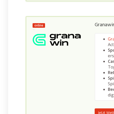
Granawi
online
Gr
Act
Sp
ers
Ca
To
Re
Spi
Spi
Be
di
Jetzt Wet