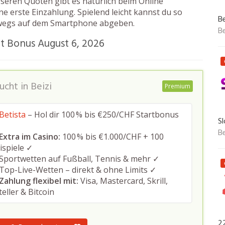
seren Quoten gibt es natürlich beim Online
 erste Einzahlung. Spielend leicht kannst du so
Be
wegs auf dem Smartphone abgeben.
Be
t Bonus August 6, 2026
ucht in
Beizi
Premium
Betista
– Hol dir 100 % bis €250/CHF Startbonus
Sl
Be
Extra im Casino:
100 % bis €1.000/CHF + 100
ispiele ✓
Sportwetten auf Fußball, Tennis & mehr ✓
Top-Live-Wetten – direkt & ohne Limits ✓
Zahlung flexibel mit:
Visa, Mastercard, Skrill,
eller & Bitcoin
2