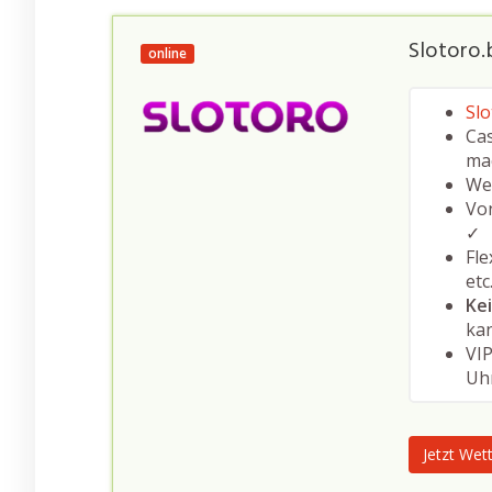
Slotoro.
online
Slo
Ca
ma
We
Von
✓
Fle
etc
Kei
ka
VI
Uh
Jetzt Wet