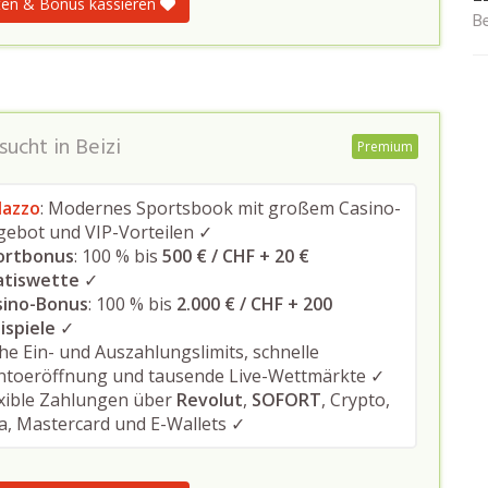
ten & Bonus kassieren
Be
sucht in
Beizi
Premium
lazzo
: Modernes Sportsbook mit großem Casino-
gebot und VIP-Vorteilen ✓
ortbonus
: 100 % bis
500 € / CHF + 20 €
atiswette
✓
sino-Bonus
: 100 % bis
2.000 € / CHF + 200
ispiele
✓
e Ein- und Auszahlungslimits, schnelle
ntoeröffnung und tausende Live-Wettmärkte ✓
exible Zahlungen über
Revolut
,
SOFORT
, Crypto,
a, Mastercard und E-Wallets ✓