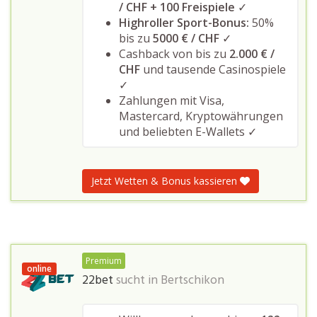
/ CHF + 100 Freispiele
✓
Highroller Sport-Bonus:
50%
bis zu
5000 € / CHF
✓
Cashback von bis zu
2.000 € /
CHF
und tausende Casinospiele
✓
Zahlungen mit Visa,
Mastercard, Kryptowährungen
und beliebten E-Wallets ✓
Jetzt Wetten & Bonus kassieren
Premium
online
22bet
sucht in
Bertschikon