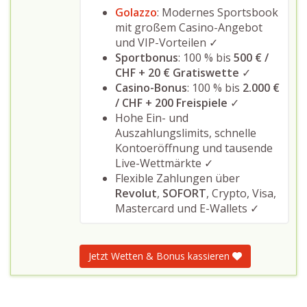
Golazzo
: Modernes Sportsbook
mit großem Casino-Angebot
und VIP-Vorteilen ✓
Sportbonus
: 100 % bis
500 € /
CHF + 20 € Gratiswette
✓
Casino-Bonus
: 100 % bis
2.000 €
/ CHF + 200 Freispiele
✓
Hohe Ein- und
Auszahlungslimits, schnelle
Kontoeröffnung und tausende
Live-Wettmärkte ✓
Flexible Zahlungen über
Revolut
,
SOFORT
, Crypto, Visa,
Mastercard und E-Wallets ✓
Jetzt Wetten & Bonus kassieren