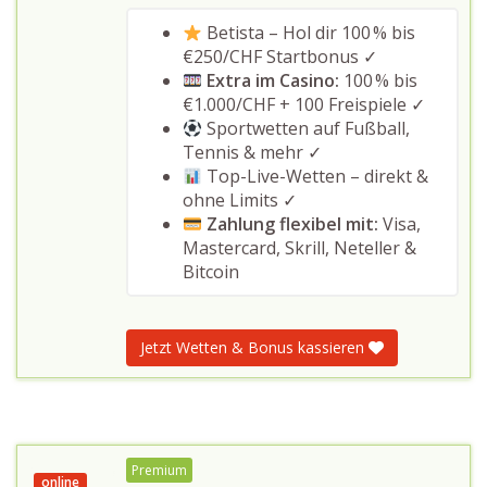
Betista – Hol dir 100 % bis
€250/CHF Startbonus ✓
Extra im Casino:
100 % bis
€1.000/CHF + 100 Freispiele ✓
Sportwetten auf Fußball,
Tennis & mehr ✓
Top-Live-Wetten – direkt &
ohne Limits ✓
Zahlung flexibel mit:
Visa,
Mastercard, Skrill, Neteller &
Bitcoin
Jetzt Wetten & Bonus kassieren
Premium
online