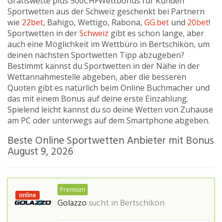
Gratiswette plus 500CHFWettbonus für Kunden
Sportwetten aus der Schweiz geschenkt bei Partnern
wie
22bet
, Bahigo, Wettigo, Rabona,
GG.bet
und
20bet
!
Sportwetten in der
Schweiz
gibt es schon lange, aber
auch eine Möglichkeit im Wettbüro in Bertschikon, um
deinen nächsten Sportwetten Tipp abzugeben?
Bestimmt kannst du Sportwetten in der Nähe in der
Wettannahmestelle abgeben, aber die besseren
Quoten gibt es natürlich beim Online Buchmacher und
das mit einem Bonus auf deine erste Einzahlung.
Spielend leicht kannst du so deine Wetten von Zuhause
am PC oder unterwegs auf dem Smartphone abgeben.
Beste Online Sportwetten Anbieter mit Bonus
August 9, 2026
Premium
online
Golazzo
sucht in
Bertschikon