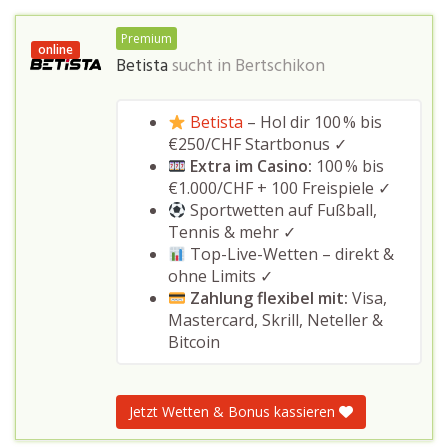
Premium
online
Betista
sucht in
Bertschikon
Betista
– Hol dir 100 % bis
€250/CHF Startbonus ✓
Extra im Casino:
100 % bis
€1.000/CHF + 100 Freispiele ✓
Sportwetten auf Fußball,
Tennis & mehr ✓
Top-Live-Wetten – direkt &
ohne Limits ✓
Zahlung flexibel mit:
Visa,
Mastercard, Skrill, Neteller &
Bitcoin
Jetzt Wetten & Bonus kassieren