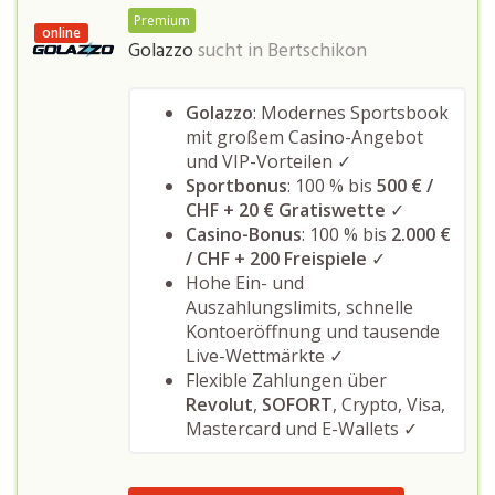
Premium
online
Golazzo
sucht in
Bertschikon
Golazzo
: Modernes Sportsbook
mit großem Casino-Angebot
und VIP-Vorteilen ✓
Sportbonus
: 100 % bis
500 € /
CHF + 20 € Gratiswette
✓
Casino-Bonus
: 100 % bis
2.000 €
/ CHF + 200 Freispiele
✓
Hohe Ein- und
Auszahlungslimits, schnelle
Kontoeröffnung und tausende
Live-Wettmärkte ✓
Flexible Zahlungen über
Revolut
,
SOFORT
, Crypto, Visa,
Mastercard und E-Wallets ✓