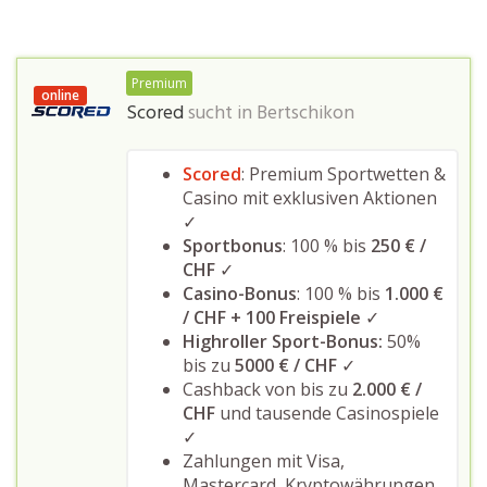
Premium
online
Scored
sucht in
Bertschikon
Scored
: Premium Sportwetten &
Casino mit exklusiven Aktionen
✓
Sportbonus
: 100 % bis
250 € /
CHF
✓
Casino-Bonus
: 100 % bis
1.000 €
/ CHF + 100 Freispiele
✓
Highroller Sport-Bonus:
50%
bis zu
5000 € / CHF
✓
Cashback von bis zu
2.000 € /
CHF
und tausende Casinospiele
✓
Zahlungen mit Visa,
Mastercard, Kryptowährungen