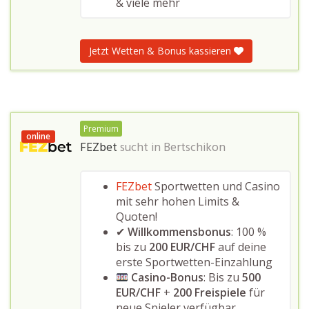
& viele mehr
Jetzt Wetten & Bonus kassieren
Premium
online
FEZbet
sucht in
Bertschikon
FEZbet
Sportwetten und Casino
mit sehr hohen Limits &
Quoten!
✔
Willkommensbonus
: 100 %
bis zu
200 EUR/CHF
auf deine
erste Sportwetten-Einzahlung
Casino-Bonus
: Bis zu
500
EUR/CHF
+
200 Freispiele
für
neue Spieler verfügbar