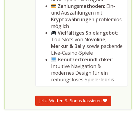
Zahlungsmethoden
: Ein-
und Auszahlungen mit
Kryptowährungen
problemlos
möglich
Vielfältiges Spielangebot
:
Top-Slots von
Novoline,
Merkur & Bally
sowie packende
Live-Casino-Spiele
Benutzerfreundlichkeit
:
Intuitive Navigation &
modernes Design für ein
reibungsloses Spielerlebnis
Jetzt Wetten & Bonus kassieren