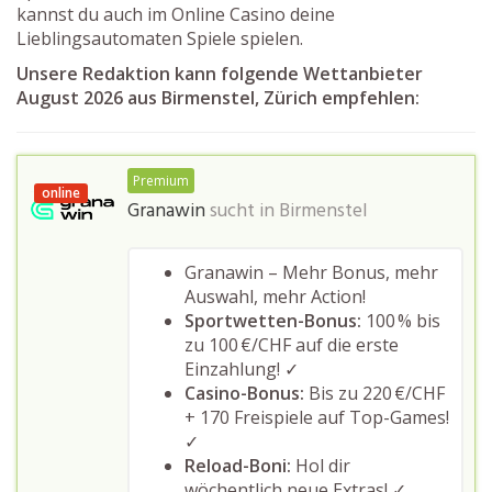
kannst du auch im Online Casino deine
Lieblingsautomaten Spiele spielen.
Unsere Redaktion kann folgende Wettanbieter
August 2026 aus Birmenstel, Zürich empfehlen:
Premium
online
Granawin
sucht in
Birmenstel
Granawin – Mehr Bonus, mehr
Auswahl, mehr Action!
Sportwetten-Bonus:
100 % bis
zu 100 €/CHF auf die erste
Einzahlung! ✓
Casino-Bonus:
Bis zu 220 €/CHF
+ 170 Freispiele auf Top-Games!
✓
Reload-Boni:
Hol dir
wöchentlich neue Extras! ✓