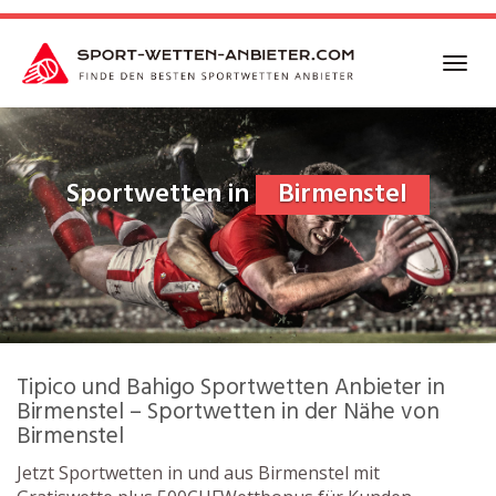
Skip to main content
Togg
Sportwetten in
Birmenstel
Tipico und Bahigo Sportwetten Anbieter in
Birmenstel – Sportwetten in der Nähe von
Birmenstel
Jetzt Sportwetten in und aus Birmenstel mit