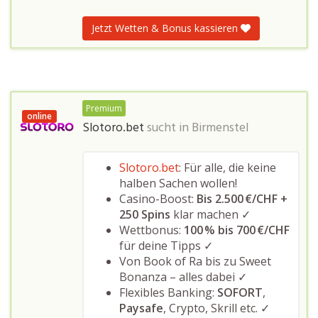
Jetzt Wetten & Bonus kassieren
Premium
online
Slotoro.bet
sucht in
Birmenstel
Slotoro.bet
: Für alle, die keine
halben Sachen wollen!
Casino-Boost:
Bis 2.500 €/CHF +
250 Spins
klar machen ✓
Wettbonus:
100 % bis 700 €/CHF
für deine Tipps ✓
Von Book of Ra bis zu Sweet
Bonanza – alles dabei ✓
Flexibles Banking:
SOFORT
,
Paysafe
, Crypto, Skrill etc. ✓