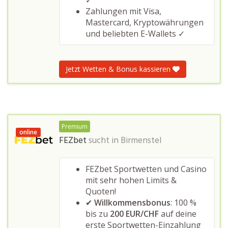
✓
Zahlungen mit Visa,
Mastercard, Kryptowährungen
und beliebten E-Wallets ✓
Jetzt Wetten & Bonus kassieren
Premium
online
FEZbet
sucht in
Birmenstel
FEZbet Sportwetten und Casino
mit sehr hohen Limits &
Quoten!
✔
Willkommensbonus
: 100 %
bis zu
200 EUR/CHF
auf deine
erste Sportwetten-Einzahlung