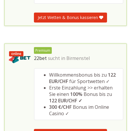
Jetzt Wetten & Bonus kassieren
Premium
online
22bet
sucht in
Birmenstel
Willkommensbonus bis zu
122
EUR/CHF
für Sportwetten ✓
Erste Einzahlung >> erhalten
Sie einen
100%
Bonus bis zu
122 EUR/CHF ✓
300 €/CHF
Bonus im Online
Casino ✓