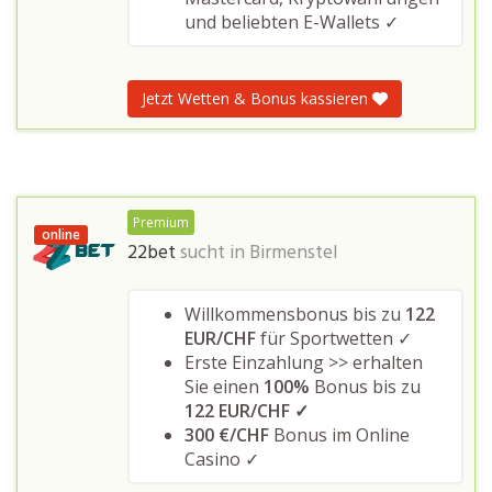
und beliebten E-Wallets ✓
Jetzt Wetten & Bonus kassieren
Premium
online
22bet
sucht in
Birmenstel
Willkommensbonus bis zu
122
EUR/CHF
für Sportwetten ✓
Erste Einzahlung >> erhalten
Sie einen
100%
Bonus bis zu
122 EUR/CHF ✓
300 €/CHF
Bonus im Online
Casino ✓