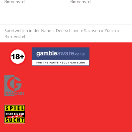
Birmenstel
Birmenstel
Sportwetten in der Nähe
»
Deutschland
»
Sachsen
»
Zürich
»
Birmenstel