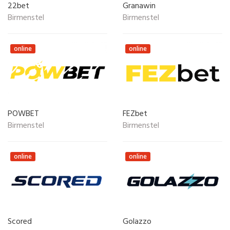
22bet
Granawin
Birmenstel
Birmenstel
online
online
POWBET
FEZbet
Birmenstel
Birmenstel
online
online
Scored
Golazzo