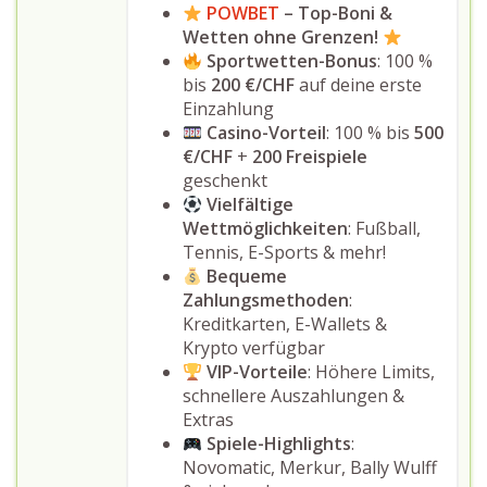
POWBET
– Top-Boni &
Wetten ohne Grenzen!
Sportwetten-Bonus
: 100 %
bis
200 €/CHF
auf deine erste
Einzahlung
Casino-Vorteil
: 100 % bis
500
€/CHF
+
200 Freispiele
geschenkt
Vielfältige
Wettmöglichkeiten
: Fußball,
Tennis, E-Sports & mehr!
Bequeme
Zahlungsmethoden
:
Kreditkarten, E-Wallets &
Krypto verfügbar
VIP-Vorteile
: Höhere Limits,
schnellere Auszahlungen &
Extras
Spiele-Highlights
:
Novomatic, Merkur, Bally Wulff