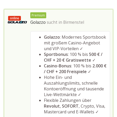
Premium
online
Golazzo
sucht in
Birmenstel
Golazzo
: Modernes Sportsbook
mit großem Casino-Angebot
und VIP-Vorteilen ✓
Sportbonus
: 100 % bis
500 € /
CHF + 20 € Gratiswette
✓
Casino-Bonus
: 100 % bis
2.000 €
/ CHF + 200 Freispiele
✓
Hohe Ein- und
Auszahlungslimits, schnelle
Kontoeröffnung und tausende
Live-Wettmärkte ✓
Flexible Zahlungen über
Revolut
,
SOFORT
, Crypto, Visa,
Mastercard und E-Wallets ✓