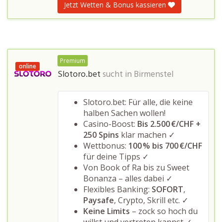
Jetzt Wetten & Bonus kassieren
Premium
online
Slotoro.bet
sucht in
Birmenstel
Slotoro.bet: Für alle, die keine
halben Sachen wollen!
Casino-Boost:
Bis 2.500 €/CHF +
250 Spins
klar machen ✓
Wettbonus:
100 % bis 700 €/CHF
für deine Tipps ✓
Von Book of Ra bis zu Sweet
Bonanza – alles dabei ✓
Flexibles Banking:
SOFORT
,
Paysafe
, Crypto, Skrill etc. ✓
Keine Limits
– zock so hoch du