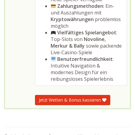
Zahlungsmethoden
: Ein-
und Auszahlungen mit
Kryptowährungen
problemlos
möglich
Vielfältiges Spielangebot
:
Top-Slots von
Novoline,
Merkur & Bally
sowie packende
Live-Casino-Spiele
Benutzerfreundlichkeit
:
Intuitive Navigation &
modernes Design für ein
reibungsloses Spielerlebnis
Jetzt Wetten & Bonus kassieren