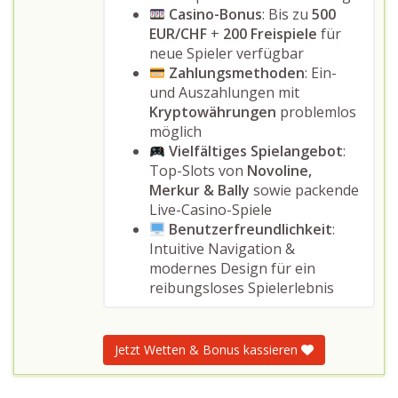
Casino-Bonus
: Bis zu
500
EUR/CHF
+
200 Freispiele
für
neue Spieler verfügbar
Zahlungsmethoden
: Ein-
und Auszahlungen mit
Kryptowährungen
problemlos
möglich
Vielfältiges Spielangebot
:
Top-Slots von
Novoline,
Merkur & Bally
sowie packende
Live-Casino-Spiele
Benutzerfreundlichkeit
:
Intuitive Navigation &
modernes Design für ein
reibungsloses Spielerlebnis
Jetzt Wetten & Bonus kassieren