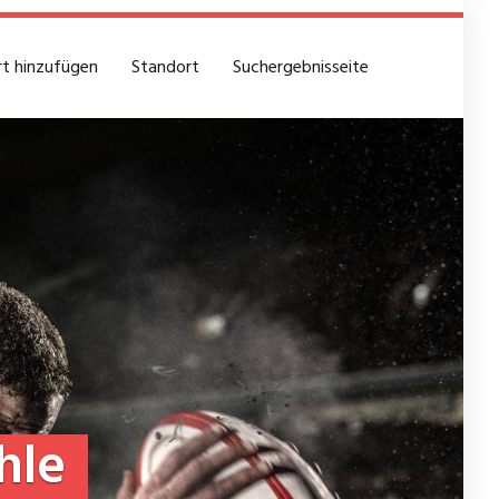
rt hinzufügen
Standort
Suchergebnisseite
hle