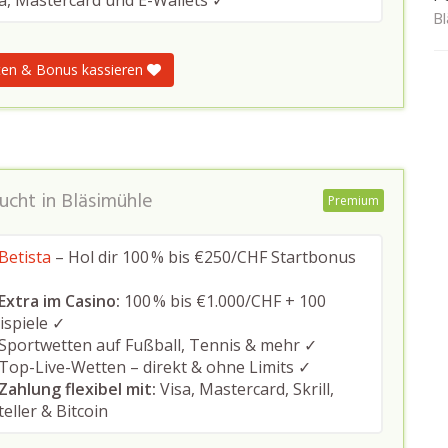
a, Mastercard und E-Wallets ✓
Bl
ten & Bonus kassieren
ucht in
Bläsimühle
Premium
Betista
– Hol dir 100 % bis €250/CHF Startbonus
Extra im Casino:
100 % bis €1.000/CHF + 100
ispiele ✓
Sportwetten auf Fußball, Tennis & mehr ✓
Top-Live-Wetten – direkt & ohne Limits ✓
Zahlung flexibel mit:
Visa, Mastercard, Skrill,
eller & Bitcoin