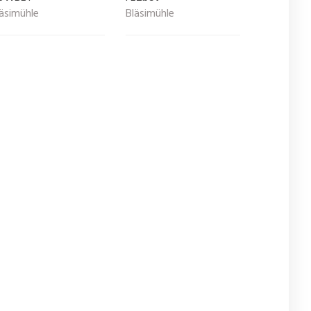
äsimühle
Bläsimühle