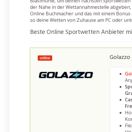
Bläsimühle, um deinen nächsten Sportwetten
der Nähe in der Wettannahmestelle abgeben, 
Online Buchmacher und das mit einem Bonus au
so deine Wetten von Zuhause am PC oder un
Beste Online Sportwetten Anbieter mi
Golazzo
online
Go
An
Sp
Gr
Ca
Fre
Hoh
Ko
Fl