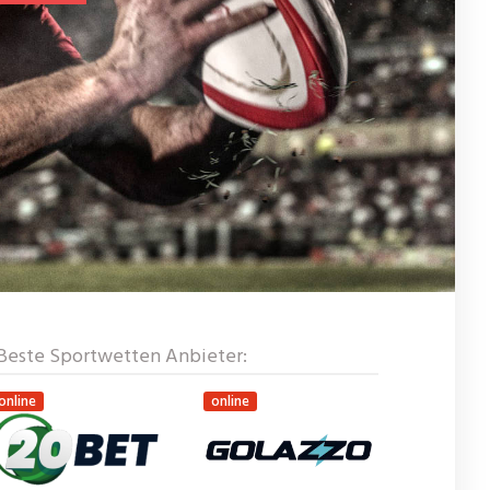
Beste Sportwetten Anbieter:
online
online