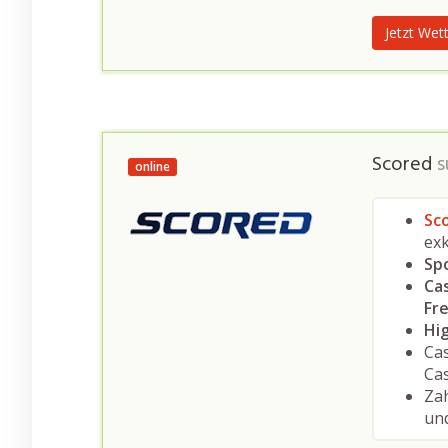
Jetzt Wet
Scored
s
online
Sc
exk
Sp
Ca
Fre
Hig
Ca
Cas
Za
und