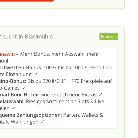
n
sucht in
Bläsimühle
Premium
anawin
– Mehr Bonus, mehr Auswahl, mehr
ion!
ortwetten-Bonus:
100 % bis zu 100 €/CHF auf die
te Einzahlung! ✓
sino-Bonus:
Bis zu 220 €/CHF + 170 Freispiele auf
p-Games! ✓
load-Boni:
Hol dir wöchentlich neue Extras! ✓
elauswahl:
Riesiges Sortiment an Slots & Live-
elen! ✓
queme Zahlungsoptionen:
Karten, Wallets &
gitale Währungen! ✓