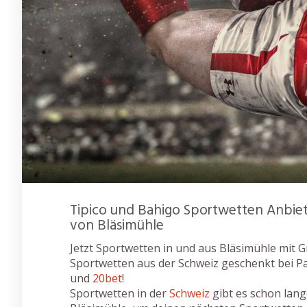
Tipico und Bahigo Sportwetten Anbiet
von Bläsimühle
Jetzt Sportwetten in und aus Bläsimühle mit
Sportwetten aus der Schweiz geschenkt bei P
und
20bet
!
Sportwetten in der
Schweiz
gibt es schon lang