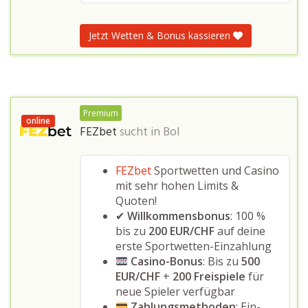
Jetzt Wetten & Bonus kassieren
Premium
online
FEZbet
sucht in
Bol
FEZbet
Sportwetten und Casino
mit sehr hohen Limits &
Quoten!
✔
Willkommensbonus
: 100 %
bis zu
200 EUR/CHF
auf deine
erste Sportwetten-Einzahlung
Casino-Bonus
: Bis zu
500
EUR/CHF
+
200 Freispiele
für
neue Spieler verfügbar
Zahlungsmethoden
: Ein-