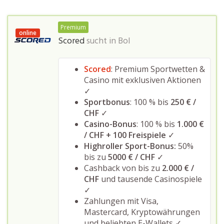
Premium
online
Scored
sucht in
Bol
Scored
: Premium Sportwetten &
Casino mit exklusiven Aktionen
✓
Sportbonus
: 100 % bis
250 € /
CHF
✓
Casino-Bonus
: 100 % bis
1.000 €
/ CHF + 100 Freispiele
✓
Highroller Sport-Bonus:
50%
bis zu
5000 € / CHF
✓
Cashback von bis zu
2.000 € /
CHF
und tausende Casinospiele
✓
Zahlungen mit Visa,
Mastercard, Kryptowährungen
und beliebten E-Wallets ✓