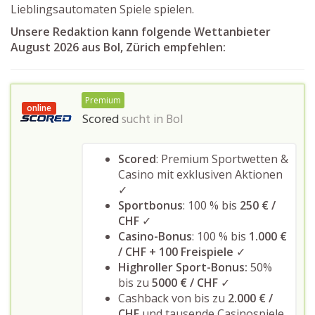
Lieblingsautomaten Spiele spielen.
Unsere Redaktion kann folgende Wettanbieter
August 2026 aus Bol, Zürich empfehlen:
Premium
online
Scored
sucht in
Bol
Scored
: Premium Sportwetten &
Casino mit exklusiven Aktionen
✓
Sportbonus
: 100 % bis
250 € /
CHF
✓
Casino-Bonus
: 100 % bis
1.000 €
/ CHF + 100 Freispiele
✓
Highroller Sport-Bonus:
50%
bis zu
5000 € / CHF
✓
Cashback von bis zu
2.000 € /
CHF
und tausende Casinospiele