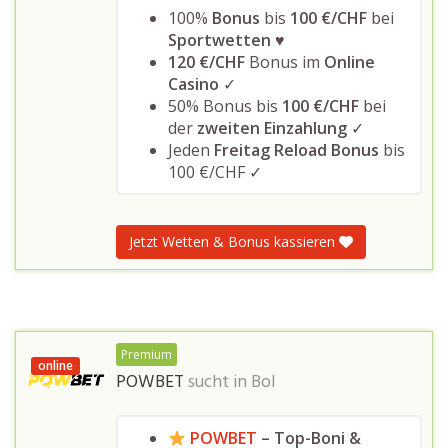
100%
Bonus
bis
100 €/CHF
bei
Sportwetten
♥
120 €/CHF
Bonus im
Online
Casino
✓
50% Bonus bis
100 €/CHF
bei
der
zweiten Einzahlung
✓
Jeden
Freitag Reload Bonus
bis
100 €/CHF ✓
Jetzt Wetten & Bonus kassieren
Premium
online
POWBET
sucht in
Bol
POWBET
– Top-Boni &