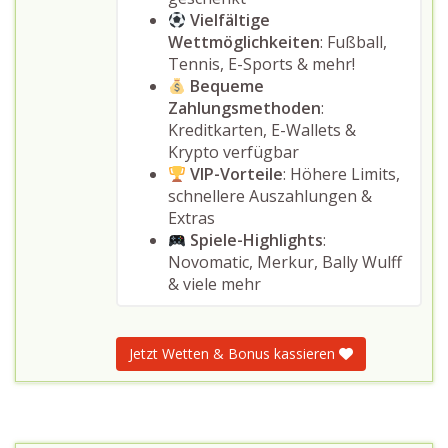
Vielfältige
Wettmöglichkeiten
: Fußball,
Tennis, E-Sports & mehr!
Bequeme
Zahlungsmethoden
:
Kreditkarten, E-Wallets &
Krypto verfügbar
VIP-Vorteile
: Höhere Limits,
schnellere Auszahlungen &
Extras
Spiele-Highlights
:
Novomatic, Merkur, Bally Wulff
& viele mehr
Jetzt Wetten & Bonus kassieren