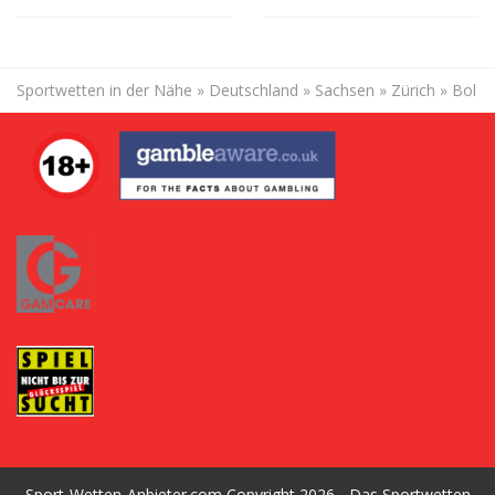
Sportwetten in der Nähe
»
Deutschland
»
Sachsen
»
Zürich
»
Bol
Sport-Wetten-Anbieter.com Copyright 2026 - Das Sportwetten