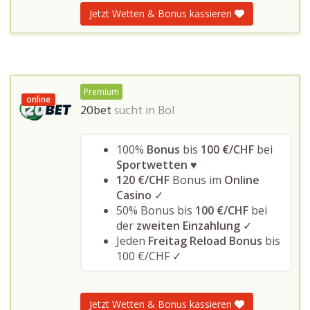
Jetzt Wetten & Bonus kassieren
Premium
online
20bet
sucht in
Bol
100%
Bonus
bis
100 €/CHF
bei
Sportwetten
♥
120 €/CHF
Bonus im
Online
Casino
✓
50% Bonus bis
100 €/CHF
bei
der
zweiten Einzahlung
✓
Jeden
Freitag Reload Bonus
bis
100 €/CHF ✓
Jetzt Wetten & Bonus kassieren