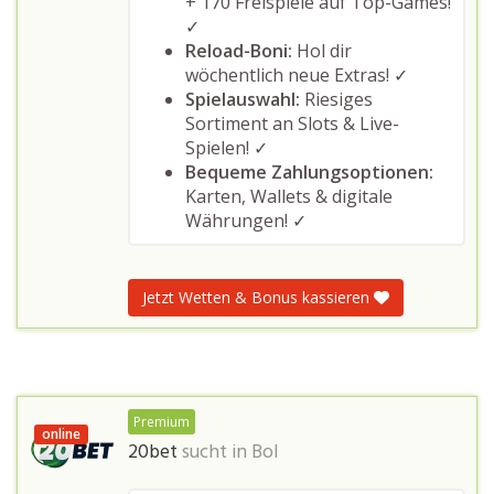
+ 170 Freispiele auf Top-Games!
✓
Reload-Boni:
Hol dir
wöchentlich neue Extras! ✓
Spielauswahl:
Riesiges
Sortiment an Slots & Live-
Spielen! ✓
Bequeme Zahlungsoptionen:
Karten, Wallets & digitale
Währungen! ✓
Jetzt Wetten & Bonus kassieren
Premium
online
20bet
sucht in
Bol