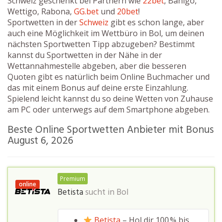
Schweiz geschenkt bei Partnern wie
22bet
, Bahigo,
Wettigo, Rabona,
GG.bet
und
20bet
!
Sportwetten in der
Schweiz
gibt es schon lange, aber
auch eine Möglichkeit im Wettbüro in Bol, um deinen
nächsten Sportwetten Tipp abzugeben? Bestimmt
kannst du Sportwetten in der Nähe in der
Wettannahmestelle abgeben, aber die besseren
Quoten gibt es natürlich beim Online Buchmacher und
das mit einem Bonus auf deine erste Einzahlung.
Spielend leicht kannst du so deine Wetten von Zuhause
am PC oder unterwegs auf dem Smartphone abgeben.
Beste Online Sportwetten Anbieter mit Bonus
August 6, 2026
Premium
online
Betista
sucht in
Bol
Betista
– Hol dir 100 % bis