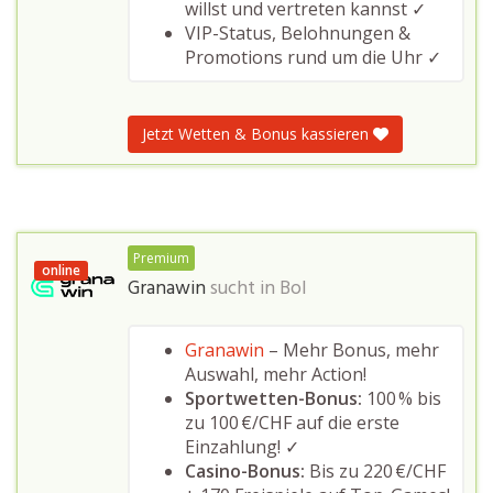
willst und vertreten kannst ✓
VIP-Status, Belohnungen &
Promotions rund um die Uhr ✓
Jetzt Wetten & Bonus kassieren
Premium
online
Granawin
sucht in
Bol
Granawin
– Mehr Bonus, mehr
Auswahl, mehr Action!
Sportwetten-Bonus:
100 % bis
zu 100 €/CHF auf die erste
Einzahlung! ✓
Casino-Bonus:
Bis zu 220 €/CHF