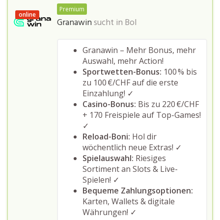
Premium
online
Granawin
sucht in
Bol
Granawin – Mehr Bonus, mehr
Auswahl, mehr Action!
Sportwetten-Bonus:
100 % bis
zu 100 €/CHF auf die erste
Einzahlung! ✓
Casino-Bonus:
Bis zu 220 €/CHF
+ 170 Freispiele auf Top-Games!
✓
Reload-Boni:
Hol dir
wöchentlich neue Extras! ✓
Spielauswahl:
Riesiges
Sortiment an Slots & Live-
Spielen! ✓
Bequeme Zahlungsoptionen:
Karten, Wallets & digitale
Währungen! ✓