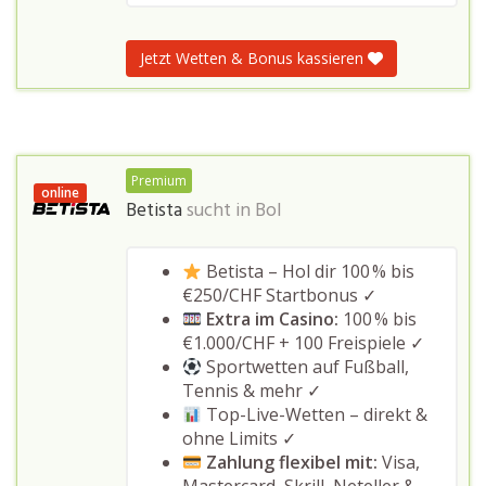
Jetzt Wetten & Bonus kassieren
Premium
online
Betista
sucht in
Bol
Betista – Hol dir 100 % bis
€250/CHF Startbonus ✓
Extra im Casino:
100 % bis
€1.000/CHF + 100 Freispiele ✓
Sportwetten auf Fußball,
Tennis & mehr ✓
Top-Live-Wetten – direkt &
ohne Limits ✓
Zahlung flexibel mit:
Visa,