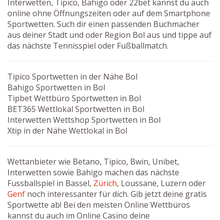
Interwetten, Tipico, Bahigo oder 22bet kannst du auch
online ohne Öffnungszeiten oder auf dem Smartphone
Sportwetten. Such dir einen passenden Buchmacher
aus deiner Stadt und oder Region Bol aus und tippe auf
das nächste Tennisspiel oder Fußballmatch.
Tipico Sportwetten in der Nähe Bol
Bahigo Sportwetten in Bol
Tipbet Wettbüro Sportwetten in Bol
BET365 Wettlokal Sportwetten in Bol
Interwetten Wettshop Sportwetten in Bol
Xtip in der Nähe Wettlokal in Bol
Wettanbieter wie Betano, Tipico, Bwin, Unibet,
Interwetten sowie Bahigo machen das nächste
Fussballspiel in Bassel,
Zürich
, Loussane, Luzern oder
Genf
noch interessanter für dich. Gib jetzt deine gratis
Sportwette ab! Bei den meisten Online Wettbüros
kannst du auch im Online Casino deine