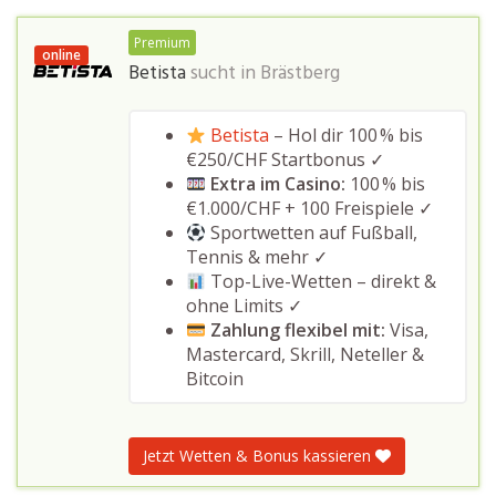
Premium
online
Betista
sucht in
Brästberg
Betista
– Hol dir 100 % bis
€250/CHF Startbonus ✓
Extra im Casino:
100 % bis
€1.000/CHF + 100 Freispiele ✓
Sportwetten auf Fußball,
Tennis & mehr ✓
Top-Live-Wetten – direkt &
ohne Limits ✓
Zahlung flexibel mit:
Visa,
Mastercard, Skrill, Neteller &
Bitcoin
Jetzt Wetten & Bonus kassieren