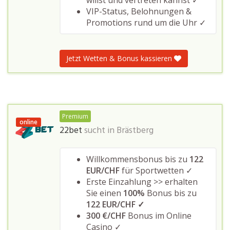
willst und vertreten kannst ✓
VIP-Status, Belohnungen &
Promotions rund um die Uhr ✓
Jetzt Wetten & Bonus kassieren
Premium
online
22bet
sucht in
Brästberg
Willkommensbonus bis zu
122
EUR/CHF
für Sportwetten ✓
Erste Einzahlung >> erhalten
Sie einen
100%
Bonus bis zu
122 EUR/CHF ✓
300 €/CHF
Bonus im Online
Casino ✓