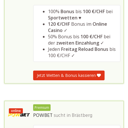
100%
Bonus
bis
100 €/CHF
bei
Sportwetten
♥
120 €/CHF
Bonus im
Online
Casino
✓
50% Bonus bis
100 €/CHF
bei
der
zweiten Einzahlung
✓
Jeden
Freitag Reload Bonus
bis
100 €/CHF ✓
Jetzt Wetten & Bonus kassieren
Premium
online
POWBET
sucht in
Brästberg