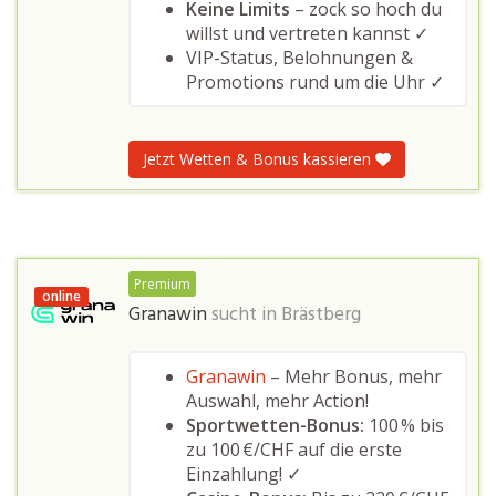
Keine Limits
– zock so hoch du
willst und vertreten kannst ✓
VIP-Status, Belohnungen &
Promotions rund um die Uhr ✓
Jetzt Wetten & Bonus kassieren
Premium
online
Granawin
sucht in
Brästberg
Granawin
– Mehr Bonus, mehr
Auswahl, mehr Action!
Sportwetten-Bonus:
100 % bis
zu 100 €/CHF auf die erste
Einzahlung! ✓