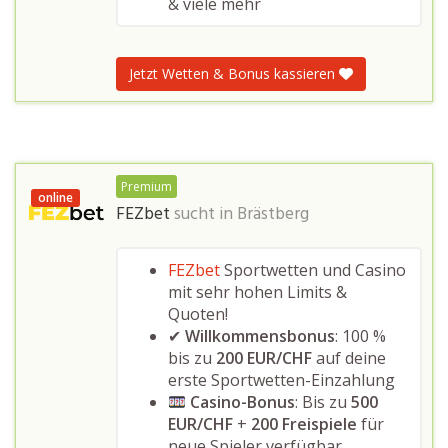
& viele mehr
Jetzt Wetten & Bonus kassieren
Premium
online
FEZbet
sucht in
Brästberg
FEZbet
Sportwetten und Casino
mit sehr hohen Limits &
Quoten!
✔
Willkommensbonus
: 100 %
bis zu
200 EUR/CHF
auf deine
erste Sportwetten-Einzahlung
Casino-Bonus
: Bis zu
500
EUR/CHF
+
200 Freispiele
für
neue Spieler verfügbar