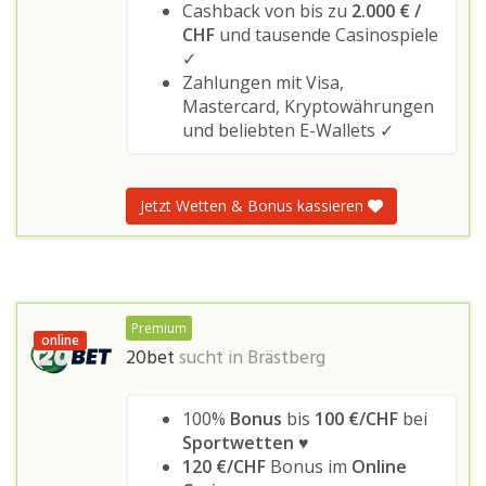
Cashback von bis zu
2.000 € /
CHF
und tausende Casinospiele
✓
Zahlungen mit Visa,
Mastercard, Kryptowährungen
und beliebten E-Wallets ✓
Jetzt Wetten & Bonus kassieren
Premium
online
20bet
sucht in
Brästberg
100%
Bonus
bis
100 €/CHF
bei
Sportwetten
♥
120 €/CHF
Bonus im
Online