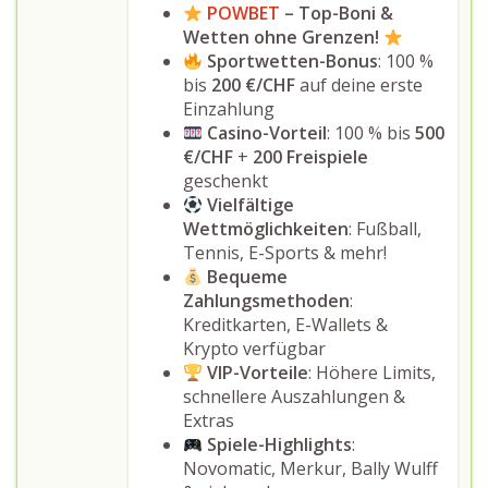
POWBET
– Top-Boni &
Wetten ohne Grenzen!
Sportwetten-Bonus
: 100 %
bis
200 €/CHF
auf deine erste
Einzahlung
Casino-Vorteil
: 100 % bis
500
€/CHF
+
200 Freispiele
geschenkt
Vielfältige
Wettmöglichkeiten
: Fußball,
Tennis, E-Sports & mehr!
Bequeme
Zahlungsmethoden
:
Kreditkarten, E-Wallets &
Krypto verfügbar
VIP-Vorteile
: Höhere Limits,
schnellere Auszahlungen &
Extras
Spiele-Highlights
:
Novomatic, Merkur, Bally Wulff