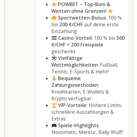
POWBET – Top-Boni &
Wetten ohne Grenzen!
Sportwetten-Bonus
: 100 %
bis
200 €/CHF
auf deine erste
Einzahlung
Casino-Vorteil
: 100 % bis
500
€/CHF
+
200 Freispiele
geschenkt
Vielfältige
Wettmöglichkeiten
: Fußball,
Tennis, E-Sports & mehr!
Bequeme
Zahlungsmethoden
:
Kreditkarten, E-Wallets &
Krypto verfügbar
VIP-Vorteile
: Höhere Limits,
schnellere Auszahlungen &
Extras
Spiele-Highlights
:
Novomatic, Merkur, Bally Wulff