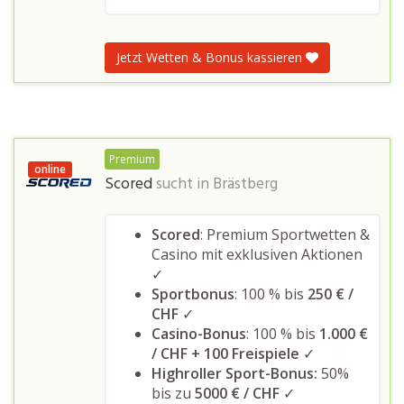
Jetzt Wetten & Bonus kassieren
Premium
online
Scored
sucht in
Brästberg
Scored
: Premium Sportwetten &
Casino mit exklusiven Aktionen
✓
Sportbonus
: 100 % bis
250 € /
CHF
✓
Casino-Bonus
: 100 % bis
1.000 €
/ CHF + 100 Freispiele
✓
Highroller Sport-Bonus:
50%
bis zu
5000 € / CHF
✓