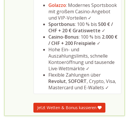
Golazzo
: Modernes Sportsbook
mit großem Casino-Angebot
und VIP-Vorteilen ✓
Sportbonus
: 100 % bis
500 € /
CHF + 20 € Gratiswette
✓
Casino-Bonus
: 100 % bis
2.000 €
/ CHF + 200 Freispiele
✓
Hohe Ein- und
Auszahlungslimits, schnelle
Kontoeröffnung und tausende
Live-Wettmärkte ✓
Flexible Zahlungen über
Revolut
,
SOFORT
, Crypto, Visa,
Mastercard und E-Wallets ✓
Jetzt Wetten & Bonus kassieren