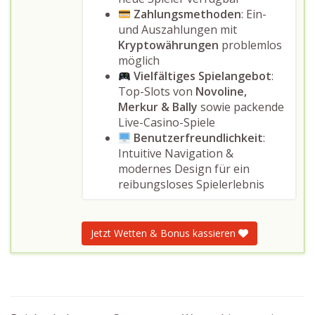
Zahlungsmethoden
: Ein-
und Auszahlungen mit
Kryptowährungen
problemlos
möglich
Vielfältiges Spielangebot
:
Top-Slots von
Novoline,
Merkur & Bally
sowie packende
Live-Casino-Spiele
Benutzerfreundlichkeit
:
Intuitive Navigation &
modernes Design für ein
reibungsloses Spielerlebnis
Jetzt Wetten & Bonus kassieren