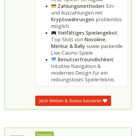
Zahlungsmethoden
: Ein-
und Auszahlungen mit
Kryptowährungen
problemlos
möglich
Vielfältiges Spielangebot
:
Top-Slots von
Novoline,
Merkur & Bally
sowie packende
Live-Casino-Spiele
Benutzerfreundlichkeit
:
Intuitive Navigation &
modernes Design für ein
reibungsloses Spielerlebnis
Jetzt Wetten & Bonus kassieren
Premium