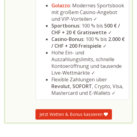
Golazzo
: Modernes Sportsbook
mit großem Casino-Angebot
und VIP-Vorteilen ✓
Sportbonus
: 100 % bis
500 € /
CHF + 20 € Gratiswette
✓
Casino-Bonus
: 100 % bis
2.000 €
/ CHF + 200 Freispiele
✓
Hohe Ein- und
Auszahlungslimits, schnelle
Kontoeröffnung und tausende
Live-Wettmärkte ✓
Flexible Zahlungen über
Revolut
,
SOFORT
, Crypto, Visa,
Mastercard und E-Wallets ✓
Jetzt Wetten & Bonus kassieren