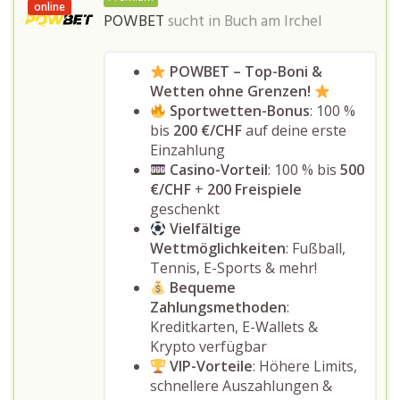
online
POWBET
sucht in
Buch am Irchel
POWBET – Top-Boni &
Wetten ohne Grenzen!
Sportwetten-Bonus
: 100 %
bis
200 €/CHF
auf deine erste
Einzahlung
Casino-Vorteil
: 100 % bis
500
€/CHF
+
200 Freispiele
geschenkt
Vielfältige
Wettmöglichkeiten
: Fußball,
Tennis, E-Sports & mehr!
Bequeme
Zahlungsmethoden
:
Kreditkarten, E-Wallets &
Krypto verfügbar
VIP-Vorteile
: Höhere Limits,
schnellere Auszahlungen &