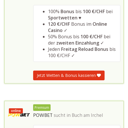
100%
Bonus
bis
100 €/CHF
bei
Sportwetten
♥
120 €/CHF
Bonus im
Online
Casino
✓
50% Bonus bis
100 €/CHF
bei
der
zweiten Einzahlung
✓
Jeden
Freitag Reload Bonus
bis
100 €/CHF ✓
Jetzt Wetten & Bonus kassieren
Premium
online
POWBET
sucht in
Buch am Irchel