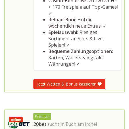
Casino-Bonus:
Bis zu 220 €/CHF
+ 170 Freispiele auf Top-Games!
✓
Reload-Boni:
Hol dir
wöchentlich neue Extras! ✓
Spielauswahl:
Riesiges
Sortiment an Slots & Live-
Spielen! ✓
Bequeme Zahlungsoptionen:
Karten, Wallets & digitale
Währungen! ✓
Jetzt Wetten & Bonus kassieren
Premium
online
20bet
sucht in
Buch am Irchel