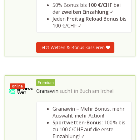
50% Bonus bis
100 €/CHF
bei
der
zweiten Einzahlung
✓
Jeden
Freitag Reload Bonus
bis
100 €/CHF ✓
Jetzt Wetten & Bonus kassieren
Premium
online
Granawin
sucht in
Buch am Irchel
Granawin – Mehr Bonus, mehr
Auswahl, mehr Action!
Sportwetten-Bonus:
100 % bis
zu 100 €/CHF auf die erste
Einzahlung! ✓