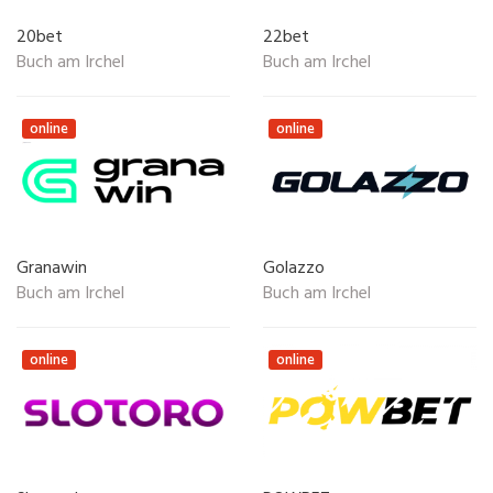
20bet
22bet
Buch am Irchel
Buch am Irchel
online
online
Granawin
Golazzo
Buch am Irchel
Buch am Irchel
online
online