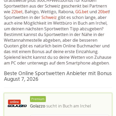
Gratiswette plus 500CHFWettbonus für Kunden
Sportwetten aus der Schweiz geschenkt bei Partnern
wie
22bet
, Bahigo, Wettigo, Rabona,
GG.bet
und
20bet
!
Sportwetten in der
Schweiz
gibt es schon lange, aber
auch eine Möglichkeit im Wettbüro in Buch am Irchel,
um deinen nächsten Sportwetten Tipp abzugeben?
Bestimmt kannst du Sportwetten in der Nähe in der
Wettannahmestelle abgeben, aber die besseren
Quoten gibt es natürlich beim Online Buchmacher und
das mit einem Bonus auf deine erste Einzahlung.
Spielend leicht kannst du so deine Wetten von Zuhause
am PC oder unterwegs auf dem Smartphone abgeben.
Beste Online Sportwetten Anbieter mit Bonus
August 7, 2026
Premium
online
Golazzo
sucht in
Buch am Irchel