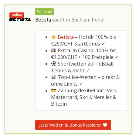
Premium
online
Betista
sucht in
Buch am Irchel
Betista
– Hol dir 100 % bis
€250/CHF Startbonus ✓
Extra im Casino:
100 % bis
€1.000/CHF + 100 Freispiele ✓
Sportwetten auf Fußball,
Tennis & mehr ✓
Top-Live-Wetten – direkt &
ohne Limits ✓
Zahlung flexibel mit:
Visa,
Mastercard, Skrill, Neteller &
Bitcoin
Jetzt Wetten & Bonus kassieren