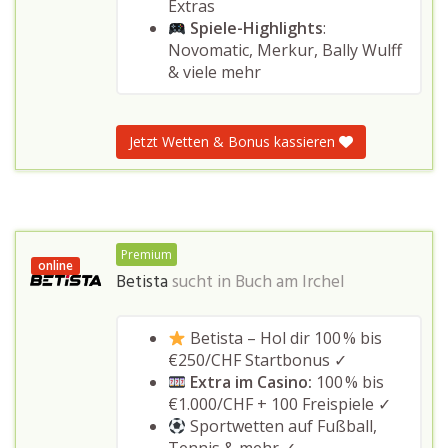
Extras
Spiele-Highlights
:
Novomatic, Merkur, Bally Wulff
& viele mehr
Jetzt Wetten & Bonus kassieren
Premium
online
Betista
sucht in
Buch am Irchel
Betista – Hol dir 100 % bis
€250/CHF Startbonus ✓
Extra im Casino:
100 % bis
€1.000/CHF + 100 Freispiele ✓
Sportwetten auf Fußball,