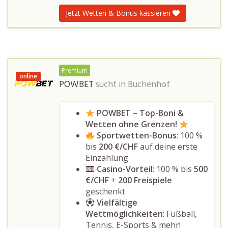
Jetzt Wetten & Bonus kassieren
Premium
online
POWBET
sucht in
Buchenhof
POWBET – Top-Boni &
Wetten ohne Grenzen!
Sportwetten-Bonus
: 100 %
bis
200 €/CHF
auf deine erste
Einzahlung
Casino-Vorteil
: 100 % bis
500
€/CHF
+
200 Freispiele
geschenkt
Vielfältige
Wettmöglichkeiten
: Fußball,
Tennis, E-Sports & mehr!