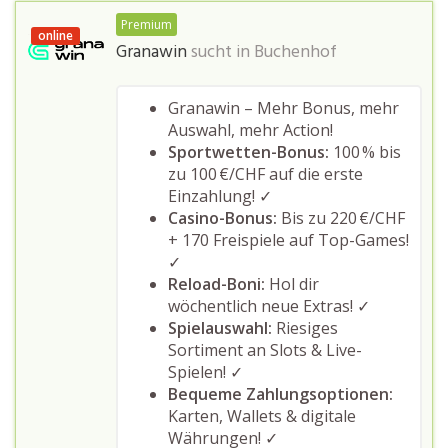
Premium
online
Granawin
sucht in
Buchenhof
Granawin – Mehr Bonus, mehr
Auswahl, mehr Action!
Sportwetten-Bonus:
100 % bis
zu 100 €/CHF auf die erste
Einzahlung! ✓
Casino-Bonus:
Bis zu 220 €/CHF
+ 170 Freispiele auf Top-Games!
✓
Reload-Boni:
Hol dir
wöchentlich neue Extras! ✓
Spielauswahl:
Riesiges
Sortiment an Slots & Live-
Spielen! ✓
Bequeme Zahlungsoptionen:
Karten, Wallets & digitale
Währungen! ✓