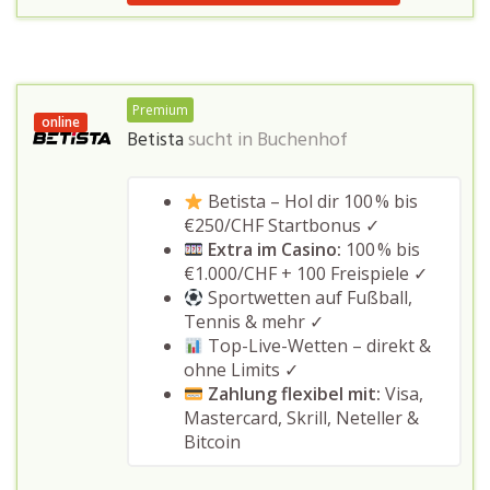
Premium
online
Betista
sucht in
Buchenhof
Betista – Hol dir 100 % bis
€250/CHF Startbonus ✓
Extra im Casino:
100 % bis
€1.000/CHF + 100 Freispiele ✓
Sportwetten auf Fußball,
Tennis & mehr ✓
Top-Live-Wetten – direkt &
ohne Limits ✓
Zahlung flexibel mit:
Visa,
Mastercard, Skrill, Neteller &
Bitcoin