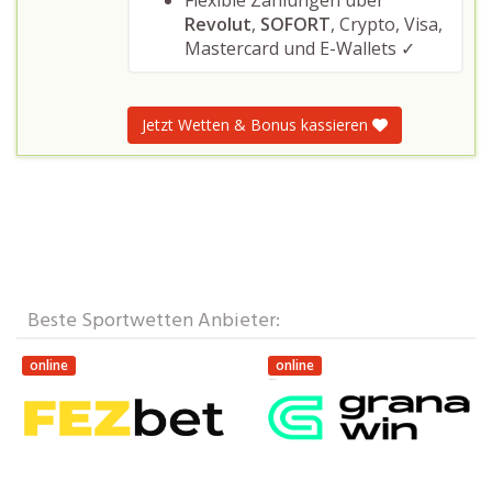
Flexible Zahlungen über
Revolut
,
SOFORT
, Crypto, Visa,
Mastercard und E-Wallets ✓
Jetzt Wetten & Bonus kassieren
Beste Sportwetten Anbieter:
online
online