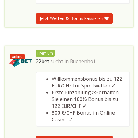
Jetzt Wetten & Bonus kassieren
Premium
online
22bet
sucht in
Buchenhof
Willkommensbonus bis zu
122
EUR/CHF
für Sportwetten ✓
Erste Einzahlung >> erhalten
Sie einen
100%
Bonus bis zu
122 EUR/CHF ✓
300 €/CHF
Bonus im Online
Casino ✓