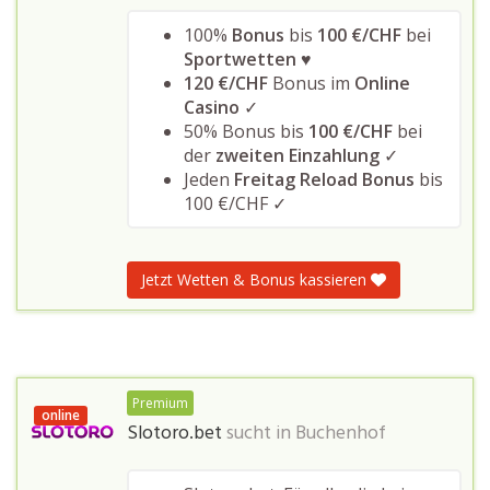
100%
Bonus
bis
100 €/CHF
bei
Sportwetten
♥
120 €/CHF
Bonus im
Online
Casino
✓
50% Bonus bis
100 €/CHF
bei
der
zweiten Einzahlung
✓
Jeden
Freitag Reload Bonus
bis
100 €/CHF ✓
Jetzt Wetten & Bonus kassieren
Premium
online
Slotoro.bet
sucht in
Buchenhof