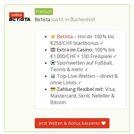
Premium
online
Betista
sucht in
Buchenhof
Betista
– Hol dir 100 % bis
€250/CHF Startbonus ✓
Extra im Casino:
100 % bis
€1.000/CHF + 100 Freispiele ✓
Sportwetten auf Fußball,
Tennis & mehr ✓
Top-Live-Wetten – direkt &
ohne Limits ✓
Zahlung flexibel mit:
Visa,
Mastercard, Skrill, Neteller &
Bitcoin
Jetzt Wetten & Bonus kassieren