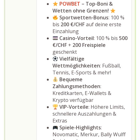
POWBET
– Top-Boni &
Wetten ohne Grenzen!
Sportwetten-Bonus
: 100 %
bis
200 €/CHF
auf deine erste
Einzahlung
Casino-Vorteil
: 100 % bis
500
€/CHF
+
200 Freispiele
geschenkt
Vielfältige
Wettmöglichkeiten
: Fußball,
Tennis, E-Sports & mehr!
Bequeme
Zahlungsmethoden
:
Kreditkarten, E-Wallets &
Krypto verfügbar
VIP-Vorteile
: Höhere Limits,
schnellere Auszahlungen &
Extras
Spiele-Highlights
:
Novomatic, Merkur, Bally Wulff