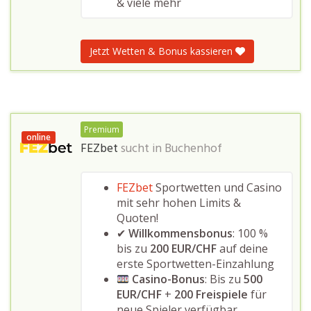
& viele mehr
Jetzt Wetten & Bonus kassieren
Premium
online
FEZbet
sucht in
Buchenhof
FEZbet
Sportwetten und Casino
mit sehr hohen Limits &
Quoten!
✔
Willkommensbonus
: 100 %
bis zu
200 EUR/CHF
auf deine
erste Sportwetten-Einzahlung
Casino-Bonus
: Bis zu
500
EUR/CHF
+
200 Freispiele
für
neue Spieler verfügbar