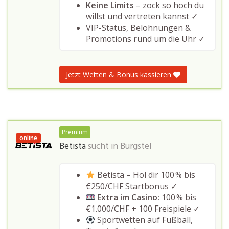
Keine Limits
– zock so hoch du
willst und vertreten kannst ✓
VIP-Status, Belohnungen &
Promotions rund um die Uhr ✓
Jetzt Wetten & Bonus kassieren
Premium
online
Betista
sucht in
Burgstel
Betista – Hol dir 100 % bis
€250/CHF Startbonus ✓
Extra im Casino:
100 % bis
€1.000/CHF + 100 Freispiele ✓
Sportwetten auf Fußball,