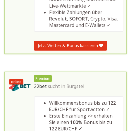
Live-Wettmärkte ✓
Flexible Zahlungen über
Revolut
,
SOFORT
, Crypto, Visa,
Mastercard und E-Wallets ✓
Jetzt Wetten & Bonus kassieren
Premium
online
22bet
sucht in
Burgstel
Willkommensbonus bis zu
122
EUR/CHF
für Sportwetten ✓
Erste Einzahlung >> erhalten
Sie einen
100%
Bonus bis zu
122 EUR/CHF ✓