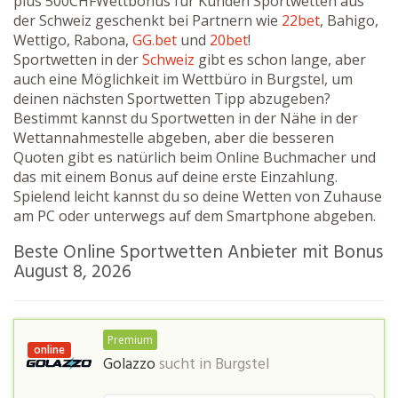
plus 500CHFWettbonus für Kunden Sportwetten aus
der Schweiz geschenkt bei Partnern wie
22bet
, Bahigo,
Wettigo, Rabona,
GG.bet
und
20bet
!
Sportwetten in der
Schweiz
gibt es schon lange, aber
auch eine Möglichkeit im Wettbüro in Burgstel, um
deinen nächsten Sportwetten Tipp abzugeben?
Bestimmt kannst du Sportwetten in der Nähe in der
Wettannahmestelle abgeben, aber die besseren
Quoten gibt es natürlich beim Online Buchmacher und
das mit einem Bonus auf deine erste Einzahlung.
Spielend leicht kannst du so deine Wetten von Zuhause
am PC oder unterwegs auf dem Smartphone abgeben.
Beste Online Sportwetten Anbieter mit Bonus
August 8, 2026
Premium
online
Golazzo
sucht in
Burgstel