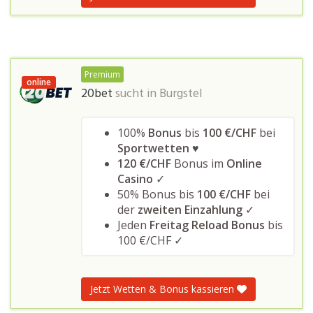
Premium
online
20bet
sucht in
Burgstel
100%
Bonus
bis
100 €/CHF
bei
Sportwetten
♥
120 €/CHF
Bonus im
Online
Casino
✓
50% Bonus bis
100 €/CHF
bei
der
zweiten Einzahlung
✓
Jeden
Freitag Reload Bonus
bis
100 €/CHF ✓
Jetzt Wetten & Bonus kassieren