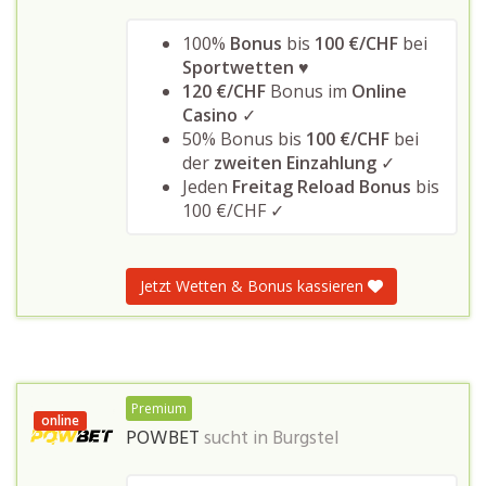
100%
Bonus
bis
100 €/CHF
bei
Sportwetten
♥
120 €/CHF
Bonus im
Online
Casino
✓
50% Bonus bis
100 €/CHF
bei
der
zweiten Einzahlung
✓
Jeden
Freitag Reload Bonus
bis
100 €/CHF ✓
Jetzt Wetten & Bonus kassieren
Premium
online
POWBET
sucht in
Burgstel