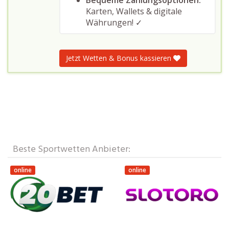
Bequeme Zahlungsoptionen:
Karten, Wallets & digitale
Währungen! ✓
Jetzt Wetten & Bonus kassieren
Beste Sportwetten Anbieter:
online
online