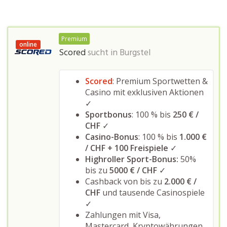
Premium
online
Scored
sucht in
Burgstel
Scored
: Premium Sportwetten &
Casino mit exklusiven Aktionen
✓
Sportbonus
: 100 % bis
250 € /
CHF
✓
Casino-Bonus
: 100 % bis
1.000 €
/ CHF + 100 Freispiele
✓
Highroller Sport-Bonus:
50%
bis zu
5000 € / CHF
✓
Cashback von bis zu
2.000 € /
CHF
und tausende Casinospiele
✓
Zahlungen mit Visa,
Mastercard, Kryptowährungen