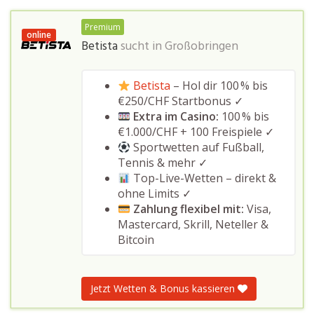
Premium
online
Betista
sucht in
Großobringen
Betista
– Hol dir 100 % bis
€250/CHF Startbonus ✓
Extra im Casino:
100 % bis
€1.000/CHF + 100 Freispiele ✓
Sportwetten auf Fußball,
Tennis & mehr ✓
Top-Live-Wetten – direkt &
ohne Limits ✓
Zahlung flexibel mit:
Visa,
Mastercard, Skrill, Neteller &
Bitcoin
Jetzt Wetten & Bonus kassieren