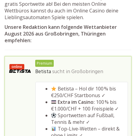
gratis Sportwette ab! Bei den meisten Online
Wettbüros kannst du auch im Online Casino deine
Lieblingsautomaten Spiele spielen.
Unsere Redaktion kann folgende Wettanbieter
August 2026 aus Großobringen, Thüringen
empfehlen:
Premium
online
Betista
sucht in
Großobringen
Betista – Hol dir 100 % bis
€250/CHF Startbonus ✓
Extra im Casino:
100 % bis
€1.000/CHF + 100 Freispiele ✓
Sportwetten auf Fußball,
Tennis & mehr ✓
Top-Live-Wetten – direkt &
ohne Limits ✓