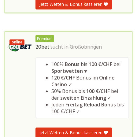
Jetzt Wetten & Bonus kassieren
Premium
online
20bet
sucht in
Großobringen
100%
Bonus
bis
100 €/CHF
bei
Sportwetten
♥
120 €/CHF
Bonus im
Online
Casino
✓
50% Bonus bis
100 €/CHF
bei
der
zweiten Einzahlung
✓
Jeden
Freitag Reload Bonus
bis
100 €/CHF ✓
Jetzt Wetten & Bonus kassieren