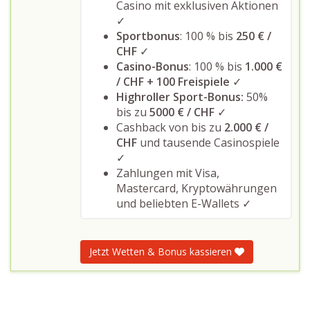
Casino mit exklusiven Aktionen
✓
Sportbonus
: 100 % bis
250 € /
CHF
✓
Casino-Bonus
: 100 % bis
1.000 €
/ CHF + 100 Freispiele
✓
Highroller Sport-Bonus:
50%
bis zu
5000 € / CHF
✓
Cashback von bis zu
2.000 € /
CHF
und tausende Casinospiele
✓
Zahlungen mit Visa,
Mastercard, Kryptowährungen
und beliebten E-Wallets ✓
Jetzt Wetten & Bonus kassieren