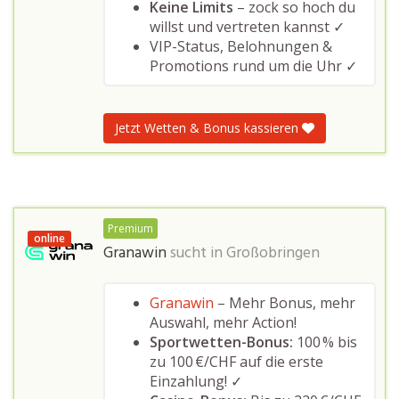
Keine Limits
– zock so hoch du
willst und vertreten kannst ✓
VIP-Status, Belohnungen &
Promotions rund um die Uhr ✓
Jetzt Wetten & Bonus kassieren
Premium
online
Granawin
sucht in
Großobringen
Granawin
– Mehr Bonus, mehr
Auswahl, mehr Action!
Sportwetten-Bonus:
100 % bis
zu 100 €/CHF auf die erste
Einzahlung! ✓