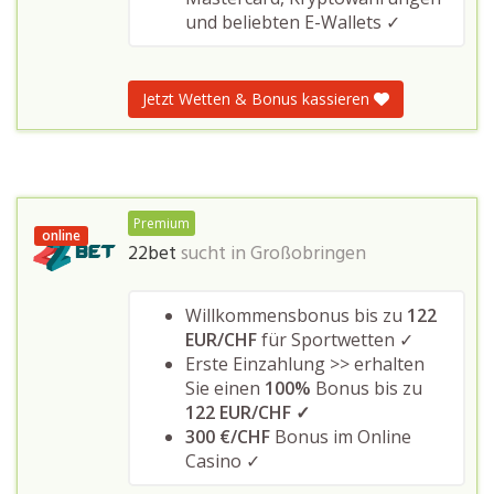
und beliebten E-Wallets ✓
Jetzt Wetten & Bonus kassieren
Premium
online
22bet
sucht in
Großobringen
Willkommensbonus bis zu
122
EUR/CHF
für Sportwetten ✓
Erste Einzahlung >> erhalten
Sie einen
100%
Bonus bis zu
122 EUR/CHF ✓
300 €/CHF
Bonus im Online
Casino ✓