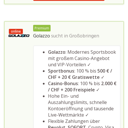
Premium
online
Golazzo
sucht in
Großobringen
Golazzo
: Modernes Sportsbook
mit großem Casino-Angebot
und VIP-Vorteilen ✓
Sportbonus
: 100 % bis
500 € /
CHF + 20 € Gratiswette
✓
Casino-Bonus
: 100 % bis
2.000 €
/ CHF + 200 Freispiele
✓
Hohe Ein- und
Auszahlungslimits, schnelle
Kontoeröffnung und tausende
Live-Wettmärkte ✓
Flexible Zahlungen über
Revolut
,
SOFORT
, Crypto, Visa,