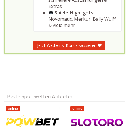
schnellere Auszahlungen &
Extras
Spiele-Highlights
:
Novomatic, Merkur, Bally Wulff
& viele mehr
Jetzt Wetten & Bonus kassieren
Beste Sportwetten Anbieter:
online
online