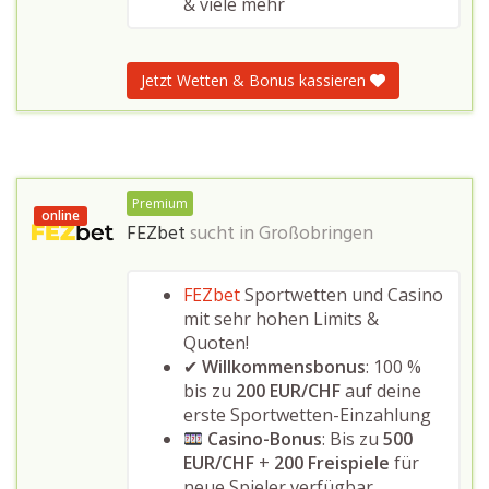
& viele mehr
Jetzt Wetten & Bonus kassieren
Premium
online
FEZbet
sucht in
Großobringen
FEZbet
Sportwetten und Casino
mit sehr hohen Limits &
Quoten!
✔
Willkommensbonus
: 100 %
bis zu
200 EUR/CHF
auf deine
erste Sportwetten-Einzahlung
Casino-Bonus
: Bis zu
500
EUR/CHF
+
200 Freispiele
für
neue Spieler verfügbar