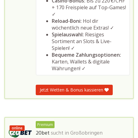
Casino-Bonus:
Bis zu 220 €/CHF
+ 170 Freispiele auf Top-Games!
✓
Reload-Boni:
Hol dir
wöchentlich neue Extras! ✓
Spielauswahl:
Riesiges
Sortiment an Slots & Live-
Spielen! ✓
Bequeme Zahlungsoptionen:
Karten, Wallets & digitale
Währungen! ✓
Jetzt Wetten & Bonus kassieren
Premium
online
20bet
sucht in
Großobringen