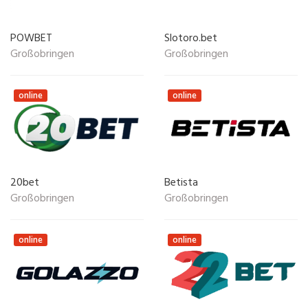
POWBET
Slotoro.bet
Großobringen
Großobringen
online
online
20bet
Betista
Großobringen
Großobringen
online
online