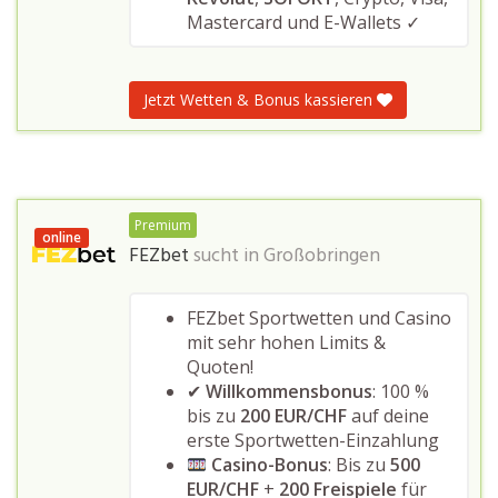
Mastercard und E-Wallets ✓
Jetzt Wetten & Bonus kassieren
Premium
online
FEZbet
sucht in
Großobringen
FEZbet Sportwetten und Casino
mit sehr hohen Limits &
Quoten!
✔
Willkommensbonus
: 100 %
bis zu
200 EUR/CHF
auf deine
erste Sportwetten-Einzahlung
Casino-Bonus
: Bis zu
500
EUR/CHF
+
200 Freispiele
für